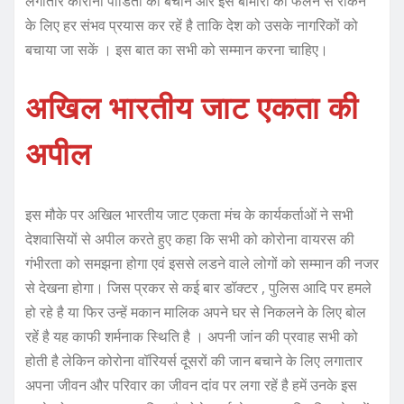
लगातार कोरोना पीडितों को बचाने और इस बीमारी को फैलने से रोकने
के लिए हर संभव प्रयास कर रहें है ताकि देश को उसके नागरिकों को
बचाया जा सकें । इस बात का सभी को सम्मान करना चाहिए।
अखिल भारतीय जाट एकता की
अपील
इस मौके पर अखिल भारतीय जाट एकता मंच के कार्यकर्ताओं ने सभी
देशवासियों से अपील करते हुए कहा कि सभी को कोरोना वायरस की
गंभीरता को समझना होगा एवं इससे लडने वाले लोगों को सम्मान की नजर
से देखना होगा। जिस प्रकर से कई बार डॉक्टर , पुलिस आदि पर हमले
हो रहे है या फिर उन्हें मकान मालिक अपने घर से निकलने के लिए बोल
रहें है यह काफी शर्मनाक स्थिति है । अपनी जांन की प्रवाह सभी को
होती है लेकिन कोरोना वॉरियर्स दूसरों की जान बचाने के लिए लगातार
अपना जीवन और परिवार का जीवन दांव पर लगा रहें है हमें उनके इस