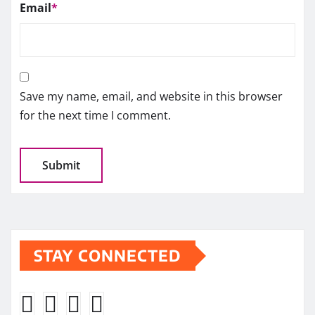
Email
*
Save my name, email, and website in this browser
for the next time I comment.
STAY CONNECTED