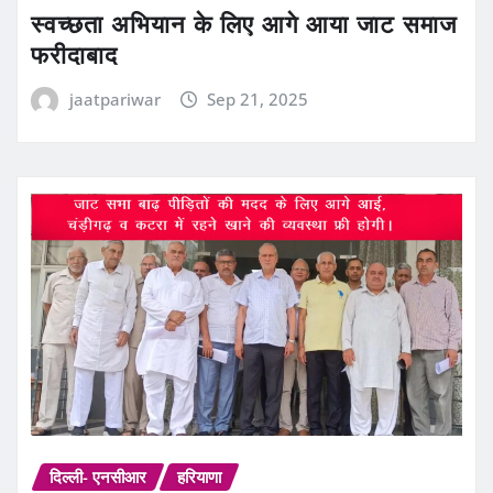
स्वच्छता अभियान के लिए आगे आया जाट समाज
फरीदाबाद
jaatpariwar
Sep 21, 2025
दिल्ली- एनसीआर
हरियाणा