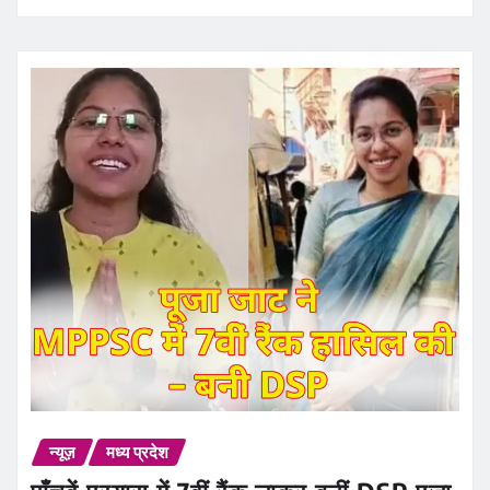
न्यूज़
मध्य प्रदेश