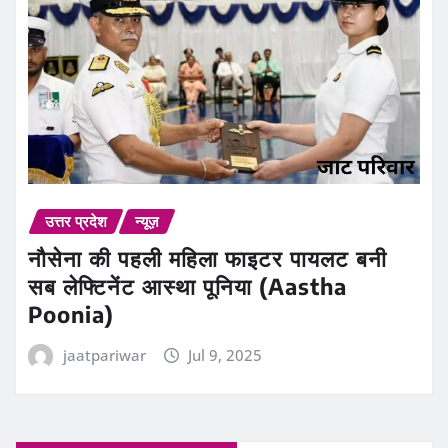
उत्तर प्रदेश
न्यूज़
नौसेना की पहली महिला फाइटर पायलट बनी
सब लेफ्टिनेंट आस्था पूनिया (Aastha
Poonia)
jaatpariwar
Jul 9, 2025