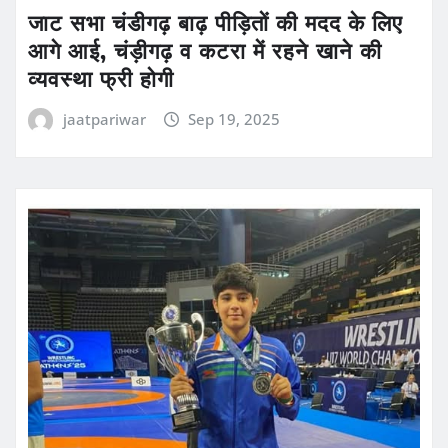
जाट सभा चंडीगढ़ बाढ़ पीड़ितों की मदद के लिए
आगे आई, चंड़ीगढ़ व कटरा में रहने खाने की
व्यवस्था फ्री होगी
jaatpariwar
Sep 19, 2025