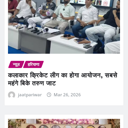
न्यूज़
हरियाणा
कलाकार क्रिकेट लीग का होगा आयोजन, सबसे
महंगे बिके तरुण जाट
jaatpariwar
Mar 26, 2026