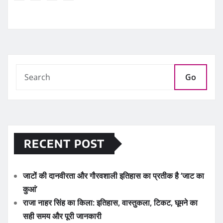
Go
RECENT POST
जाटों की दानवीरता और गौरवशाली इतिहास का प्रतीक है ‘जाट का
कुआं’
राजा नाहर सिंह का किला: इतिहास, वास्तुकला, टिकट, घूमने का
सही समय और पूरी जानकारी