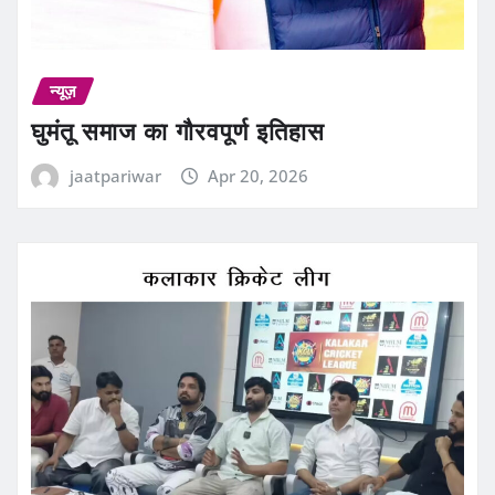
न्यूज़
घुमंतू समाज का गौरवपूर्ण इतिहास
jaatpariwar
Apr 20, 2026