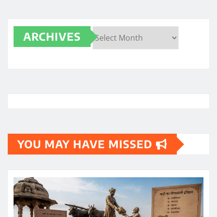
ARCHIVES
Archives
YOU MAY HAVE MISSED