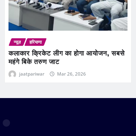
न्यूज़
हरियाणा
कलाकार क्रिकेट लीग का होगा आयोजन, सबसे
महंगे बिके तरुण जाट
jaatpariwar
Mar 26, 2026