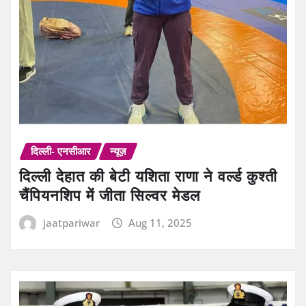
दिल्ली- एनसीआर
न्यूज़
दिल्ली देहात की बेटी यशिता राणा ने वर्ल्ड कुश्ती
चैंपियनशिप में जीता सिल्वर मेडल
jaatpariwar
Aug 11, 2025