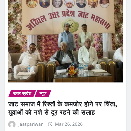
उत्तर प्रदेश
न्यूज़
जाट समाज में रिश्तों के कमजोर होने पर चिंता,
युवाओं को नशे से दूर रहने की सलाह
jaatpariwar
Mar 26, 2026