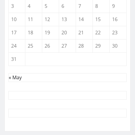
3
4
5
6
7
8
9
10
11
12
13
14
15
16
17
18
19
20
21
22
23
24
25
26
27
28
29
30
31
« May