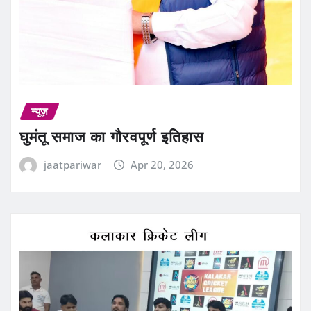
न्यूज़
घुमंतू समाज का गौरवपूर्ण इतिहास
jaatpariwar
Apr 20, 2026