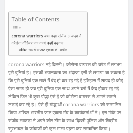
Table of Contents
corona warriors क्या कहा संजीव लाकड़ा ने
कोरोना वॉरियर्स का कार्य कहीं बढकर
अखिल भारतीय जाट एकता की अपील
corona warriors नई दिल्ली। कोरोना वायरस की चपेट में लगभग
पूरी दुनियां है। इसकी भयानकता का अंदाजा इसी से लगाया जा सकता है
कि पूरी दुनियां एक ताले में बंद हो कर रह गई है इतिहास में शायद ही कोई
ऐसा समय हो जब पूरी दुनिया एक साथ अपने घरों में कैद होकर रह गई
लेकिन फिर भी कुछ योद्धा ऐसे है जो कोरोना वायरस से आमने सामने
लडाई कर रहें है। ऐसे ही योद्धाओं corona warriors को सम्मानित
किया अखिल भारतीय जाट एकता मंच के कार्यकर्ताओं ने। इस मौके पर
संजीव लाकड़ा ने अपने कोर टीम के साथ दिल्ली पुलिस और केंद्रीय
सुरक्षाबल के जांबाजों को फूल माला पहना कर सम्मानित किया।