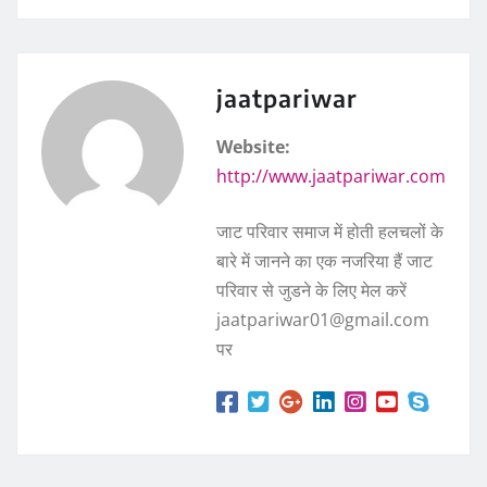
jaatpariwar
Website:
http://www.jaatpariwar.com
जाट परिवार समाज में होती हलचलों के
बारे में जानने का एक नजरिया हैं जाट
परिवार से जुडने के लिए मेल करें
jaatpariwar01@gmail.com
पर