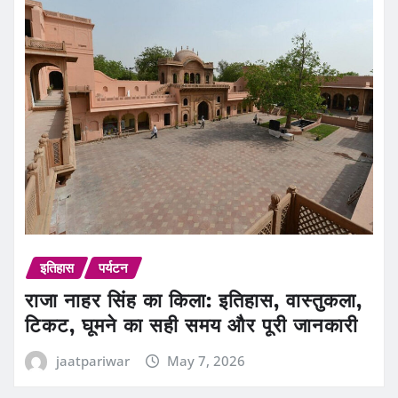
इतिहास
पर्यटन
राजा नाहर सिंह का किला: इतिहास, वास्तुकला,
टिकट, घूमने का सही समय और पूरी जानकारी
jaatpariwar
May 7, 2026