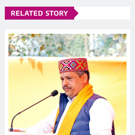
RELATED STORY