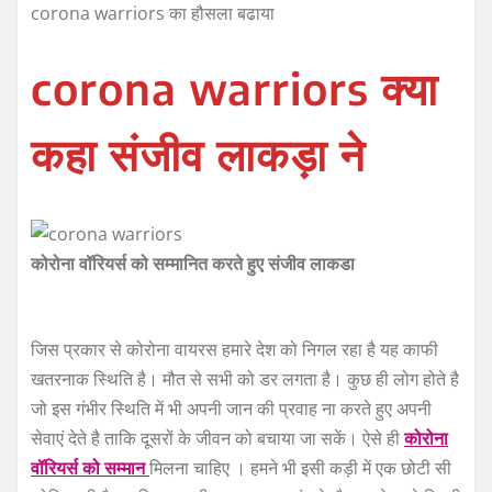
corona warriors का हौसला बढाया
corona warriors क्या
कहा संजीव लाकड़ा ने
कोरोना वॉरियर्स को सम्‍मानित करते हुए संजीव लाकडा
जिस प्रकार से कोरोना वायरस हमारे देश को निगल रहा है यह काफी
खतरनाक स्थिति है। मौत से सभी को डर लगता है। कुछ ही लोग होते है
जो इस गंभीर स्थिति में भी अपनी जान की प्रवाह ना करते हुए अपनी
सेवाएं देते है ताकि दूसरों के जीवन को बचाया जा सकें। ऐसे ही
कोरोना
वॉरियर्स को सम्मान
मिलना चाहिए । हमने भी इसी कड़ी में एक छोटी सी