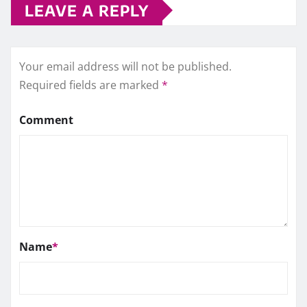
LEAVE A REPLY
Your email address will not be published.
Required fields are marked
*
Comment
Name
*