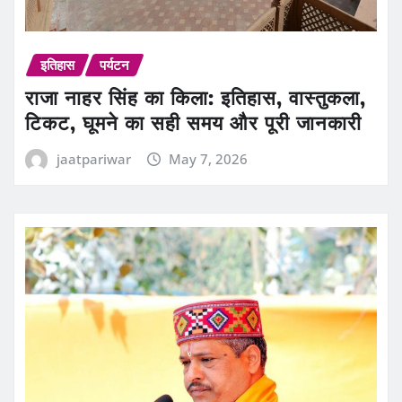
इतिहास
पर्यटन
राजा नाहर सिंह का किला: इतिहास, वास्तुकला,
टिकट, घूमने का सही समय और पूरी जानकारी
jaatpariwar
May 7, 2026