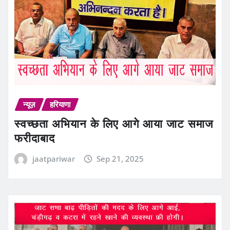
न्यूज़
हरियाणा
स्वच्छता अभियान के लिए आगे आया जाट समाज
फरीदाबाद
jaatpariwar
Sep 21, 2025