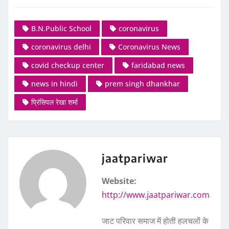
B.N.Public School
coronavirus
coronavirus delhi
Coronavirus News
covid checkup center
faridabad news
news in hindi
prem singh dhankhar
प्रिंसिपल रेखा शर्मा
jaatpariwar
Website:
http://www.jaatpariwar.com
जाट परिवार समाज में होती हलचलों के