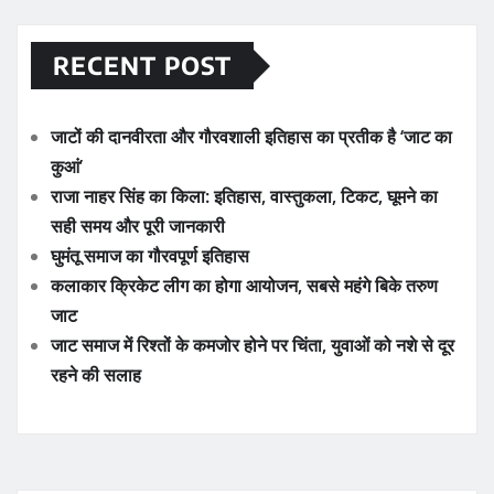
RECENT POST
जाटों की दानवीरता और गौरवशाली इतिहास का प्रतीक है ‘जाट का
कुआं’
राजा नाहर सिंह का किला: इतिहास, वास्तुकला, टिकट, घूमने का
सही समय और पूरी जानकारी
घुमंतू समाज का गौरवपूर्ण इतिहास
कलाकार क्रिकेट लीग का होगा आयोजन, सबसे महंगे बिके तरुण
जाट
जाट समाज में रिश्तों के कमजोर होने पर चिंता, युवाओं को नशे से दूर
रहने की सलाह