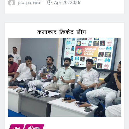
jaatpariwar
Apr 20, 2026
न्यूज़
हरियाणा