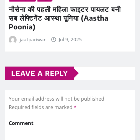
नौसेना की पहली महिला फाइटर पायलट बनी
सब लेफ्टिनेंट आस्था पूनिया (Aastha
Poonia)
jaatpariwar
Jul 9, 2025
LEAVE A REPLY
Your email address will not be published.
Required fields are marked
*
Comment