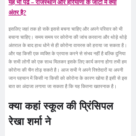
यह भी पढे – राजस्थान और हरियाणा के जाटों में क्या
अंतर है?
इसलिए जहां तक हो सकें इससे बचना चाहिए और अपने परिवार को भी
बचाना चाहिए। समय समय पर कोरोना की जांच करवाना और थोड़े थोड़े
अंतराल के बाद हाथ धोने से ही कोरोना वायरस को हराया जा सकता है।
और यह किसी एक व्यक्ति के प्रयास करने से संभव नहीं है बल्कि दुनिया
के सभी लोगों को एक साथ मिलकर इसके लिए कार्य करना होगा तभी हम
कोरोना की चैन तोड़ सकते है। आज सभी ने अपने रिश्तेदारों या अपनी
जान पहचान में किसी ना किसी को कोरोना के कारण खोया है इसी से इस
बात का अंदाजा लगाया जा सकता है कि यह कितना खतरनाक है।
क्या कहां स्कूल की प्रिंसिपल
रेखा शर्मा ने