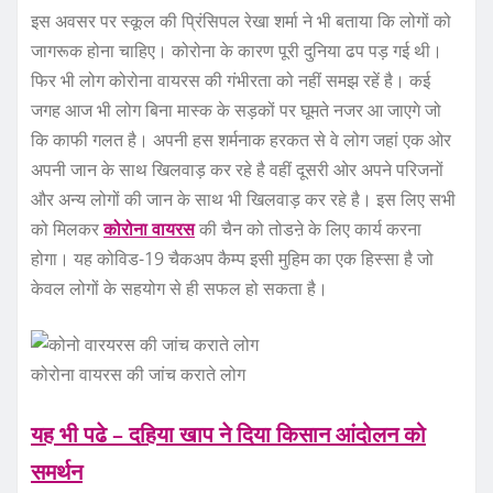
इस अवसर पर स्कूल की प्रिंसिपल रेखा शर्मा ने भी बताया कि लोगों को
जागरूक होना चाहिए। कोरोना के कारण पूरी दुनिया ढप पड़ गई थी।
फिर भी लोग कोरोना वायरस की गंभीरता को नहीं समझ रहें है। कई
जगह आज भी लोग बिना मास्क के सड़कों पर घूमते नजर आ जाएगे जो
कि काफी गलत है। अपनी हस शर्मनाक हरकत से वे लोग जहां एक ओर
अपनी जान के साथ खिलवाड़ कर रहे है वहीं दूसरी ओर अपने परिजनों
और अन्य लोगों की जान के साथ भी खिलवाड़ कर रहे है। इस लिए सभी
को मिलकर
कोरोना वायरस
की चैन को तोडऩे के लिए कार्य करना
होगा। यह कोविड-19 चैकअप कैम्प इसी मुहिम का एक हिस्सा है जो
केवल लोगों के सहयोग से ही सफल हो सकता है।
कोरोना वायरस की जांच कराते लोग
यह भी पढे – दहिया खाप ने दिया किसान आंदोलन को
समर्थन