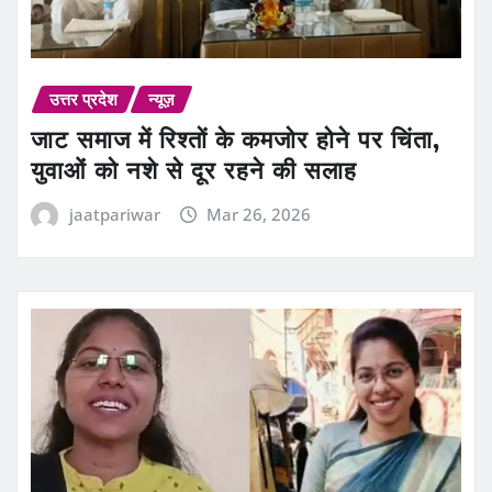
उत्तर प्रदेश
न्यूज़
जाट समाज में रिश्तों के कमजोर होने पर चिंता,
युवाओं को नशे से दूर रहने की सलाह
jaatpariwar
Mar 26, 2026