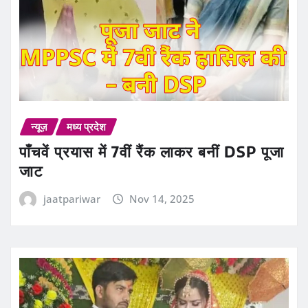
न्यूज़
मध्य प्रदेश
पाँचवें प्रयास में 7वीं रैंक लाकर बनीं DSP पूजा
जाट
jaatpariwar
Nov 14, 2025