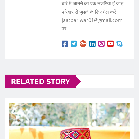
बारे में जानने का एक नजरिया हैं जाट
परिवार से जुडने के लिए मेल करें
jaatpariwar01@gmail.com
पर
RELATED STORY