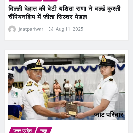
दिल्ली देहात की बेटी यशिता राणा ने वर्ल्ड कुश्ती
चैंपियनशिप में जीता सिल्वर मेडल
jaatpariwar
Aug 11, 2025
उत्तर प्रदेश
न्यूज़