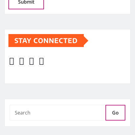
STAY CONNECTED
Go