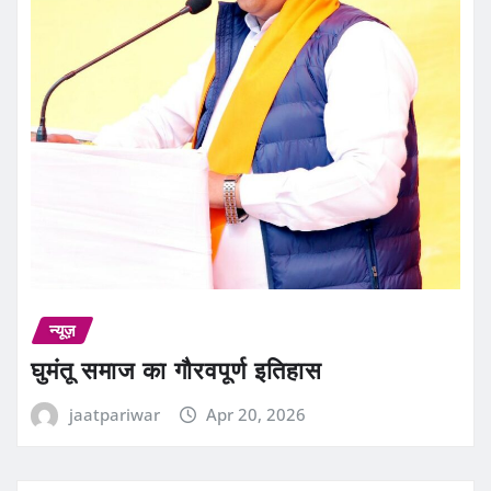
न्यूज़
घुमंतू समाज का गौरवपूर्ण इतिहास
jaatpariwar
Apr 20, 2026