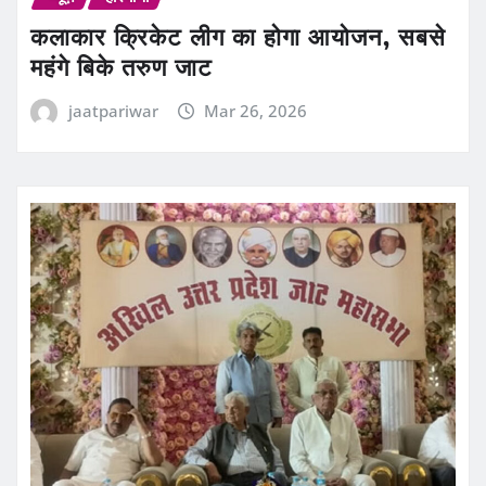
कलाकार क्रिकेट लीग का होगा आयोजन, सबसे
महंगे बिके तरुण जाट
jaatpariwar
Mar 26, 2026