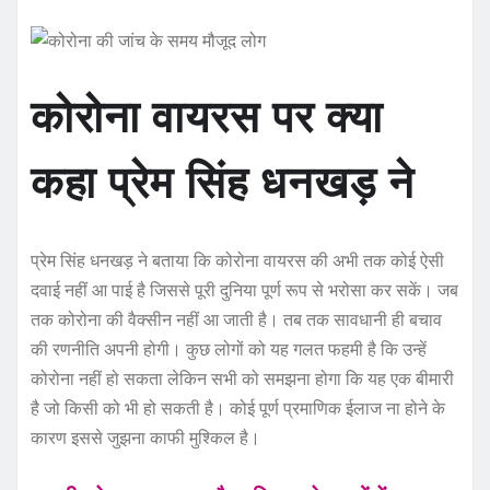
कोरोना वायरस पर क्या
कहा प्रेम सिंह धनखड़ ने
प्रेम सिंह धनखड़ ने बताया कि कोरोना वायरस की अभी तक कोई ऐसी
दवाई नहीं आ पाई है जिससे पूरी दुनिया पूर्ण रूप से भरोसा कर सकें। जब
तक कोरोना की वैक्सीन नहीं आ जाती है। तब तक सावधानी ही बचाव
की रणनीति अपनी होगी। कुछ लोगों को यह गलत फहमी है कि उन्हें
कोरोना नहीं हो सकता लेकिन सभी को समझना होगा कि यह एक बीमारी
है जो किसी को भी हो सकती है। कोई पूर्ण प्रमाणिक ईलाज ना होने के
कारण इससे जुझना काफी मुश्किल है।