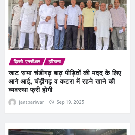
दिल्ली- एनसीआर
हरियाणा
जाट सभा चंडीगढ़ बाढ़ पीड़ितों की मदद के लिए
आगे आई, चंड़ीगढ़ व कटरा में रहने खाने की
व्यवस्था फ्री होगी
jaatpariwar
Sep 19, 2025