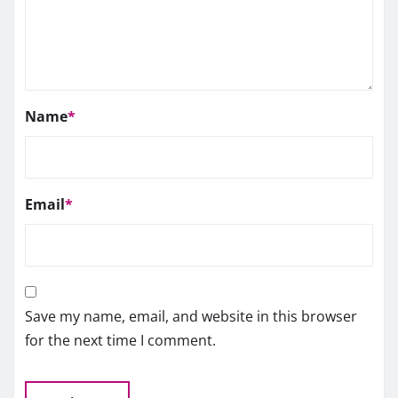
Name
*
Email
*
Save my name, email, and website in this browser
for the next time I comment.