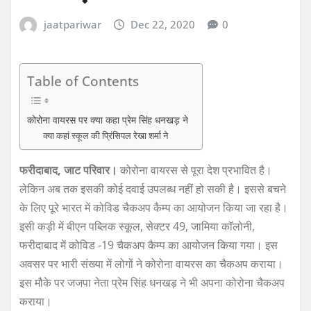
jaatpariwar
Dec 22, 2020
0
Table of Contents
कोरोना वायरस पर क्या कहा प्रेम सिंह धनखड़ ने
क्या कहां स्कूल की प्रिंसिपल रेखा शर्मा ने
फरीदाबाद, जाट परिवार।
कोरोना वायरस से पूरा देश प्रभावित है।
लेकिन अब तक इसकी कोई दवाई उपलब्ध नहीं हो सकी है। इससे बचने
के लिए पूरे भारत में कोविड चैकअप कैम्प का आयोजन किया जा रहा है।
इसी कड़ी में बीएन पब्लिक स्कूल, सेक्टर 49, जामिया कॉलोनी,
फरीदाबाद में कोविड -19 चैकअप कैम्प का आयोजन किया गया। इस
अवसर पर भारी संख्या में लोगों ने कोरोना वायरस का चैकअप कराया।
इस मौके पर जजपा नेता प्रेम सिंह धनखड़ ने भी अपना कोरोना चैकअप
कराया।