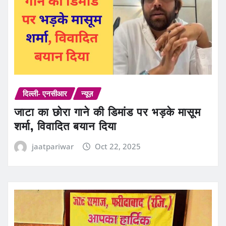
दिल्ली- एनसीआर
न्यूज़
जाटा का छोरा गाने की डिमांड पर भड़के मासूम
शर्मा, विवादित बयान दिया
jaatpariwar
Oct 22, 2025