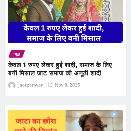
न्यूज़
केवल 1 रुपए लेकर हुई शादी, समाज के लिए
बनी मिसाल जाट समाज की अनूठी शादी
jaatpariwar
Nov 8, 2025