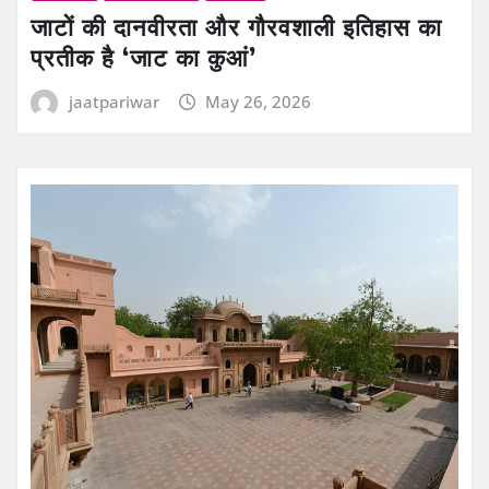
जाटों की दानवीरता और गौरवशाली इतिहास का
प्रतीक है ‘जाट का कुआं’
jaatpariwar
May 26, 2026