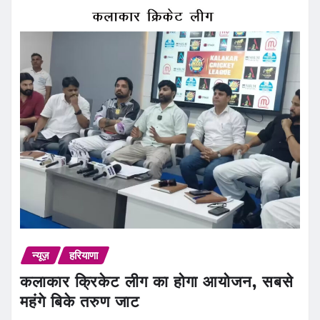
न्यूज़
हरियाणा
कलाकार क्रिकेट लीग का होगा आयोजन, सबसे
महंगे बिके तरुण जाट