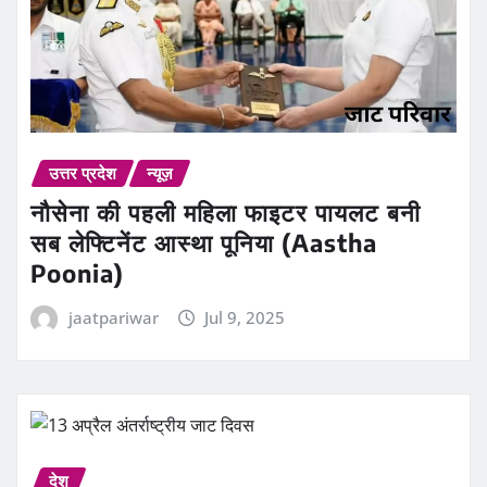
उत्तर प्रदेश
न्यूज़
नौसेना की पहली महिला फाइटर पायलट बनी
सब लेफ्टिनेंट आस्था पूनिया (Aastha
Poonia)
jaatpariwar
Jul 9, 2025
देश