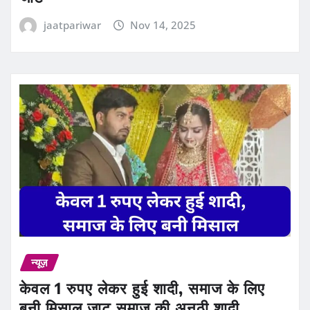
jaatpariwar
Nov 14, 2025
न्यूज़
केवल 1 रुपए लेकर हुई शादी, समाज के लिए
बनी मिसाल जाट समाज की अनूठी शादी