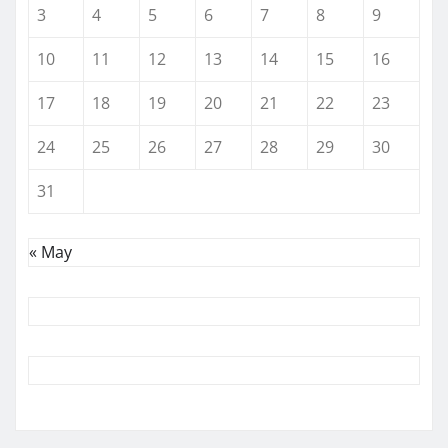
3
4
5
6
7
8
9
10
11
12
13
14
15
16
17
18
19
20
21
22
23
24
25
26
27
28
29
30
31
« May