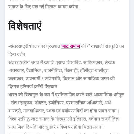
समाज के लिए एक नई मिसाल कायम करेगा।
विशेषताएं
-अंतरराष्ट्रीय स्तर पर प्रख्यात
जाट समाज
की गौरवशाली संस्कृति का
दिव्य दर्शन
अंतरराष्ट्रीय जगत में ख्याति प्राप्त शिक्षाविद, साहित्यकार, लेखक
-पत्रकार, वैज्ञानिक , राजनीतिज्ञ, खिलाड़ी, हॉलीवुड-बालीवुड
कलाकार, व्यवसायी / उद्योगपति, किसान और सामाजिक जगत की
दिग्गज हस्तियां करेंगी शिरकत।
भारत को विश्वगुरू के रूप में प्रतिष्ठापित करने वाले आध्यात्मिक धर्मगुरू
, संत महापुरूष, डॉक्टर, इंजीनियर, प्रशासनिक अधिकारी, अर्थ
शास्त्री, मानवाधिकार, रक्षक एवं पर्यावरणविदों का होगा पावन संगम।
विश्व प्रसिद्ध जाट समाज के गौरवशाली इतिहास, वर्तमान राजनीतिज्ञ-
सामाजिक स्थिति और सुनहरे भविष्य पर होगा चिंतन-मनन।