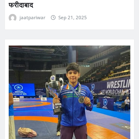
फरीदाबाद
jaatpariwar
Sep 21, 2025