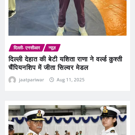
दिल्ली- एनसीआर
न्यूज़
दिल्ली देहात की बेटी यशिता राणा ने वर्ल्ड कुश्ती
चैंपियनशिप में जीता सिल्वर मेडल
jaatpariwar
Aug 11, 2025