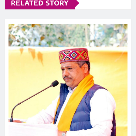
RELATED STORY