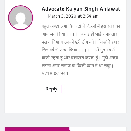
Advocate Kalyan Singh Ahlawat
March 3, 2020 at 3:54 am
बहुत अच्छा लगा कि जटो ने दिल्ली में इस स्तर का
आयोजन किया।।।।।बधाई हो भाई रामावतार
पलसानिया व उनकी पूरी टीम को। जिन्होंने हमारा
सिर गर्व से ऊंचा किया।।।।।।में गुड़गांव में
वाजी रहता हूं और वकालत करता हूं। मुझे अच्छा
लगेगा अगर समाज के किसी काम में आ सकु।
9718381944
Reply