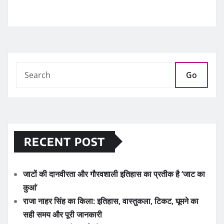
Go
RECENT POST
जाटों की दानवीरता और गौरवशाली इतिहास का प्रतीक है ‘जाट का
कुआं’
राजा नाहर सिंह का किला: इतिहास, वास्तुकला, टिकट, घूमने का
सही समय और पूरी जानकारी