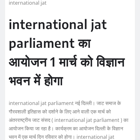
international jat
international jat
parliament का
आयोजन 1 मार्च को विज्ञान
भवन में होगा
international jat parliament नई दिल्ली। जाट समाज के
गौरवशाली इतिहास को दर्शाने के लिए आने वाली एक मार्च को
अंतरराष्ट्रीय जाट संसद ( international jat parliament ) का
आयोजन किया जा रहा है। कार्यक्रम का आयोजन दिल्ली के विज्ञान
भवन में एक मार्च दिन रविवार को होगा। international jat