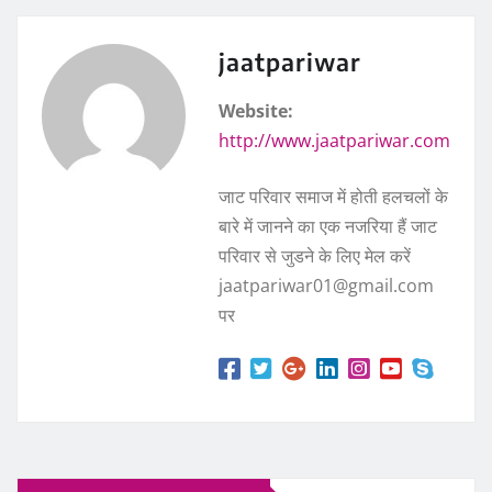
jaatpariwar
Website:
http://www.jaatpariwar.com
जाट परिवार समाज में होती हलचलों के
बारे में जानने का एक नजरिया हैं जाट
परिवार से जुडने के लिए मेल करें
jaatpariwar01@gmail.com
पर