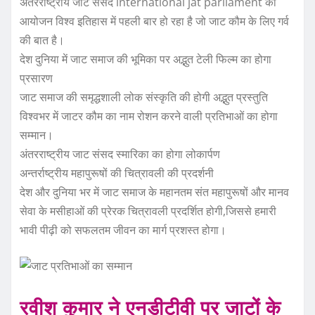
अंतरराष्ट्रीय जाट संसद international jat parliament का
आयोजन विश्व इतिहास में पहली बार हो रहा है जो जाट कौम के लिए गर्व
की बात है।
देश दुनिया में जाट समाज की भूमिका पर अद्भुत टेली फिल्म का होगा
प्रसारण
जाट समाज की समृद्धशाली लोक संस्कृति की होगी अद्भुत प्रस्तुति
विश्वभर में जाटर कौम का नाम रोशन करने वाली प्रतिभाओं का होगा
सम्मान।
अंतरराष्ट्रीय जाट संसद स्मारिका का होगा लोकार्पण
अन्तर्राष्ट्रीय महापुरूषों की चित्रावली की प्रदर्शनी
देश और दुनिया भर में जाट समाज के महानतम संत महापुरूषों और मानव
सेवा के मसीहाओं की प्रेरक चित्रावली प्रदर्शित होगी,जिससे हमारी
भावी पीढ़ी को सफलतम जीवन का मार्ग प्रशस्त होगा।
रवीश कुमार ने एनडीटीवी पर जाटों के