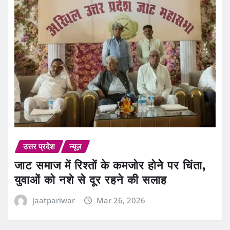
उत्तर प्रदेश
न्यूज़
जाट समाज में रिश्तों के कमजोर होने पर चिंता,
युवाओं को नशे से दूर रहने की सलाह
jaatpariwar
Mar 26, 2026