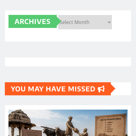
ARCHIVES
Archives
YOU MAY HAVE MISSED