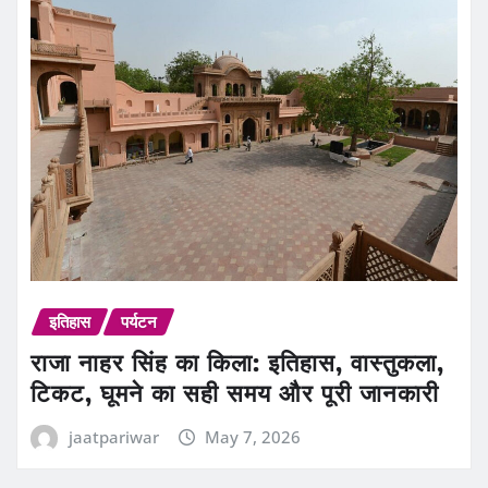
इतिहास
पर्यटन
राजा नाहर सिंह का किला: इतिहास, वास्तुकला,
टिकट, घूमने का सही समय और पूरी जानकारी
jaatpariwar
May 7, 2026