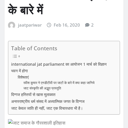
के बारे में
jaatpariwar
Feb 16, 2020
2
Table of Contents
international jat parliament का आयोजन 1 मार्च को विज्ञान
भवन में होगा
विशेषताएं
रवीश कुमार ने एनडीटीवी पर जाटों के बारे में क्‍या कहा जानिये
जाट संस्कृति की अद्भुत प्रस्तुति
दिग्गज हस्तियों से खास मुलाकात
अन्तरराष्ट्रीय धर्म संसद में अध्यात्मिक जगत के दिग्गज
जाट केवल जाति ही नहीं, जाट एक विचारधारा भी है।