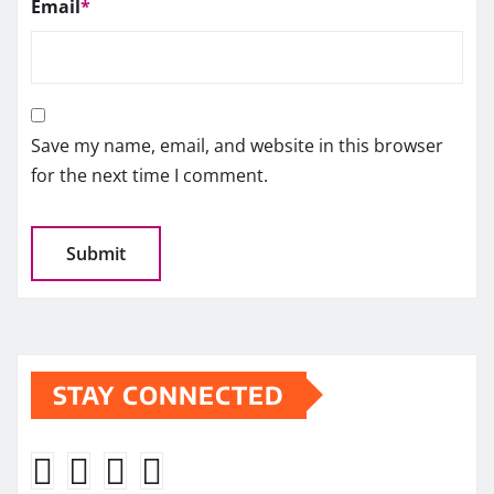
Email
*
Save my name, email, and website in this browser
for the next time I comment.
STAY CONNECTED