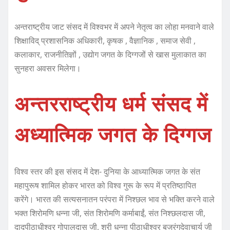
अन्तराष्ट्रीय जाट संसद में विश्वभर में अपने नेतृत्व का लोहा मनवाने वाले
शिक्षाविद् प्रशासनिक अधिकारी, कृषक , वैज्ञानिक , समाज सेवी ,
कलाकार, राजनीतिज्ञों , उद्योग जगत के दिग्गजों से खास मुलाकात का
सुनहरा अवसर मिलेगा।
अन्तरराष्ट्रीय धर्म संसद में
अध्यात्मिक जगत के दिग्गज
विश्व स्तर की इस संसद में देश- दुनिया के आध्यात्मिक जगत के संत
महापुरूष शामिल होकर भारत को विश्व गुरू के रूप में प्रतिष्ठापित
करेंगे। भारत की सत्यसनातन परंपरा में निश्छल भाव से भक्ति करने वाले
भक्त शिरोमणि धन्ना जी, संत शिरोमणि कर्माबाईं, संत निश्छलदास जी,
दादूपीठाधीश्वर गोपालदास जी, श्री धन्ना पीठाधीश्वर बजरंगदेवाचार्य जी