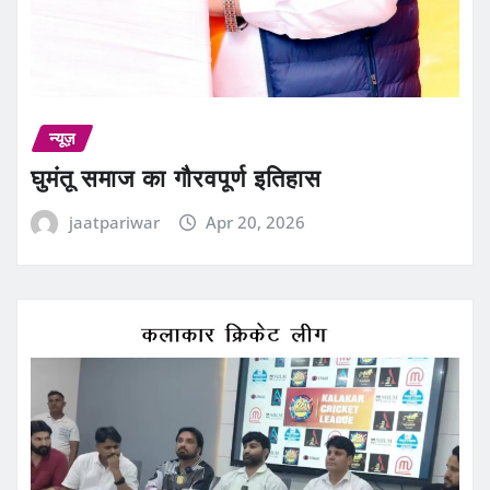
न्यूज़
घुमंतू समाज का गौरवपूर्ण इतिहास
jaatpariwar
Apr 20, 2026