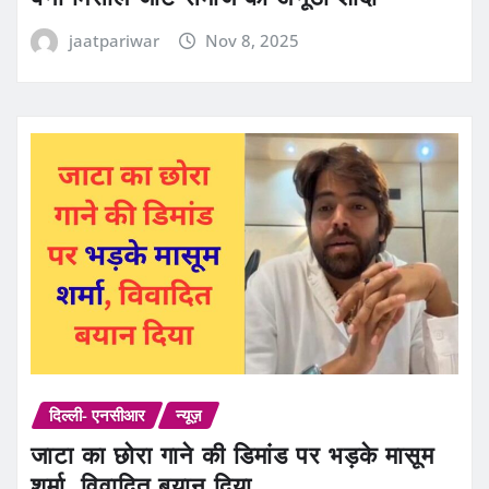
jaatpariwar
Nov 8, 2025
दिल्ली- एनसीआर
न्यूज़
जाटा का छोरा गाने की डिमांड पर भड़के मासूम
शर्मा, विवादित बयान दिया