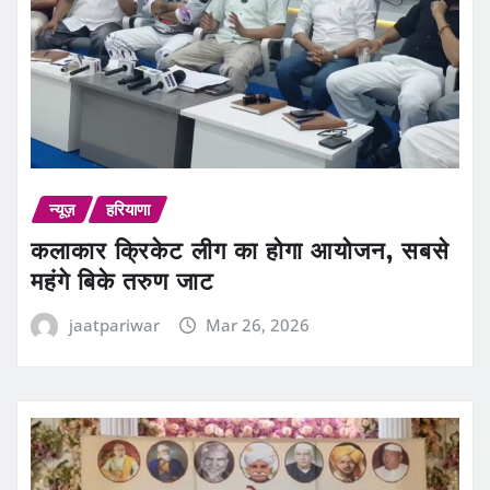
न्यूज़
हरियाणा
कलाकार क्रिकेट लीग का होगा आयोजन, सबसे
महंगे बिके तरुण जाट
jaatpariwar
Mar 26, 2026