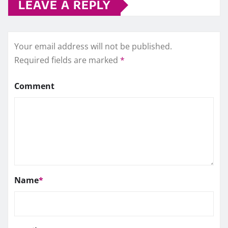
LEAVE A REPLY
Your email address will not be published.
Required fields are marked
*
Comment
Name
*