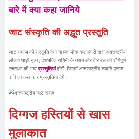
बारे में क्‍या कहा जानिये
जाट संस्कृति की अद्भुत प्रस्तुति
जाट समाज की संस्कृति के संवाहक लोक कलाकारों द्वारा अंतराष्ट्रीय
लीलण घोड़ी नृत्य , देशभक्ति रागिनी के तराने और वीर रस की शौर्यपूर्ण
रचनाओं की भव्य
प्रस्तुतियां
होगी, जिसमें अन्तराष्ट्रीय ख्याति प्राप्त
कवि एवं कलाकार प्रस्तुतियां देंगे।
दिग्गज हस्तियों से खास
मुलाकात