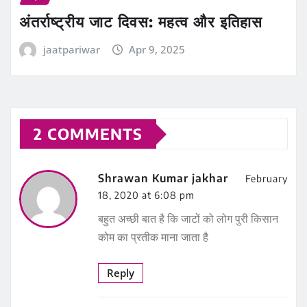
अंतर्राष्ट्रीय जाट दिवस: महत्व और इतिहास
jaatpariwar
Apr 9, 2025
2 COMMENTS
Shrawan Kumar jakhar
February
18, 2020 at 6:08 pm
बहुत अच्छी बात है कि जाटों को लोग पुरी किसान
कोम का प्रतीक माना जाता है
Reply