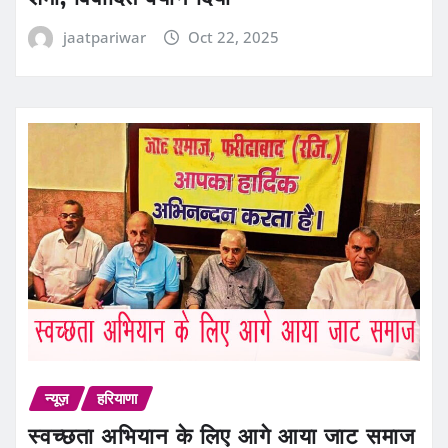
jaatpariwar
Oct 22, 2025
न्यूज़
हरियाणा
स्वच्छता अभियान के लिए आगे आया जाट समाज