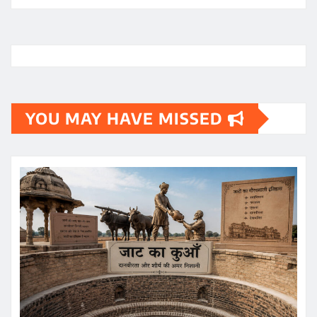
Archives
YOU MAY HAVE MISSED