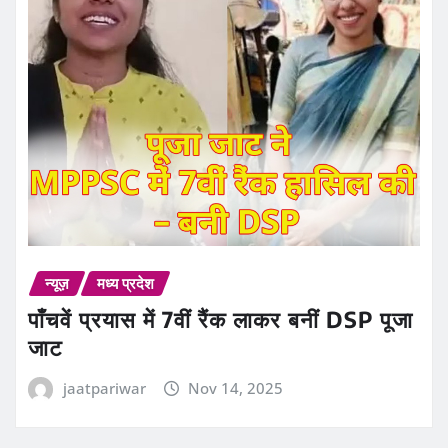
न्यूज़
मध्य प्रदेश
पाँचवें प्रयास में 7वीं रैंक लाकर बनीं DSP पूजा
जाट
jaatpariwar
Nov 14, 2025