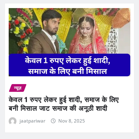
न्यूज़
केवल 1 रुपए लेकर हुई शादी, समाज के लिए
बनी मिसाल जाट समाज की अनूठी शादी
jaatpariwar
Nov 8, 2025