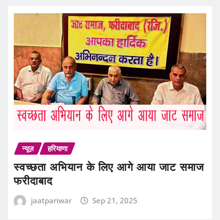
न्यूज़
हरियाणा
स्वच्छता अभियान के लिए आगे आया जाट समाज
फरीदाबाद
jaatpariwar
Sep 21, 2025