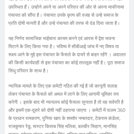
उपस्थित हैं। उन्होने अपने या अपने परिवार की ओर से अपना माफीनामा
पंचायत को सौंपा है। पंचायत उनके कृत्य की वजह से उन्हे समाज के
प्रति दोषी मानती है और उन्हे पंचायत की तरफ से दंड दिया जाता है।
यह निर्णय सामाजिक भाईचारा कायम करने एवं आपस में द्वेश भावना
मिटाने के लिए किया गया है। भविष्य में सीबीआई जांच में नए विषय या
सक्ष्य आने के मुद्दे इस पंचायत के फैसले के दायरे से बाहर रहेंगे । अदालत
की किसी कार्यवाही से इस पंचायत का कोई ताल्लूक नहीं है। पूरा समाज
सिंधु परिवार के साथ है।
न्यायिक मामले के लिए एक कमेटी गठित की गई है जो कानूनी सलाह
लेकर पंचायत के फैसले को अमल में लाने के लिए आगामी भूमिका तय
करेगी । इसके बाद भी न्यायलय कोई फैसला सुनाता है तो वह सर्वपरि है
और इसमें एक-दूसरे को दोषी नहीं ठहराया जाएगा । कमेटी में पालम 360
के प्रधान रामकरण, पुनिया खाप के शमशेर नम्बरदार, टेकराम कंडेला,
राजकुमार रेडु, मास्टर किताब सिंह मलिक, बलबीर सिहाग, मानसिंह