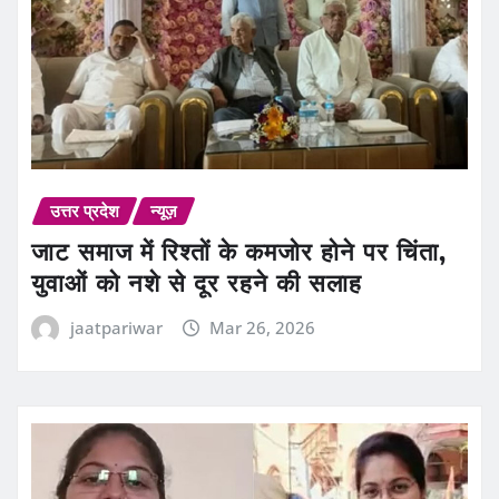
उत्तर प्रदेश
न्यूज़
जाट समाज में रिश्तों के कमजोर होने पर चिंता,
युवाओं को नशे से दूर रहने की सलाह
jaatpariwar
Mar 26, 2026