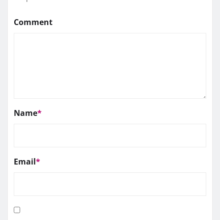
Comment
Name
*
Email
*