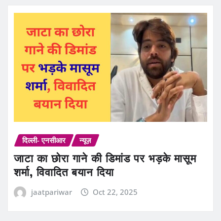
दिल्ली- एनसीआर
न्यूज़
जाटा का छोरा गाने की डिमांड पर भड़के मासूम
शर्मा, विवादित बयान दिया
jaatpariwar
Oct 22, 2025