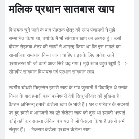
मलिक प्रधान सातबास खाप
विधायक चुने जाने के बाद रोहतक क्षेत्र की खाप पंचायतों ने मुझे
सम्मानित किया था, क्योंकि मैं भी सांगवान खाप का अध्यक्ष हूं। उसी
दौरान रोहतक क्षेत्र की खापों ने आग्रह किया था कि इस मामले का
सामाजिक समाधान किया जाना चाहिए। इसके लिए अनेक खापे
प्रयासरत थी जो कार्य आज सिरे चढ़ गया। मुझे आज बहुत खुशी है। :-
सोमवीर सांगवान विधायक एवं प्रधान सांगवान खाप
स्वर्गीय चौधरी मित्रसेन हमारी खाप के गांव जुलानी में विवाहित थे उनके
निधन के बाद हमारी बहन परमेश्वरी देवी सिंधु परिवार की मुखिया है।
कैप्टन अभिमन्यु हमारी कंडेला खाप के भांजे हैं। घर व परिवार के सदस्यों
पर हुए हमले व आगजनी का पूरे कंडेला खाप को दुख था इसकी भरपाई
कोई नहीं कर सकता लेकिन पंचायत ने जो फैसला किया है उससे सभी
संतुष्ट हैं। :- टेकराम कंडेला प्रधान कंडेला खाप