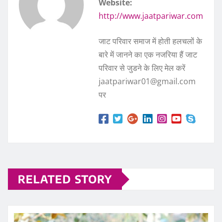
Website:
http://www.jaatpariwar.com
जाट परिवार समाज में होती हलचलों के
बारे में जानने का एक नजरिया हैं जाट
परिवार से जुडने के लिए मेल करें
jaatpariwar01@gmail.com
पर
RELATED STORY