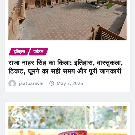
इतिहास
पर्यटन
राजा नाहर सिंह का किला: इतिहास, वास्तुकला,
टिकट, घूमने का सही समय और पूरी जानकारी
jaatpariwar
May 7, 2026