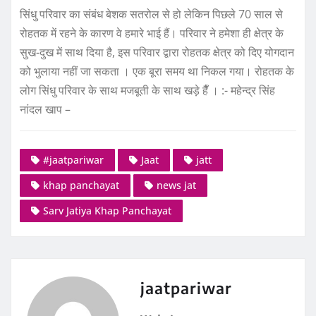
सिंधु परिवार का संबंध बेशक सतरोल से हो लेकिन पिछले 70 साल से
रोहतक में रहने के कारण वे हमारे भाई हैं। परिवार ने हमेशा ही क्षेत्र के
सुख-दुख में साथ दिया है, इस परिवार द्वारा रोहतक क्षेत्र को दिए योगदान
को भुलाया नहीं जा सकता । एक बूरा समय था निकल गया। रोहतक के
लोग सिंधु परिवार के साथ मजबूती के साथ खड़े हैँ । :- महेन्द्र सिंह
नांदल खाप –
#jaatpariwar
Jaat
jatt
khap panchayat
news jat
Sarv Jatiya Khap Panchayat
jaatpariwar