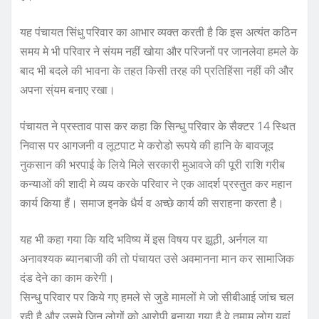
यह पंचायत सिंधु परिवार का आभार व्यक्त करती है कि इस अत्यंत कठिन
समय मे भी परिवार ने संयम नहीं खोया और परिजनों पर जानलेवा हमले के
बाद भी बदले की भावना के तहत किसी तरह की प्रतिहिंसा नहीं की और
अपना स्ंयम बनाए रखा।
पंचायत ने प्रस्ताव पास कर कहा कि सिन्धु परिवार के सैक्टर 14 स्थित
निवास पर आगजनी व लूटपाट मे करोडो रूपये की हानि के बावजूद
नुकसान की भरपाई के लिये मिले सरकारी मुआवजे की पूरी राशि गरीब
कन्याओं की शादी मे व्यय करके परिवार ने एक आदर्श प्रस्तुत कर महान
कार्य किया हैं। समाज इनके धैर्य व अच्छे कार्य की सराहना करता है।
यह भी कहा गया कि यदि भविष्य में इस विषय पर झूठी, अर्नगल या
अनावश्यक ब्यानबाजी की तो पंचायत उसे अवमानना मान कर सामाजिक
दंड देने का काम करेगी।
सिन्धु परिवार पर किये गए हमले से जुडे मामलों मे जो सीबीआई जांच चल
रही है और उसमे जिन लोगों को आरोपी बनाया गया है वे तमाम लोग यहां