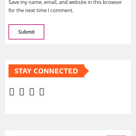
Save my name, email, and website in this browser
for the next time I comment.
STAY CONNECTED