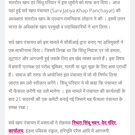
सतरोल खाप एवं सिंधु परिवार ने इस जुर्माने को माफ कर दिया। आज
यहां हुई सर्व खाप पंचायत (Sarv Jatiya Khap Panchayat) की
अध्यक्षता सतरोल खाप के प्रधान रामनिवास लोहान ने की । इसमें उत्तर
भारत के अधिकांश खाप प्रमुखों व पदाधिकारियों ने भाग लिया।
सर्व खाप पंचायत को इस मामले में सीबीआई द्वारा बनाए गए अभियुक्तों ने
एक माफीनामा दिया। जिसमें लिखा था कि सिंधु निवास पर जो हमला,
लूटपाट और आगजनी हुई उसके लिए हम खेद व्यक्त करते हैं। इस विषय
में हमारी प्रत्यक्ष एवं परोक्ष भूमिका, गलती या भूल चूक के लिए क्षमा प्रार्थी
हैं। समाज की तरफ से आयोजित इस पंचायत में जो भी निर्णय लिया
जाएगा हम उसे स्वीकार करेंगे। सिंधु परिवार ने भी कहा कि पंचायत जो
भी फैसला करेंगी वह उसे मानेगा । इस मामले में पंचायत की कार्यवाही के
बाद 21 सदस्यों की एक कमेटी बनाई गई जिसने यह फैसला पंचायत के
समक्ष रखा।
सर्व खाप पंचायत में वक्ताओं ने रोहतक
स्थित सिंधु भवन, वेद मंदिर,
कार्यालय
, इंडस पब्लिक स्कूल, हरिभूमि प्रैस आदि में आगजनी,