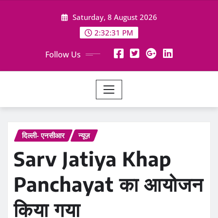
Skip
Saturday, 8 August 2026
to
content
2:32:33 PM
Follow Us
दिल्ली- एनसीआर
न्यूज़
Sarv Jatiya Khap
Panchayat का आयोजन
किया गया