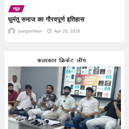
न्यूज़
घुमंतू समाज का गौरवपूर्ण इतिहास
jaatpariwar
Apr 20, 2026