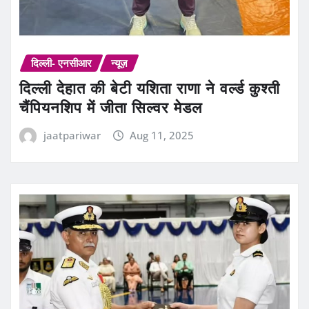
दिल्ली- एनसीआर
न्यूज़
दिल्ली देहात की बेटी यशिता राणा ने वर्ल्ड कुश्ती
चैंपियनशिप में जीता सिल्वर मेडल
jaatpariwar
Aug 11, 2025