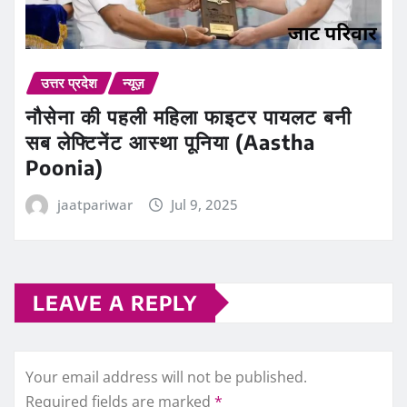
उत्तर प्रदेश
न्यूज़
नौसेना की पहली महिला फाइटर पायलट बनी
सब लेफ्टिनेंट आस्था पूनिया (Aastha
Poonia)
jaatpariwar
Jul 9, 2025
LEAVE A REPLY
Your email address will not be published.
Required fields are marked
*