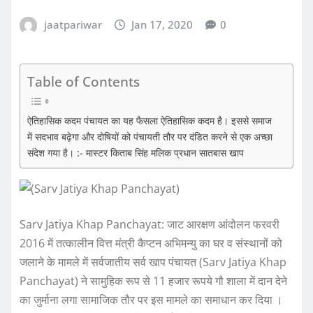
jaatpariwar
Jan 17, 2020
0
Table of Contents
ऐतिहासिक कदम पंचायत का यह फैसला ऐतिहासिक कदम है। इससे समाज
में सदभाव बढ़ेगा और दोषियों को पंचायती तौर पर दंडित करने से एक अच्छा
संदेश गया है। :- मास्टर किताब सिंह मलिक प्रधान सातबास खाप
Sarv Jatiya Khap Panchayat: जाट आरक्षण आंदोलन फरवरी
2016 में तत्कालीन वित्त मंत्री कैप्टन अभिमन्यु का घर व संस्थानों को
जलाने के मामले में सर्वजातीय सर्व खाप पंचायत (Sarv Jatiya Khap
Panchayat) ने सामुहिक रूप से 11 हजार रूपये गौ शाला में दान देने
का जुर्माना लगा सामाजिक तौर पर इस मामले का समाधान कर दिया ।