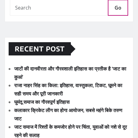
Go
RECENT POST
जाटों की दानवीरता और गौरवशाली इतिहास का प्रतीक है ‘जाट का
कुआं’
राजा नाहर सिंह का किला: इतिहास, वास्तुकला, टिकट, घूमने का
सही समय और पूरी जानकारी
घुमंतू समाज का गौरवपूर्ण इतिहास
कलाकार क्रिकेट लीग का होगा आयोजन, सबसे महंगे बिके तरुण
जाट
जाट समाज में रिश्तों के कमजोर होने पर चिंता, युवाओं को नशे से दूर
रहने की सलाह