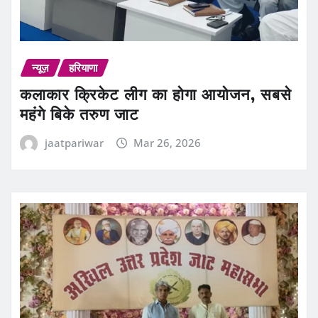
न्यूज़
हरियाणा
कलाकार क्रिकेट लीग का होगा आयोजन, सबसे
महंगे बिके तरुण जाट
jaatpariwar
Mar 26, 2026