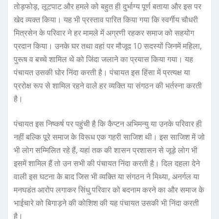
तोड़फोड़, लूटपाट और हमले को बहुत ही दुर्भाग्य पूर्ण बताया और इस पर
खेद व्यक्त किया। यह भी प्रस्ताव पारित किया गया कि स्वर्गीय चौधरी
मित्रसेन के परिवार ने हर मामले में अग्रणी रहकर समाज को सहयोग
प्रदान किया। उनके घर तथा वहां पर मौजूद 10 सदस्यों जिनमें महिला,
पुरूष व बच्चे शामिल थे को जिंदा जलाने का प्रयास किया गया। यह
पंचायत उसकी घोर निंदा करती है। पंचायत इस हिंसा में प्रत्यक्ष या
प्ररोक्ष रूप से शामिल रहने वाले हर व्यक्ति या संगठन की भर्तस्ना करती
है।
पंचायत इस निष्कर्ष पर पहुंची है कि कैप्टन अभिमन्यु या उनके परिवार ही
नहीं बल्कि पूरे समाज के विरूध एक गहरी साजिश थी। इस साजिश में जो
भी लोग सम्मिलित रहे हैं, यहां तक की शासन प्रशासन से जूड़े लोग भी
इसमें शामिल हैं तो उन सभी की पंचायत निंदा करती है। दिल दहला देने
वाली इस घटना के बाद जिस भी व्यक्ति या संगठन ने मिथ्या, अनर्गल या
मनघडंत आरोप लगाकर सिंधु परिवार को बदनाम करने का और समाज के
भाईचारे को बिगाड़ने की कोशिश की यह पंचायत उसकी भी निंदा करती
है।