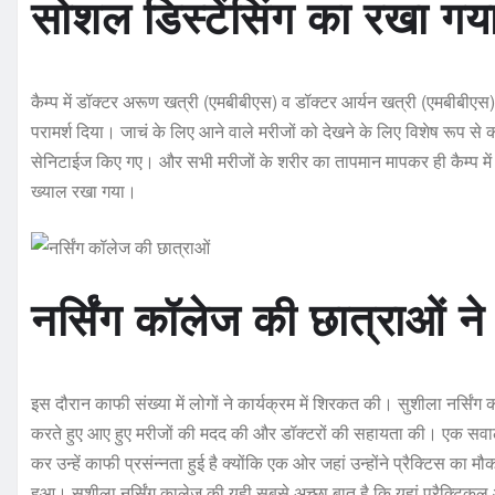
सोशल डिस्टेंसिंग का रखा गय
कैम्प में डॉक्टर अरूण खत्री (एमबीबीएस) व डॉक्टर आर्यन खत्री (एमबीबीएस),
परामर्श दिया। जाचं के लिए आने वाले मरीजों को देखने के लिए विशेष रूप 
सेनिटाईज किए गए। और सभी मरीजों के शरीर का तापमान मापकर ही कैम्प में प
ख्याल रखा गया।
नर्सिंग कॉलेज की छात्राओं ने
इस दौरान काफी संख्या में लोगों ने कार्यक्रम में शिरकत की। सुशीला नर्सिं
करते हुए आए हुए मरीजों की मदद की और डॉक्टरों की सहायता की। एक सवाल क
कर उन्हें काफी प्रसंन्नता हुई है क्योंकि एक ओर जहां उन्होंने प्रैक्टिस का 
हुआ। सुशीला नर्सिंग कालेज की यही सबसे अच्छा बात है कि यहां प्रैक्टिकल 