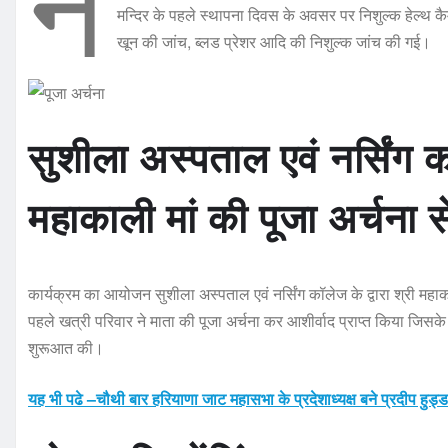
मन्दिर के पहले स्थापना दिवस के अवसर पर निशुल्क हेल्थ 
खून की जांच, ब्लड प्रेशर आदि की निशुल्क जांच की गई।
सुशीला अस्पताल एवं नर्सिंग 
महाकाली मां की पूजा अर्चना 
कार्यक्रम का आयोजन सुशीला अस्पताल एवं नर्सिंग कॉलेज के द्वारा श्री मह
पहले खत्री परिवार ने माता की पूजा अर्चना कर आशीर्वाद प्राप्त किया जिसके
शुरूआत की।
यह भी पढे –चौथी बार हरियाणा जाट महासभा के प्रदेशाध्यक्ष बने प्रदीप हुड्ड