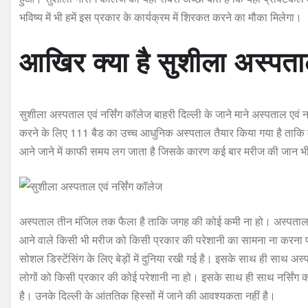
भविष्य में भी हमें इस प्रकार के कार्यक्रम में शिरकत करने का मौका मिलेगा।
आखिर क्या है सुशीला अस्पताल
सुशीला अस्पताल एवं नर्सिंग कॉलेज बाहरी दिल्ली के जाने माने अस्पताल एवं नर्
करने के लिए 111 बैड का उच्च आधुनिक अस्पताल तैयार किया गया है ताकि ल
आने जाने में काफी समय लग जाता है जिसके कारण कई बार मरीज की जान भ
अस्पताल तीन मंजिल तक फैला है ताकि जगह की कोई कमी ना हो। अस्पताल मे
आने वाले किसी भी मरीज को किसी प्रकार की परेशानी का सामना ना करना पड़
सोशल डिस्टेंसिंग के लिए बेड़ों में दुनिया रखी गई है। इसके साथ ही साथ अस्
लोगों को किसी प्रकार की कोई परेशानी ना हो। इसके साथ ही साथ नर्सिंग कॉ
है। उनके दिल्ली के आंततिक हिस्सों में जाने की आवश्यकता नहीं है।