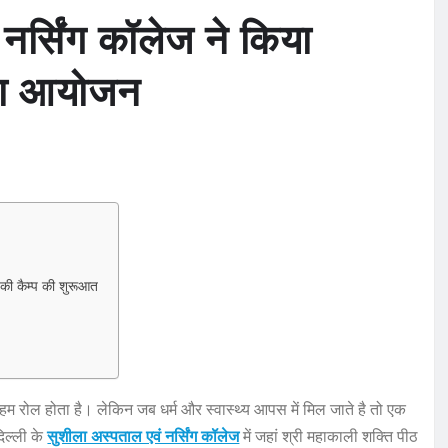
 नर्सिंग कॉलेज ने किया
 का आयोजन
े की कैम्प की शुरूआत
का अहम रोल होता है। लेकिन जब धर्म और स्वास्थ्य आपस में मिल जाते है तो एक
िल्ली के
सुशीला अस्पताल एवं नर्सिंग कॉलेज
में जहां श्री महाकाली शक्ति पीठ