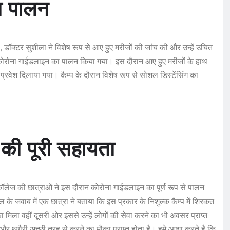
ा पालन
 डॉक्टर सुशीला ने विशेष रूप से आए हुए मरीजों की जांच की और उन्हें उचित
से कोरोना गाईडलाइन का पालन किया गया। इस दौरान आए हुए मरीजों के हाथ
्रवेश दिलाया गया। कैम्प के दौरान विशेष रूप से सोशल डिस्टेंसिंग का
 की पूरी सहायता
ग कॉलेज की छात्राओं ने इस दौरान कोरोना गाईडलाइन का पूर्ण रूप से पालन
े जवाब में एक छात्रा ने बताया कि इस प्रकार के निशुल्क कैम्प में शिरकत
मौका मिला वहीं दूसरी ओर इससे उन्हें लोगों की सेवा करने का भी अवसर प्राप्त
और थ्यौरी अच्छी तरह से करने का मौका प्राप्त होता है। हमे आशा करते है कि