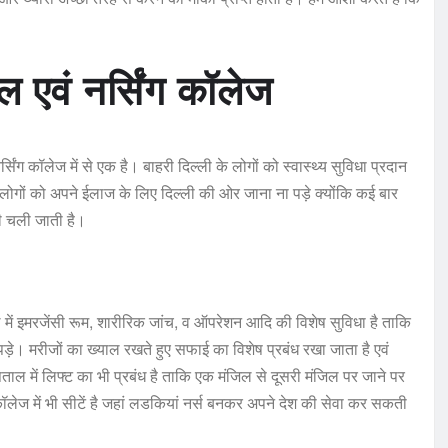
 एवं नर्सिंग कॉलेज
सिंग कॉलेज में से एक है। बाहरी दिल्ली के लोगों को स्वास्थ्य सुविधा प्रदान
ोगों को अपने ईलाज के लिए दिल्ली की ओर जाना ना पड़े क्योंकि कई बार
ी चली जाती है।
ं इमरजेंसी रूम, शारीरिक जांच, व ऑपरेशन आदि की विशेष सुविधा है ताकि
े। मरीजों का ख्याल रखते हुए सफाई का विशेष प्रबंध रखा जाता है एवं
पताल में लिफ्ट का भी प्रबंध है ताकि एक मंजिल से दूसरी मंजिल पर जाने पर
लेज में भी सीटें है जहां लडकियां नर्स बनकर अपने देश की सेवा कर सकती