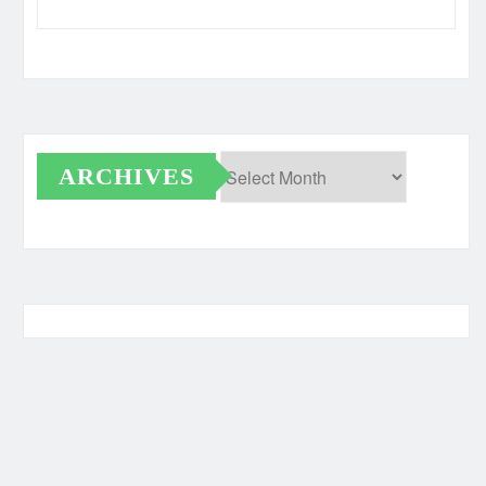
ARCHIVES
Archives