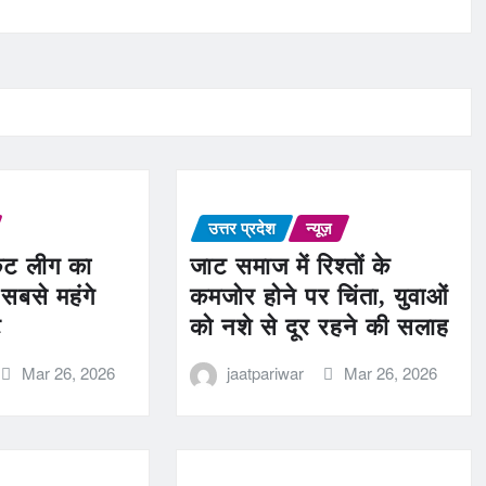
उत्तर प्रदेश
न्यूज़
ेट लीग का
जाट समाज में रिश्तों के
सबसे महंगे
कमजोर होने पर चिंता, युवाओं
ट
को नशे से दूर रहने की सलाह
Mar 26, 2026
jaatpariwar
Mar 26, 2026