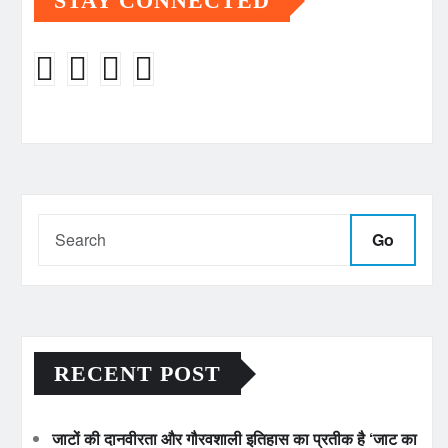
STAY CONNECTED
Go
RECENT POST
जाटों की दानवीरता और गौरवशाली इतिहास का प्रतीक है ‘जाट का