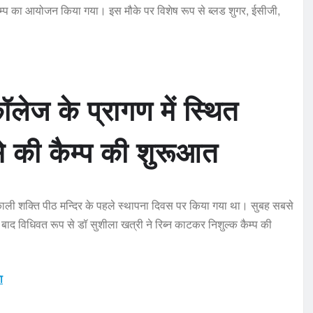
कैम्प का आयोजन किया गया। इस मौके पर विशेष रूप से ब्लड शुगर, ईसीजी,
कॉलेज
के प्रागण में स्थित
से की कैम्प की शुरूआत
ाकाली शक्ति पीठ मन्दिर के पहले स्थापना दिवस पर किया गया था। सुबह सबसे
 बाद विधिवत रूप से डॉ सुशीला खत्री ने रिब्न काटकर निशुल्क कैम्प की
ा