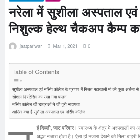
नरेला में सुशीला अस्पताल एवं
निशुल्क हेल्थ चैकअप कैम्प
jaatpariwar
Mar 1, 2021
0
Table of Contents
सुशीला अस्पताल एवं नर्सिंग कॉलेज के प्रागण में स्थित महाकाली मां की पूजा अर्चना स
सोशल डिस्टेंसिंग का रखा गया पालन
नर्सिंग कॉलेज की छात्राओं ने की पूरी सहायता
आखिर क्या है सुशीला अस्पताल एवं नर्सिंग कॉलेज
न
ई दिल्ली, जाट परिवार।
स्वास्थ्य के क्षेत्र में अस्पतालों 
अद्भत नजारा होता है। ऐसा ही नजारा देखने को मिला बाहरी द