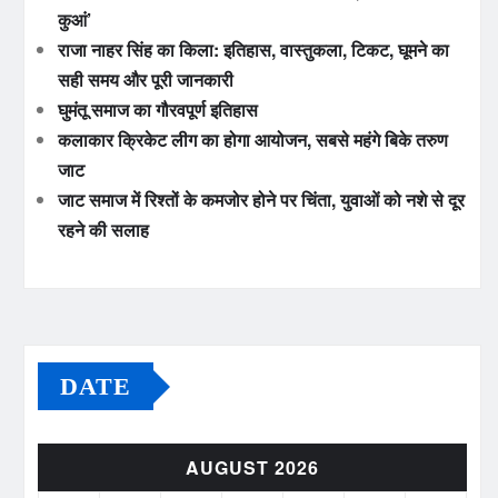
कुआं’
राजा नाहर सिंह का किला: इतिहास, वास्तुकला, टिकट, घूमने का
सही समय और पूरी जानकारी
घुमंतू समाज का गौरवपूर्ण इतिहास
कलाकार क्रिकेट लीग का होगा आयोजन, सबसे महंगे बिके तरुण
जाट
जाट समाज में रिश्तों के कमजोर होने पर चिंता, युवाओं को नशे से दूर
रहने की सलाह
DATE
AUGUST 2026