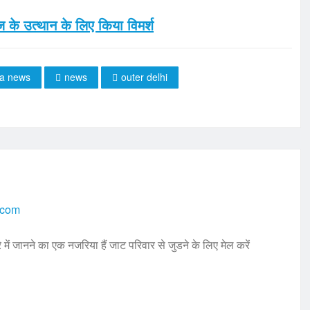
 के उत्थान के लिए किया विमर्श
la news
news
outer delhi
.com
 में जानने का एक नजरिया हैं जाट परिवार से जुडने के लिए मेल करें