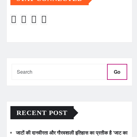
Go
RECENT POST
जाटों की दानवीरता और गौरवशाली इतिहास का प्रतीक है ‘जाट का