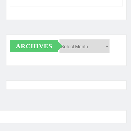
ARCHIVES
Archives