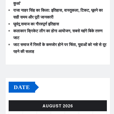
कुआं’
राजा नाहर सिंह का किला: इतिहास, वास्तुकला, टिकट, घूमने का
सही समय और पूरी जानकारी
घुमंतू समाज का गौरवपूर्ण इतिहास
कलाकार क्रिकेट लीग का होगा आयोजन, सबसे महंगे बिके तरुण
जाट
जाट समाज में रिश्तों के कमजोर होने पर चिंता, युवाओं को नशे से दूर
रहने की सलाह
DATE
AUGUST 2026