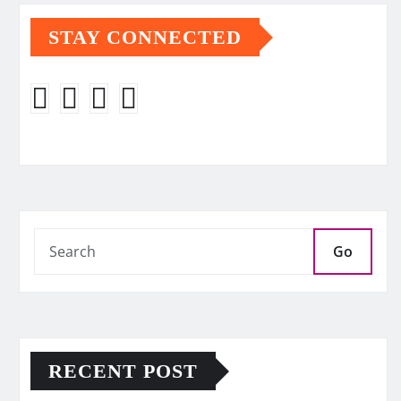
STAY CONNECTED
Go
RECENT POST