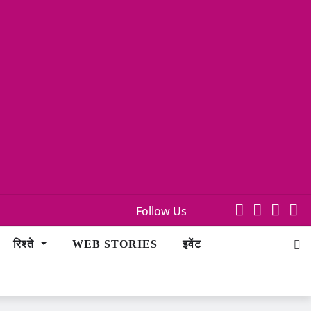
Follow Us
रिश्ते
WEB STORIES
इवेंट