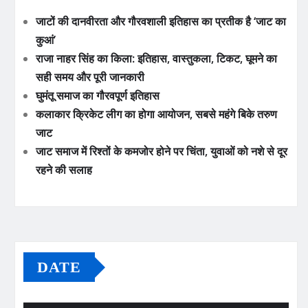
जाटों की दानवीरता और गौरवशाली इतिहास का प्रतीक है ‘जाट का
कुआं’
राजा नाहर सिंह का किला: इतिहास, वास्तुकला, टिकट, घूमने का
सही समय और पूरी जानकारी
घुमंतू समाज का गौरवपूर्ण इतिहास
कलाकार क्रिकेट लीग का होगा आयोजन, सबसे महंगे बिके तरुण
जाट
जाट समाज में रिश्तों के कमजोर होने पर चिंता, युवाओं को नशे से दूर
रहने की सलाह
DATE