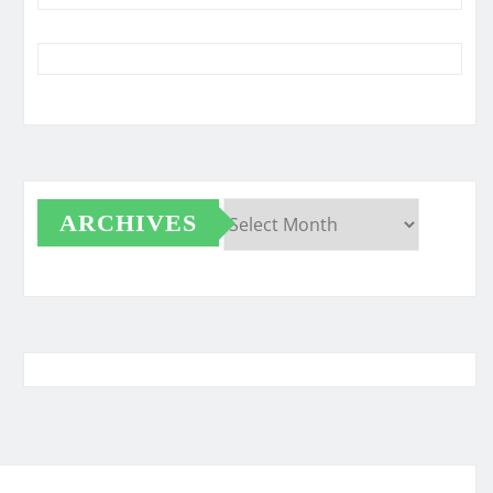
ARCHIVES
Archives