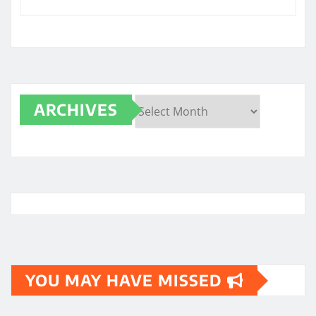
ARCHIVES
Archives
YOU MAY HAVE MISSED