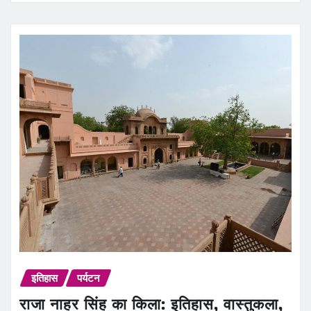
इतिहास
पर्यटन
राजा नाहर सिंह का किला: इतिहास, वास्तुकला,