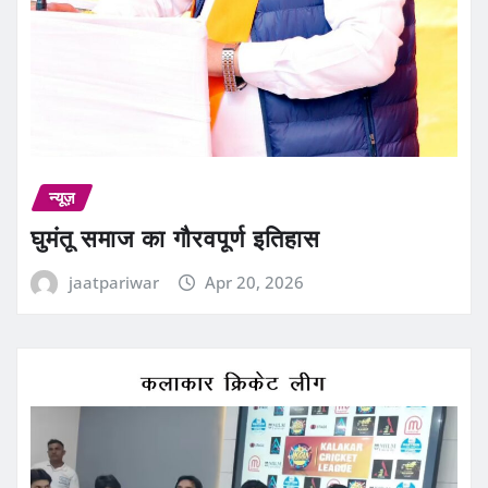
न्यूज़
घुमंतू समाज का गौरवपूर्ण इतिहास
jaatpariwar
Apr 20, 2026