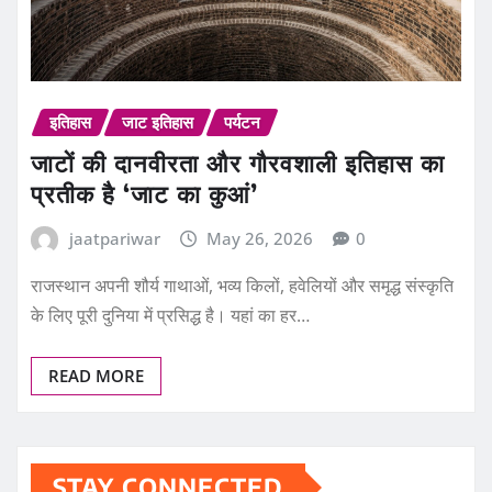
इतिहास
जाट इतिहास
पर्यटन
जाटों की दानवीरता और गौरवशाली इतिहास का
प्रतीक है ‘जाट का कुआं’
jaatpariwar
May 26, 2026
0
राजस्थान अपनी शौर्य गाथाओं, भव्य किलों, हवेलियों और समृद्ध संस्कृति
के लिए पूरी दुनिया में प्रसिद्ध है। यहां का हर…
READ MORE
STAY CONNECTED