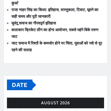
कुआं’
राजा नाहर सिंह का किला: इतिहास, वास्तुकला, टिकट, घूमने का
सही समय और पूरी जानकारी
घुमंतू समाज का गौरवपूर्ण इतिहास
कलाकार क्रिकेट लीग का होगा आयोजन, सबसे महंगे बिके तरुण
जाट
जाट समाज में रिश्तों के कमजोर होने पर चिंता, युवाओं को नशे से दूर
रहने की सलाह
DATE
AUGUST 2026