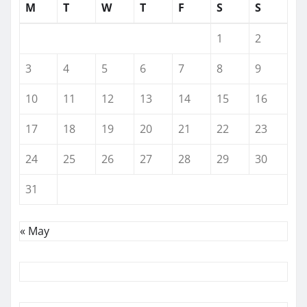
M
T
W
T
F
S
S
1
2
3
4
5
6
7
8
9
10
11
12
13
14
15
16
17
18
19
20
21
22
23
24
25
26
27
28
29
30
31
« May