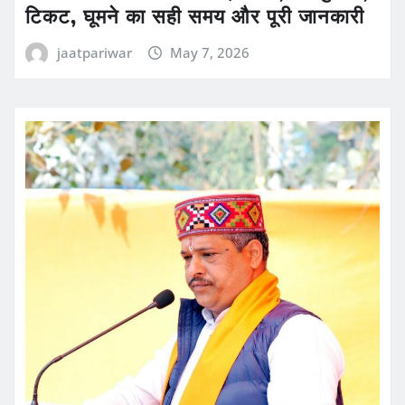
टिकट, घूमने का सही समय और पूरी जानकारी
jaatpariwar
May 7, 2026