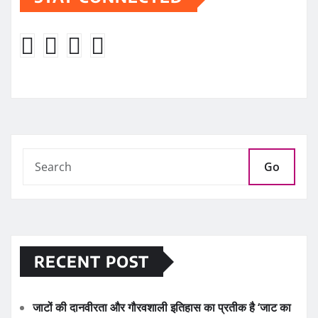
Go
RECENT POST
जाटों की दानवीरता और गौरवशाली इतिहास का प्रतीक है ‘जाट का