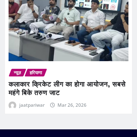
न्यूज़
हरियाणा
कलाकार क्रिकेट लीग का होगा आयोजन, सबसे
महंगे बिके तरुण जाट
jaatpariwar
Mar 26, 2026