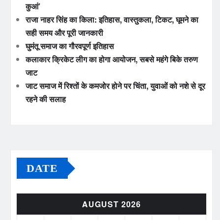
कुआं’
राजा नाहर सिंह का किला: इतिहास, वास्तुकला, टिकट, घूमने का
सही समय और पूरी जानकारी
घुमंतू समाज का गौरवपूर्ण इतिहास
कलाकार क्रिकेट लीग का होगा आयोजन, सबसे महंगे बिके तरुण
जाट
जाट समाज में रिश्तों के कमजोर होने पर चिंता, युवाओं को नशे से दूर
रहने की सलाह
DATE
AUGUST 2026