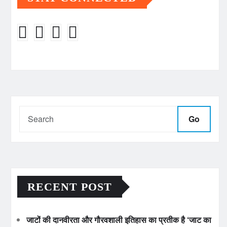
Go
RECENT POST
जाटों की दानवीरता और गौरवशाली इतिहास का प्रतीक है ‘जाट का