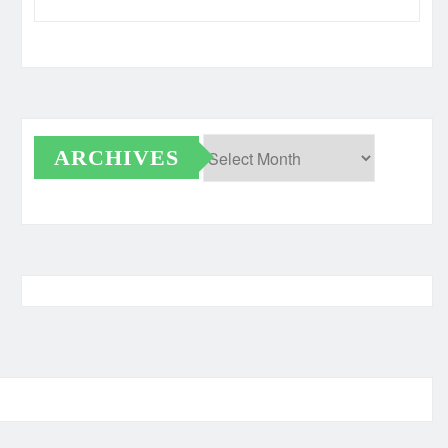
ARCHIVES
Archives