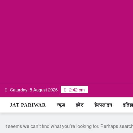
Skip
Saturday, 8 August 2026
2:42 pm
to
content
JAT PARIWAR
न्यूज़
इवेंट
हेल्पलाइन
इतिह
It seems we can’t find what you’re looking for. Perhaps searc