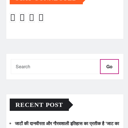
Go
RECENT POST
जाटों की दानवीरता और गौरवशाली इतिहास का प्रतीक है ‘जाट का