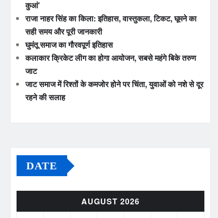
कुआं’
राजा नाहर सिंह का किला: इतिहास, वास्तुकला, टिकट, घूमने का
सही समय और पूरी जानकारी
घुमंतू समाज का गौरवपूर्ण इतिहास
कलाकार क्रिकेट लीग का होगा आयोजन, सबसे महंगे बिके तरुण
जाट
जाट समाज में रिश्तों के कमजोर होने पर चिंता, युवाओं को नशे से दूर
रहने की सलाह
DATE
AUGUST 2026