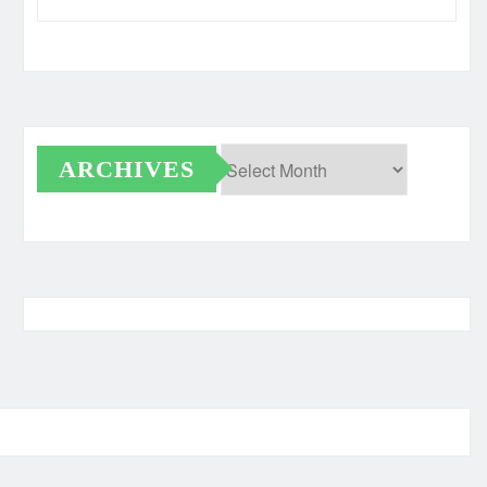
ARCHIVES
Archives