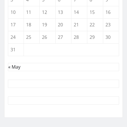
10
11
12
13
14
15
16
17
18
19
20
21
22
23
24
25
26
27
28
29
30
31
« May