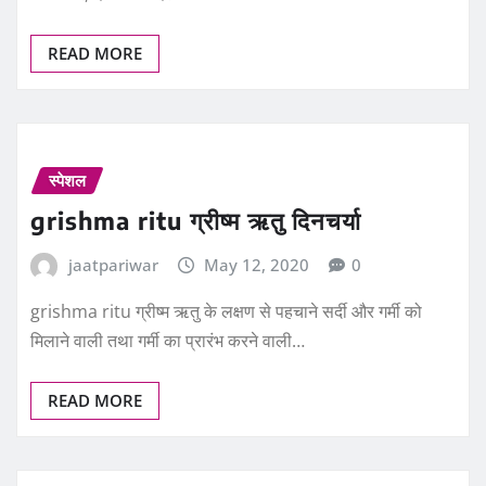
READ MORE
स्पेशल
grishma ritu ग्रीष्म ऋतु दिनचर्या
jaatpariwar
May 12, 2020
0
grishma ritu ग्रीष्म ऋतु के लक्षण से पहचाने सर्दी और गर्मी को
मिलाने वाली तथा गर्मी का प्रारंभ करने वाली…
READ MORE