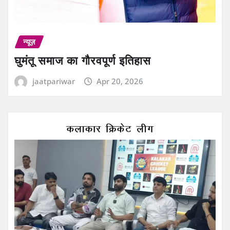
न्यूज़
घुमंतू समाज का गौरवपूर्ण इतिहास
jaatpariwar
Apr 20, 2026