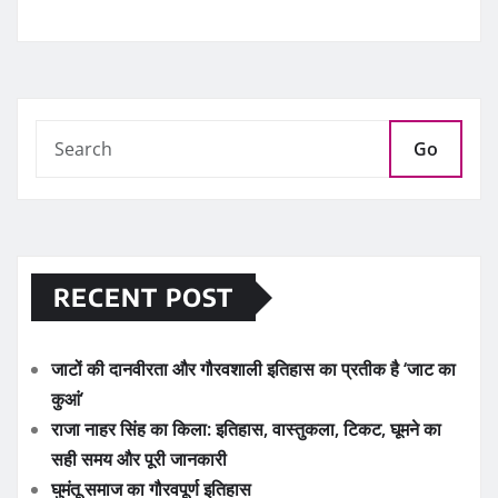
Go
RECENT POST
जाटों की दानवीरता और गौरवशाली इतिहास का प्रतीक है ‘जाट का
कुआं’
राजा नाहर सिंह का किला: इतिहास, वास्तुकला, टिकट, घूमने का
सही समय और पूरी जानकारी
घुमंतू समाज का गौरवपूर्ण इतिहास