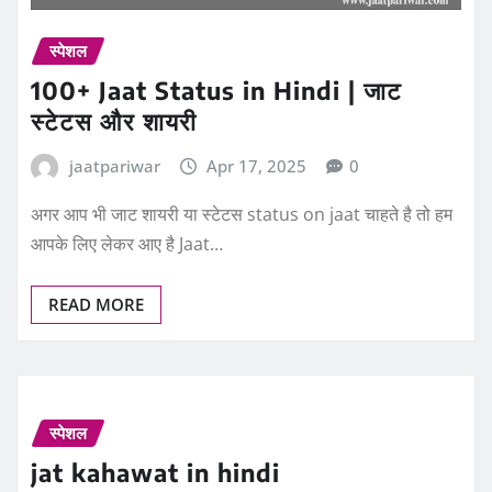
स्पेशल
100+ Jaat Status in Hindi | जाट
स्टेटस और शायरी
jaatpariwar
Apr 17, 2025
0
अगर आप भी जाट शायरी या स्टेटस status on jaat चाहते है तो हम
आपके लिए लेकर आए है Jaat…
READ MORE
स्पेशल
jat kahawat in hindi