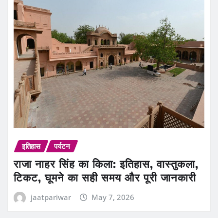
इतिहास
पर्यटन
राजा नाहर सिंह का किला: इतिहास, वास्तुकला,
टिकट, घूमने का सही समय और पूरी जानकारी
jaatpariwar
May 7, 2026