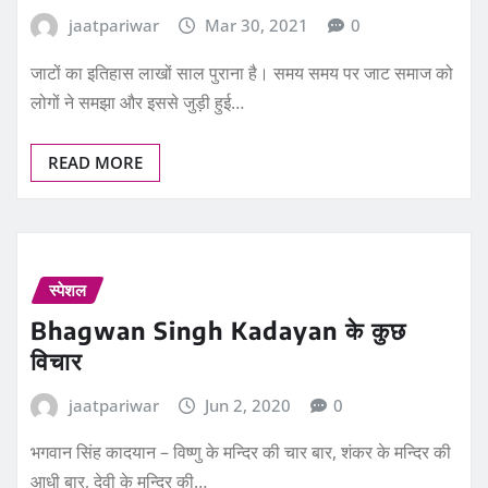
jaatpariwar
Mar 30, 2021
0
जाटों का इतिहास लाखों साल पुराना है। समय समय पर जाट समाज को
लोगों ने समझा और इससे जुड़ी हुई…
READ MORE
स्पेशल
Bhagwan Singh Kadayan के कुछ
विचार
jaatpariwar
Jun 2, 2020
0
भगवान सिंह कादयान – विष्णु के मन्दिर की चार बार, शंकर के मन्दिर की
आधी बार, देवी के मन्दिर की…