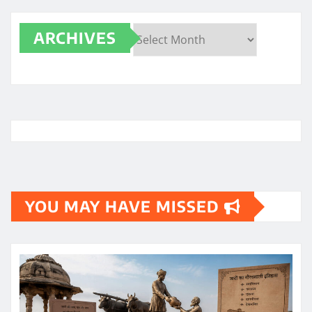
ARCHIVES
Archives
YOU MAY HAVE MISSED