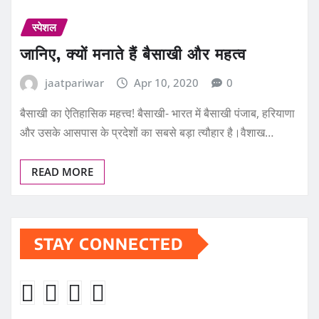
स्पेशल
जानिए, क्यों मनाते हैं बैसाखी और महत्व
jaatpariwar
Apr 10, 2020
0
बैसाखी का ऐतिहासिक महत्त्व! बैसाखी- भारत में बैसाखी पंजाब, हरियाणा
और उसके आसपास के प्रदेशों का सबसे बड़ा त्यौहार है।वैशाख…
READ MORE
STAY CONNECTED