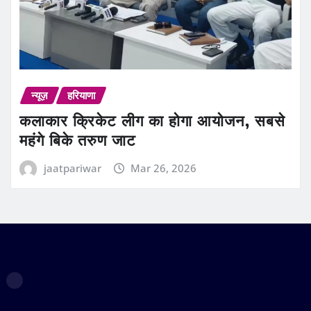
न्यूज़
हरियाणा
कलाकार क्रिकेट लीग का होगा आयोजन, सबसे
महंगे बिके तरुण जाट
jaatpariwar
Mar 26, 2026