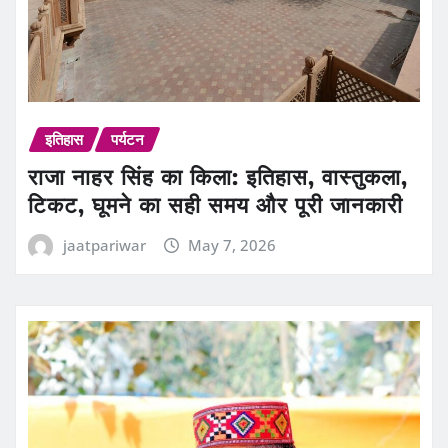
इतिहास
पर्यटन
राजा नाहर सिंह का किला: इतिहास, वास्तुकला,
टिकट, घूमने का सही समय और पूरी जानकारी
jaatpariwar
May 7, 2026