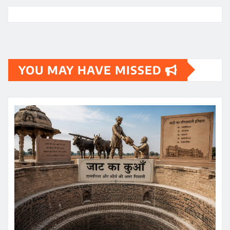
YOU MAY HAVE MISSED