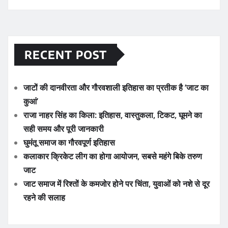
RECENT POST
जाटों की दानवीरता और गौरवशाली इतिहास का प्रतीक है ‘जाट का
कुआं’
राजा नाहर सिंह का किला: इतिहास, वास्तुकला, टिकट, घूमने का
सही समय और पूरी जानकारी
घुमंतू समाज का गौरवपूर्ण इतिहास
कलाकार क्रिकेट लीग का होगा आयोजन, सबसे महंगे बिके तरुण
जाट
जाट समाज में रिश्तों के कमजोर होने पर चिंता, युवाओं को नशे से दूर
रहने की सलाह