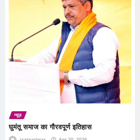
न्यूज़
घुमंतू समाज का गौरवपूर्ण इतिहास
jaatpariwar
Apr 20, 2026