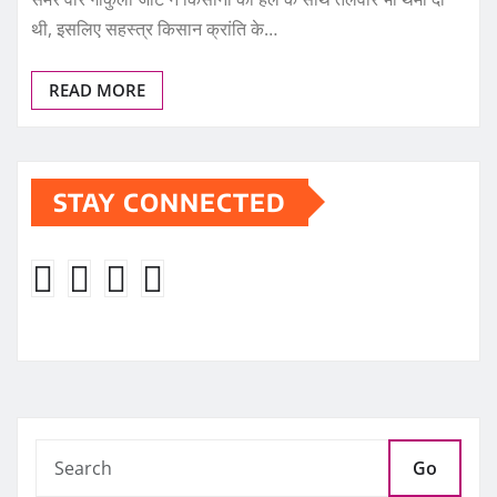
थी, इसलिए सहस्त्र किसान क्रांति के…
READ MORE
STAY CONNECTED
Go