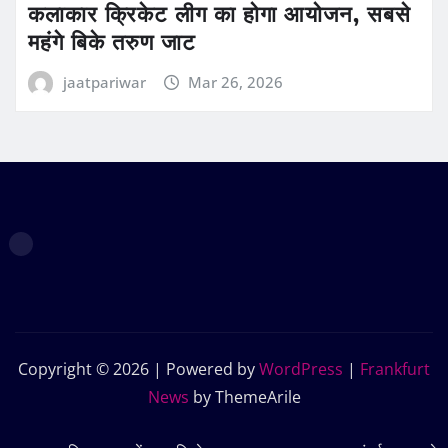
कलाकार क्रिकेट लीग का होगा आयोजन, सबसे
महंगे बिके तरुण जाट
jaatpariwar
Mar 26, 2026
Copyright © 2026 | Powered by
WordPress
|
Frankfurt
News
by ThemeArile