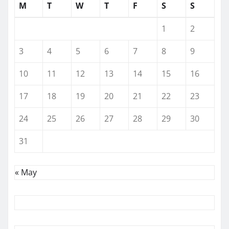
M
T
W
T
F
S
S
1
2
3
4
5
6
7
8
9
10
11
12
13
14
15
16
17
18
19
20
21
22
23
24
25
26
27
28
29
30
31
« May