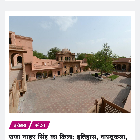
इतिहास
पर्यटन
राजा नाहर सिंह का किला: इतिहास, वास्तुकला,