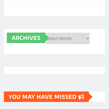
ARCHIVES
Archives
YOU MAY HAVE MISSED