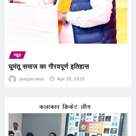
न्यूज़
घुमंतू समाज का गौरवपूर्ण इतिहास
jaatpariwar
Apr 20, 2026