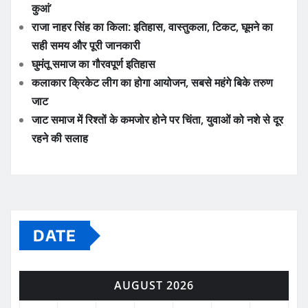
कुआं’
राजा नाहर सिंह का किला: इतिहास, वास्तुकला, टिकट, घूमने का
सही समय और पूरी जानकारी
घुमंतू समाज का गौरवपूर्ण इतिहास
कलाकार क्रिकेट लीग का होगा आयोजन, सबसे महंगे बिके तरुण
जाट
जाट समाज में रिश्तों के कमजोर होने पर चिंता, युवाओं को नशे से दूर
रहने की सलाह
DATE
AUGUST 2026