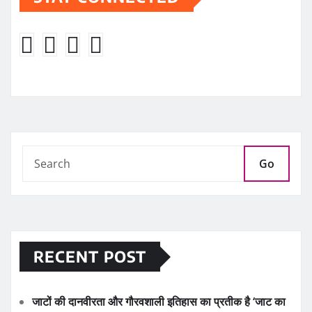
Go
RECENT POST
जाटों की दानवीरता और गौरवशाली इतिहास का प्रतीक है ‘जाट का