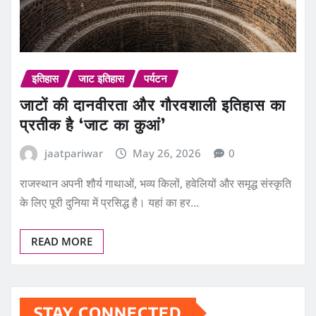
इतिहास
जाट इतिहास
पर्यटन
जाटों की दानवीरता और गौरवशाली इतिहास का
प्रतीक है ‘जाट का कुआं’
jaatpariwar
May 26, 2026
0
राजस्थान अपनी शौर्य गाथाओं, भव्य किलों, हवेलियों और समृद्ध संस्कृति
के लिए पूरी दुनिया में प्रसिद्ध है। यहां का हर…
READ MORE
STAY CONNECTED