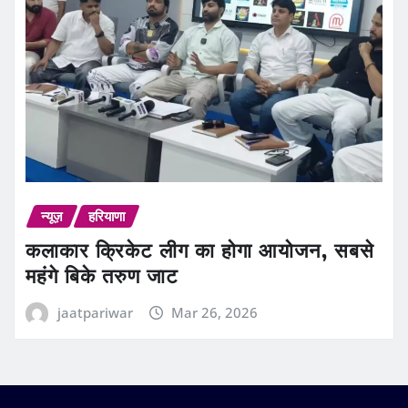
न्यूज़
हरियाणा
कलाकार क्रिकेट लीग का होगा आयोजन, सबसे
महंगे बिके तरुण जाट
jaatpariwar
Mar 26, 2026