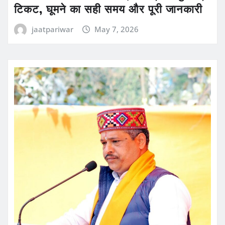
टिकट, घूमने का सही समय और पूरी जानकारी
jaatpariwar
May 7, 2026