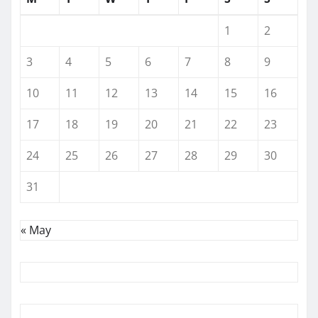
1
2
3
4
5
6
7
8
9
10
11
12
13
14
15
16
17
18
19
20
21
22
23
24
25
26
27
28
29
30
31
« May