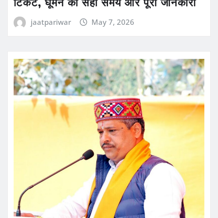
टिकट, घूमने का सही समय और पूरी जानकारी
jaatpariwar
May 7, 2026