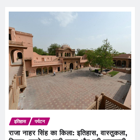
इतिहास
पर्यटन
राजा नाहर सिंह का किला: इतिहास, वास्तुकला,