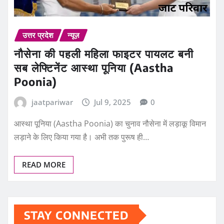
उत्तर प्रदेश
न्यूज़
नौसेना की पहली महिला फाइटर पायलट बनी
सब लेफ्टिनेंट आस्था पूनिया (Aastha
Poonia)
jaatpariwar
Jul 9, 2025
0
आस्था पूनिया (Aastha Poonia) का चुनाव नौसेना में लड़ाकू विमान
लड़ाने के लिए किया गया है। अभी तक पुरूष ही…
READ MORE
STAY CONNECTED