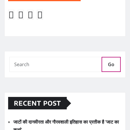
Go
RECENT POST
जाटों की दानवीरता और गौरवशाली इतिहास का प्रतीक है ‘जाट का
कुआं’