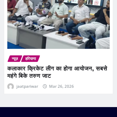
न्यूज़
हरियाणा
कलाकार क्रिकेट लीग का होगा आयोजन, सबसे
महंगे बिके तरुण जाट
jaatpariwar
Mar 26, 2026