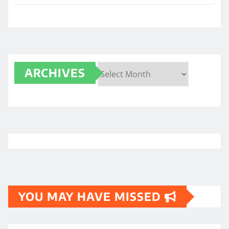
ARCHIVES
Archives
YOU MAY HAVE MISSED