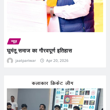
न्यूज़
घुमंतू समाज का गौरवपूर्ण इतिहास
jaatpariwar
Apr 20, 2026