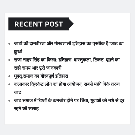
RECENT POST
जाटों की दानवीरता और गौरवशाली इतिहास का प्रतीक है ‘जाट का
कुआं’
राजा नाहर सिंह का किला: इतिहास, वास्तुकला, टिकट, घूमने का
सही समय और पूरी जानकारी
घुमंतू समाज का गौरवपूर्ण इतिहास
कलाकार क्रिकेट लीग का होगा आयोजन, सबसे महंगे बिके तरुण
जाट
जाट समाज में रिश्तों के कमजोर होने पर चिंता, युवाओं को नशे से दूर
रहने की सलाह