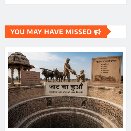
YOU MAY HAVE MISSED