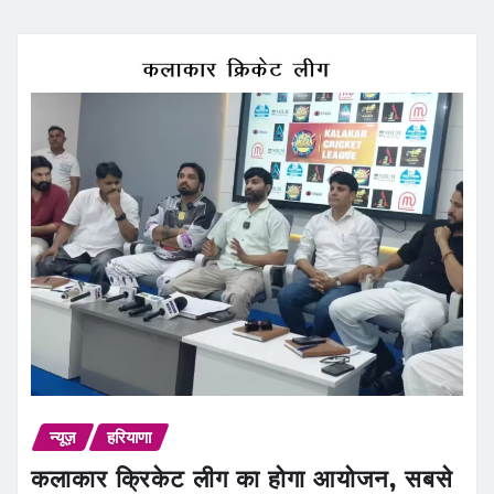
न्यूज़
हरियाणा
कलाकार क्रिकेट लीग का होगा आयोजन, सबसे