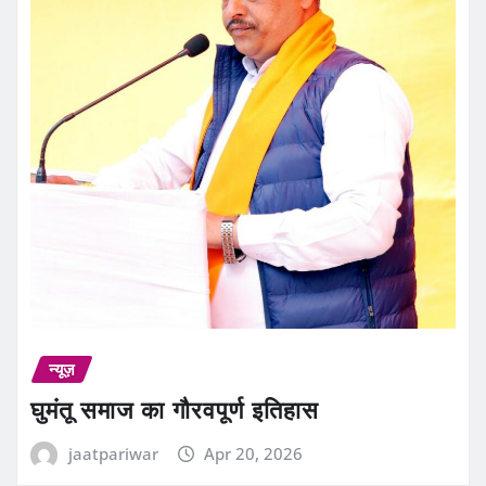
न्यूज़
घुमंतू समाज का गौरवपूर्ण इतिहास
jaatpariwar
Apr 20, 2026