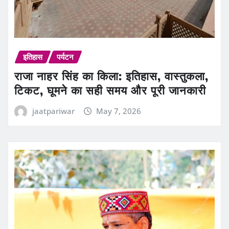
इतिहास
पर्यटन
राजा नाहर सिंह का किला: इतिहास, वास्तुकला,
टिकट, घूमने का सही समय और पूरी जानकारी
jaatpariwar
May 7, 2026