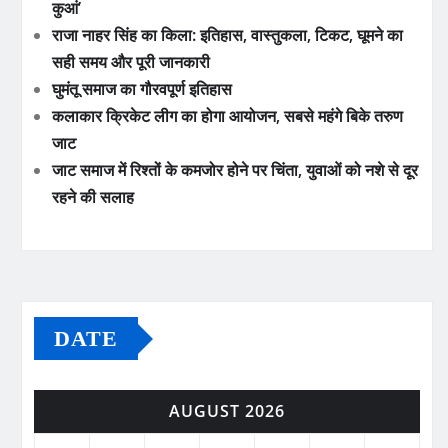
कुआं’
राजा नाहर सिंह का किला: इतिहास, वास्तुकला, टिकट, घूमने का
सही समय और पूरी जानकारी
घुमंतू समाज का गौरवपूर्ण इतिहास
कलाकार क्रिकेट लीग का होगा आयोजन, सबसे महंगे बिके तरुण
जाट
जाट समाज में रिश्तों के कमजोर होने पर चिंता, युवाओं को नशे से दूर
रहने की सलाह
DATE
AUGUST 2026