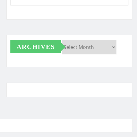
ARCHIVES
Archives