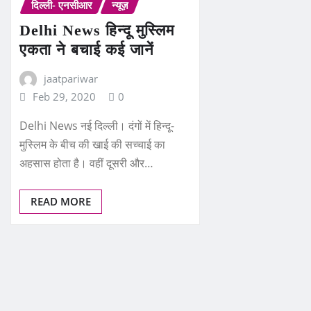
दिल्ली- एनसीआर
न्यूज़
Delhi News हिन्दू मुस्लिम
एकता ने बचाई कई जानें
jaatpariwar
Feb 29, 2020
0
Delhi News नई दिल्ली। दंगों में हिन्दू-
मुस्लिम के बीच की खाई की सच्चाई का
अहसास होता है। वहीं दूसरी और…
READ MORE