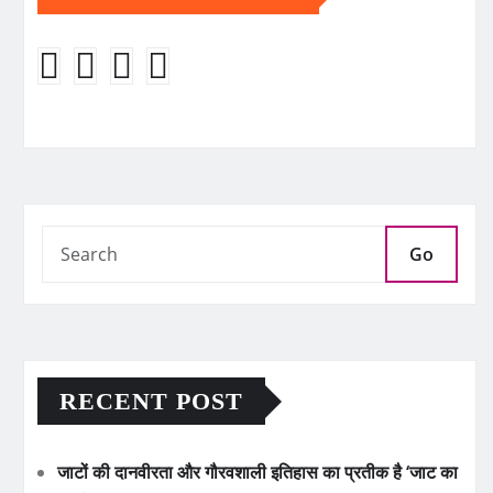
Go
RECENT POST
जाटों की दानवीरता और गौरवशाली इतिहास का प्रतीक है ‘जाट का