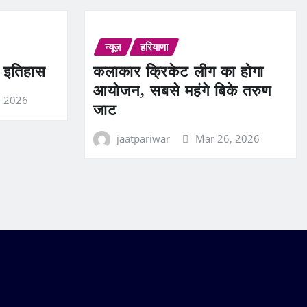
न्यूज़
हरियाणा
ण इतिहास
कलाकार क्रिकेट लीग का होगा
आयोजन, सबसे महंगे बिके तरुण
, 2026
जाट
jaatpariwar
Mar 26, 2026