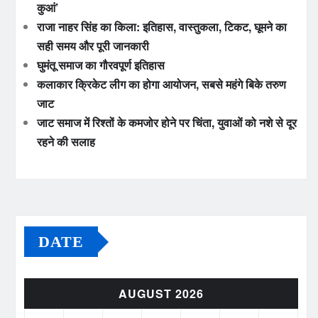
कुआं’
राजा नाहर सिंह का किला: इतिहास, वास्तुकला, टिकट, घूमने का
सही समय और पूरी जानकारी
घुमंतू समाज का गौरवपूर्ण इतिहास
कलाकार क्रिकेट लीग का होगा आयोजन, सबसे महंगे बिके तरुण
जाट
जाट समाज में रिश्तों के कमजोर होने पर चिंता, युवाओं को नशे से दूर
रहने की सलाह
DATE
AUGUST 2026