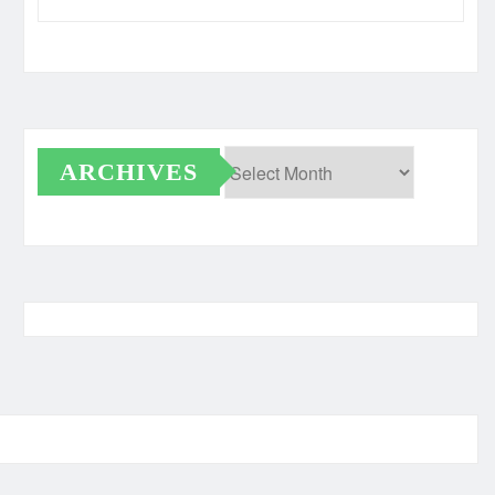
ARCHIVES
Archives