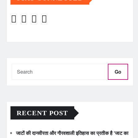
Go
RECENT POST
जाटों की दानवीरता और गौरवशाली इतिहास का प्रतीक है ‘जाट का