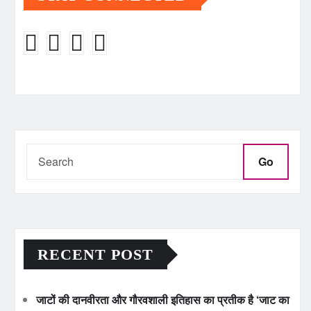
Go
RECENT POST
जाटों की दानवीरता और गौरवशाली इतिहास का प्रतीक है ‘जाट का