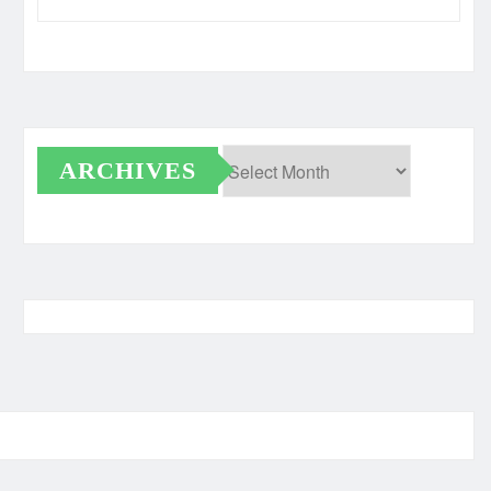
ARCHIVES
Archives