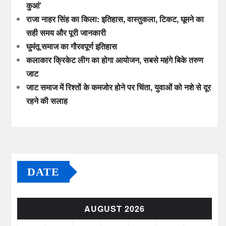
कुआं’
राजा नाहर सिंह का किला: इतिहास, वास्तुकला, टिकट, घूमने का
सही समय और पूरी जानकारी
घुमंतू समाज का गौरवपूर्ण इतिहास
कलाकार क्रिकेट लीग का होगा आयोजन, सबसे महंगे बिके तरुण
जाट
जाट समाज में रिश्तों के कमजोर होने पर चिंता, युवाओं को नशे से दूर
रहने की सलाह
DATE
AUGUST 2026