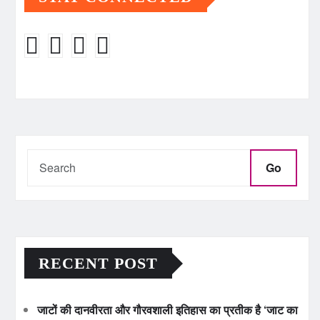
Go
RECENT POST
जाटों की दानवीरता और गौरवशाली इतिहास का प्रतीक है ‘जाट का