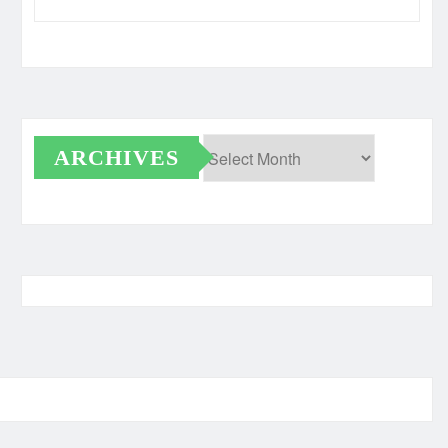
ARCHIVES
Archives