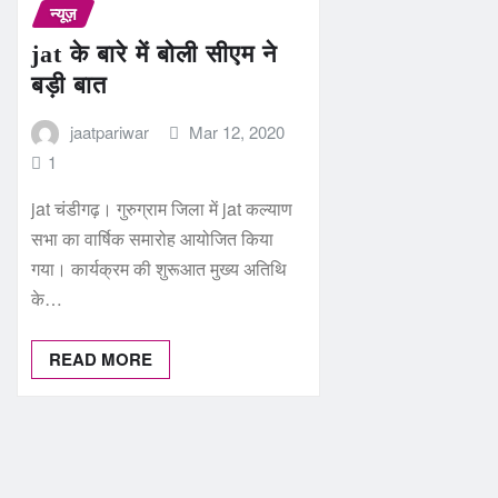
न्यूज़
jat के बारे में बोली सीएम ने
बड़ी बात
jaatpariwar
Mar 12, 2020
1
jat चंडीगढ़। गुरुग्राम जिला में jat कल्याण
सभा का वार्षिक समारोह आयोजित किया
गया। कार्यक्रम की शुरूआत मुख्य अतिथि
के…
READ MORE