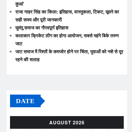
कुआं’
राजा नाहर सिंह का किला: इतिहास, वास्तुकला, टिकट, घूमने का
सही समय और पूरी जानकारी
घुमंतू समाज का गौरवपूर्ण इतिहास
कलाकार क्रिकेट लीग का होगा आयोजन, सबसे महंगे बिके तरुण
जाट
जाट समाज में रिश्तों के कमजोर होने पर चिंता, युवाओं को नशे से दूर
रहने की सलाह
DATE
AUGUST 2026