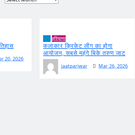
न्यूज़
हरियाणा
इतिहास
कलाकार क्रिकेट लीग का होगा
आयोजन, सबसे महंगे बिके तरुण जाट
pr 20, 2026
jaatpariwar
Mar 26, 2026