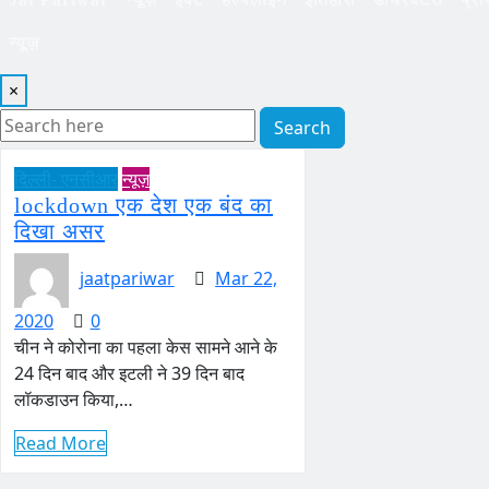
न्यूज़
×
Search
दिल्ली- एनसीआर
न्यूज़
lockdown एक देश एक बंद का
दिखा असर
jaatpariwar
Mar 22,
2020
0
चीन ने कोरोना का पहला केस सामने आने के
24 दिन बाद और इटली ने 39 दिन बाद
लॉकडाउन किया,…
Read More