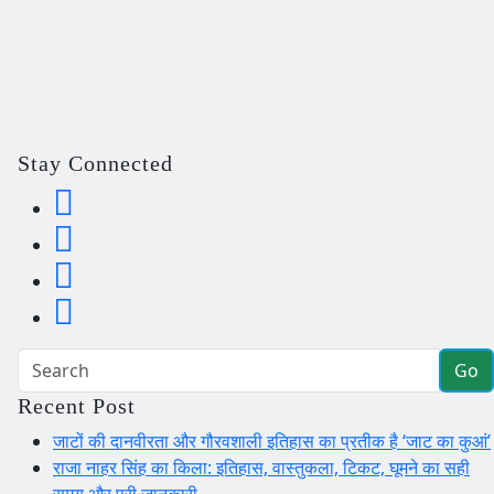
Stay Connected
Go
Recent Post
जाटों की दानवीरता और गौरवशाली इतिहास का प्रतीक है ‘जाट का कुआं’
राजा नाहर सिंह का किला: इतिहास, वास्तुकला, टिकट, घूमने का सही