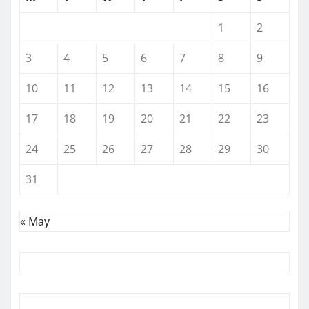
1
2
3
4
5
6
7
8
9
10
11
12
13
14
15
16
17
18
19
20
21
22
23
24
25
26
27
28
29
30
31
« May