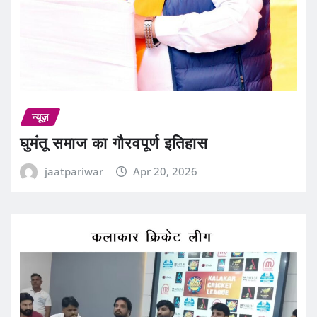
न्यूज़
घुमंतू समाज का गौरवपूर्ण इतिहास
jaatpariwar
Apr 20, 2026