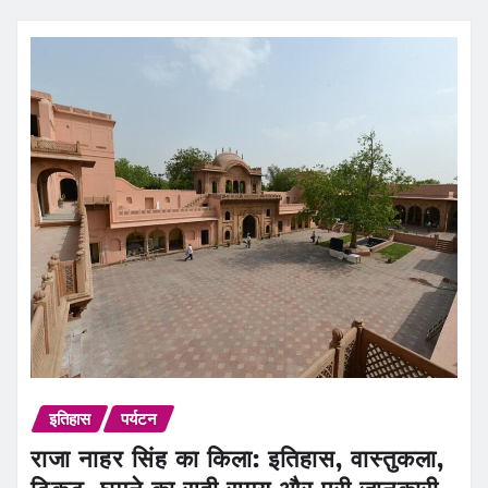
इतिहास
पर्यटन
राजा नाहर सिंह का किला: इतिहास, वास्तुकला,