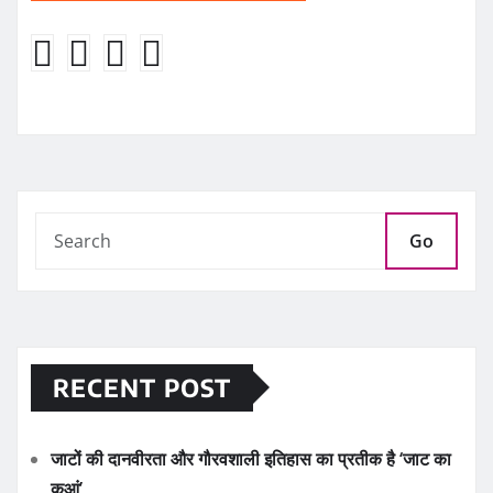
Go
RECENT POST
जाटों की दानवीरता और गौरवशाली इतिहास का प्रतीक है ‘जाट का
कुआं’