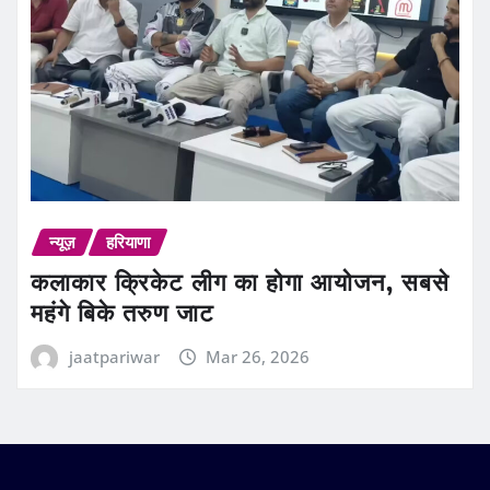
न्यूज़
हरियाणा
कलाकार क्रिकेट लीग का होगा आयोजन, सबसे
महंगे बिके तरुण जाट
jaatpariwar
Mar 26, 2026