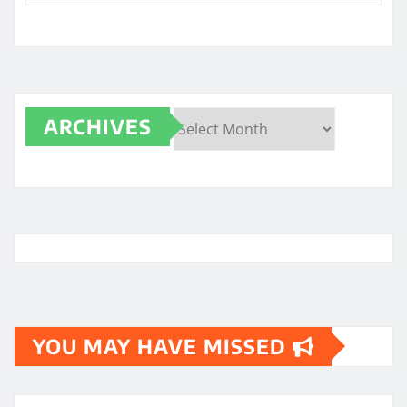
ARCHIVES
Archives
YOU MAY HAVE MISSED