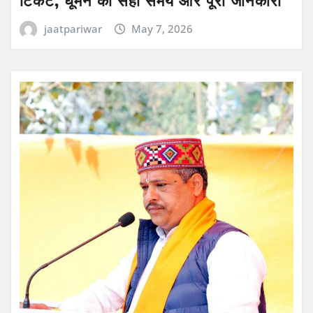
टिकट, घूमने का सही समय और पूरी जानकारी
jaatpariwar
May 7, 2026