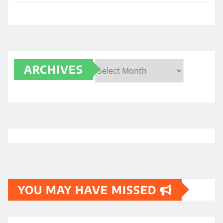
ARCHIVES
Archives
YOU MAY HAVE MISSED