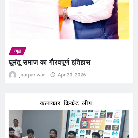
न्यूज़
घुमंतू समाज का गौरवपूर्ण इतिहास
jaatpariwar
Apr 20, 2026