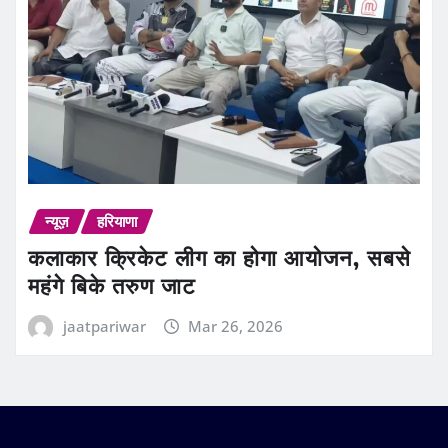
न्यूज़
हरियाणा
कलाकार क्रिकेट लीग का होगा आयोजन, सबसे
महंगे बिके तरुण जाट
jaatpariwar
Mar 26, 2026