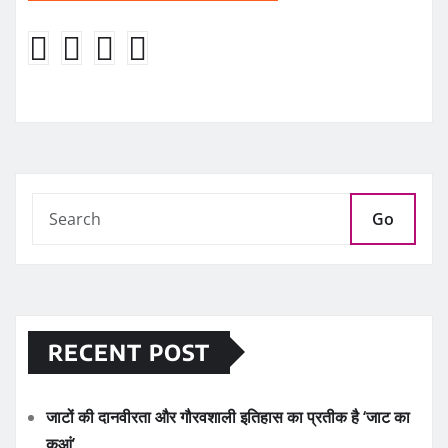
Go
RECENT POST
जाटों की दानवीरता और गौरवशाली इतिहास का प्रतीक है ‘जाट का
कुआं’