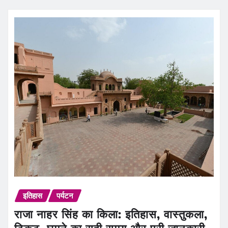
इतिहास
पर्यटन
राजा नाहर सिंह का किला: इतिहास, वास्तुकला,