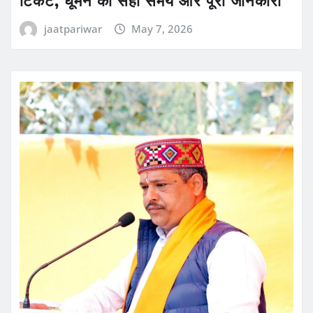
टिकट, घूमने का सही समय और पूरी जानकारी
jaatpariwar
May 7, 2026