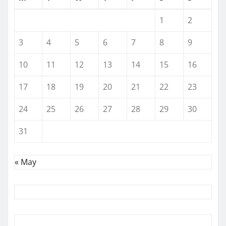
1
2
3
4
5
6
7
8
9
10
11
12
13
14
15
16
17
18
19
20
21
22
23
24
25
26
27
28
29
30
31
« May