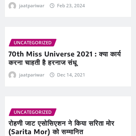
jaatpariwar
Feb 23, 2024
UNCATEGORIZED
70th Miss Universe 2021 : क्या कार्य
करना चाहती है हरनाज संधू
jaatpariwar
Dec 14, 2021
UNCATEGORIZED
रोहणी जाट एसोसिएशन ने किया सरिता मोर
(Sarita Mor) को सम्मानित