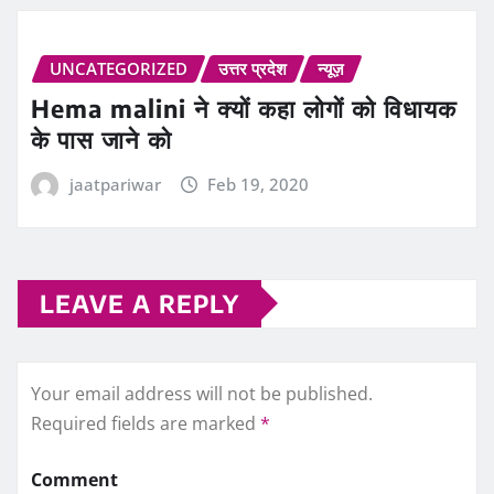
UNCATEGORIZED
उत्तर प्रदेश
न्यूज़
Hema malini ने क्‍यों कहा लोगों को विधायक
के पास जाने को
jaatpariwar
Feb 19, 2020
LEAVE A REPLY
Your email address will not be published.
Required fields are marked
*
Comment