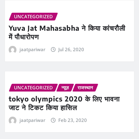
UNCATEGORIZED
Yuva Jat Mahasabha ने किया कांचरौली
में पौधारोपण
jaatpariwar
Jul 26, 2020
UNCATEGORIZED
न्यूज़
राजस्थान
tokyo olympics 2020 के लिए भावना
जाट ने टिकट किया हासिल
jaatpariwar
Feb 23, 2020