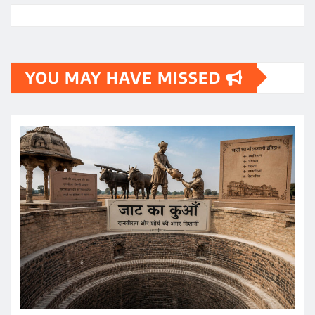
YOU MAY HAVE MISSED