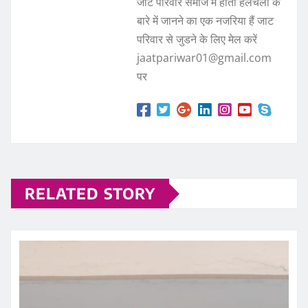
जाट परिवार समाज में होती हलचलों के
बारे में जानने का एक नजरिया हैं जाट
परिवार से जुडने के लिए मेल करें
jaatpariwar01@gmail.com
पर
RELATED STORY