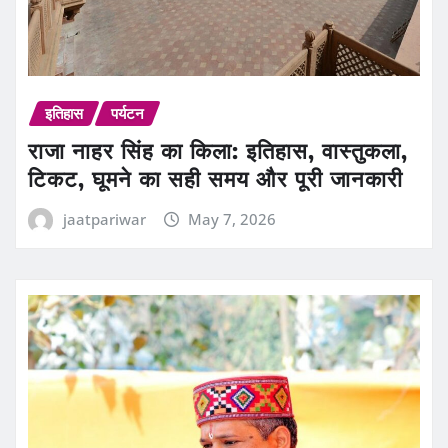
इतिहास
पर्यटन
राजा नाहर सिंह का किला: इतिहास, वास्तुकला,
टिकट, घूमने का सही समय और पूरी जानकारी
jaatpariwar
May 7, 2026