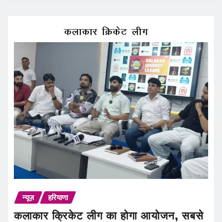
न्यूज़
हरियाणा
कलाकार क्रिकेट लीग का होगा आयोजन, सबसे