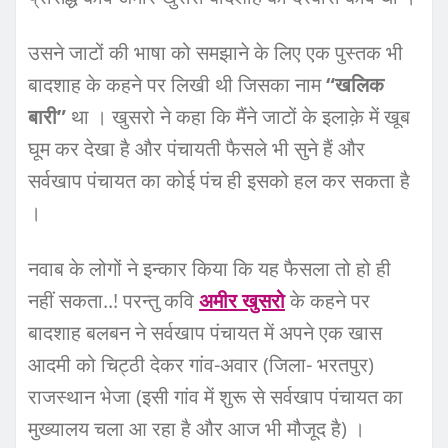
उसने जाटों की भाषा को समझाने के लिए एक पुस्तक भी
बादशाह के कहने पर लिखी थी जिसका नाम
“खलिक
बारी”
था । खुसरो ने कहा कि मैंने जाटों के इलाक़े में खूब
घूम कर देखा है और पंचायती फैसले भी सुने हैं और
सर्वखाप पंचायत का कोई पंच ही इसको हल कर सकता है
।
नवाब के लोगों ने इन्कार किया कि यह फैसला तो हो ही
नहीं सकता..! परन्तु कवि
अमीर खुसरो
के कहने पर
बादशाह बलबन ने सर्वखाप पंचायत में अपने एक खास
आदमी को चिट्ठी देकर गांव-अवार (जिला- भरतपुर)
राजस्थान भेजा (इसी गांव में शुरू से सर्वखाप पंचायत का
मुख्यालय चला आ रहा है और आज भी मौजूद है) ।