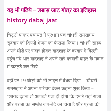
यह भी पढिये – डबास जाट गोत्र का इतिहास
history dabaj jaat
चिट्ठी पाकर पंचायत ने प्रधान पंच चौधरी रामसहाय
सूबेदार को दिल्ली भेजने का फैसला किया। चौधरी साहब
अपने घोड़े पर सवार होकर बादशाह के दरबार में दिल्ली
पहुंच गये और बादशाह ने अपने सारे दरबारी बाहर के मैदान
में इकट्ठे कर लिये ।
वहीं पर 19 घोड़ों को भी लाइन में बंधवा दिया । चौधरी
रामसहाय ने अपना परिचय देकर कहना शुरू किया –
“शायद इतना तो आपको पता ही होगा कि हमारे यहां राजा
और प्रजा का सम्बंध बाप-बेटे का होता है और प्रजा की