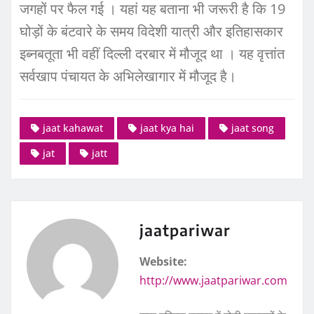
जगहों पर फैल गई । यहां यह बताना भी जरूरी है कि 19
घोड़ों के बंटवारे के समय विदेशी यात्री और इतिहासकार
इब्नबतूता भी वहीं दिल्ली दरबार में मौजूद था । यह वृत्तांत
सर्वखाप पंचायत के अभिलेखागार में मौजूद है।
jaat kahawat
jaat kya hai
jaat song
jat
jatt
jaatpariwar
Website:
http://www.jaatpariwar.com