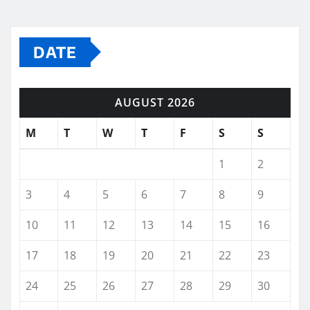
DATE
AUGUST 2026
M
T
W
T
F
S
S
1
2
3
4
5
6
7
8
9
10
11
12
13
14
15
16
17
18
19
20
21
22
23
24
25
26
27
28
29
30