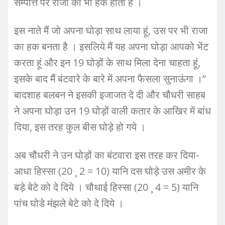
सम्पत्ति पर राजा का भी हक होता है ।
इस नाते मैं जो अपना घोड़ा साथ लाया हूं, उस पर भी राजा
का हक बनता है । इसलिये मैं यह अपना घोड़ा आपको भेंट
करता हूं और इन 19 घोड़ों के साथ मिला देना चाहता हूं,
इसके बाद मैं बंटवारे के बारे में अपना फैसला सुनाऊंगा ।”
बादशाह बलबन ने इसकी इजाजत दे दी और चौधरी साहब
ने अपना घोड़ा उन 19 घोड़ों वाली कतार के आखिर में बांध
दिया, इस तरह कुल बीस घोड़े हो गये ।
अब चौधरी ने उन घोड़ों का बंटवारा इस तरह कर दिया-
आधा हिस्सा (20 ¸ 2 = 10) यानि दस घोड़े उस अमीर के
बड़े बेटे को दे दिये । चौथाई हिस्सा (20 ¸ 4 = 5) यानि
पांच घोडे मंझले बेटे को दे दिये ।