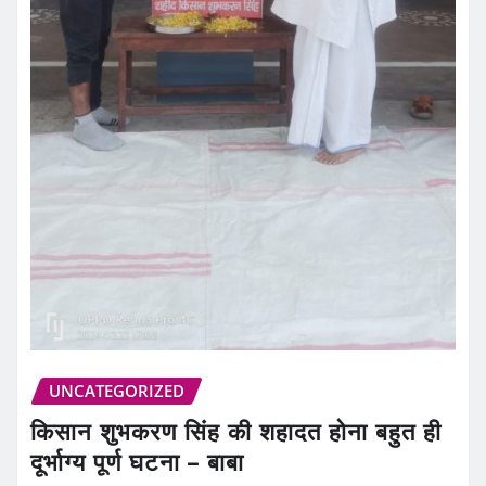
UNCATEGORIZED
किसान शुभकरण सिंह की शहादत होना बहुत ही
दूर्भाग्य पूर्ण घटना – बाबा