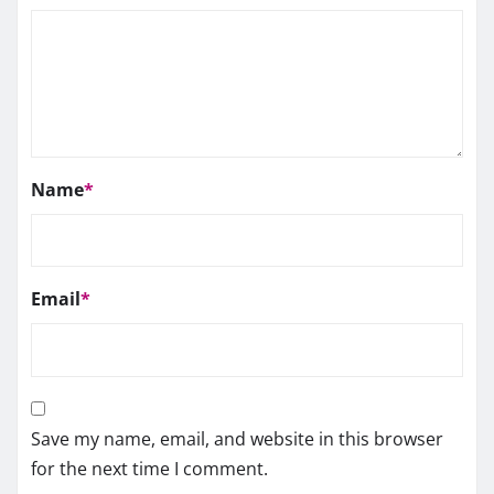
Name
*
Email
*
Save my name, email, and website in this browser
for the next time I comment.