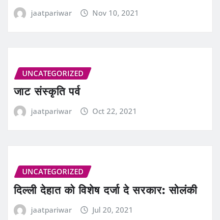
jaatpariwar
Nov 10, 2021
UNCATEGORIZED
जाट संस्कृति पर्व
jaatpariwar
Oct 22, 2021
UNCATEGORIZED
दिल्ली देहात को विशेष दर्जा दे सरकार: सोलंकी
jaatpariwar
Jul 20, 2021