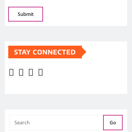
STAY CONNECTED
Go