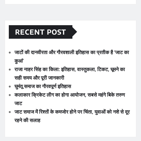
RECENT POST
जाटों की दानवीरता और गौरवशाली इतिहास का प्रतीक है ‘जाट का
कुआं’
राजा नाहर सिंह का किला: इतिहास, वास्तुकला, टिकट, घूमने का
सही समय और पूरी जानकारी
घुमंतू समाज का गौरवपूर्ण इतिहास
कलाकार क्रिकेट लीग का होगा आयोजन, सबसे महंगे बिके तरुण
जाट
जाट समाज में रिश्तों के कमजोर होने पर चिंता, युवाओं को नशे से दूर
रहने की सलाह