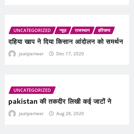
UNCATEGORIZED
न्यूज़
राजस्थान
हरियाणा
दहिया खाप ने दिया किसान आंदोलन को समर्थन
jaatpariwar
Dec 17, 2020
UNCATEGORIZED
pakistan की तकदीर लिखी कई जाटों ने
jaatpariwar
Aug 28, 2020