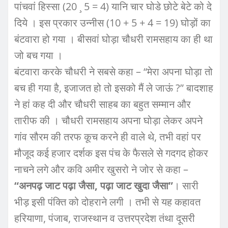
पांचवां हिस्सा (20 ¸ 5 = 4) यानि चार घोडे छोटे बेटे को दे
दिये । इस प्रकार उन्नीस (10 + 5 + 4 = 19) घोड़ों का
बंटवारा हो गया । बीसवां घोड़ा चौधरी रामसहाय का ही था
जो बच गया ।
बंटवारा करके चौधरी ने सबसे कहा – “मेरा अपना घोड़ा तो
बच ही गया है, इजाजत हो तो इसको मैं ले जाऊं ?” बादशाह
ने हां कह दी और चौधरी साहब का बहुत सम्मान और
तारीफ की । चौधरी रामसहाय अपना घोड़ा लेकर अपने
गांव सौरम की तरफ कूच करने ही वाले थे, तभी वहां पर
मौजूद कई हजार दर्शक इस पंच के फैसले से गदगद होकर
नाचने लगे और कवि अमीर खुसरो ने जोर से कहा –
“अनपढ़ जाट पढ़ा जैसा, पढ़ा जाट खुदा जैसा”
। सारी
भीड़ इसी पंक्ति को दोहराने लगी । तभी से यह कहावत
हरियाणा, पंजाब, राजस्थान व उत्तरप्रदेश तंथा दूसरी