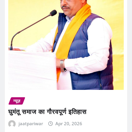
न्यूज़
घुमंतू समाज का गौरवपूर्ण इतिहास
jaatpariwar
Apr 20, 2026