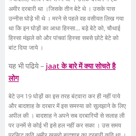
अमीर दरबारी था ।जिसके तीन बेटे थे । उसके पास
उन्नीस घोड़े भी थे । मरने से पहले वह वसीयत लिख गया
था कि इन घोड़ों का आधा हिस्सा… बड़े बेटे को, चौथाई
हिस्सा मंझले को और पांचवां हिस्सा सबसे छोटे बेटे को
बांट दिया जाये ।
यह भी पढिये –
jaat के बारे में क्‍या सोचते है
लोग
बेटे उन 19 घोड़ों का इस तरह बंटवारा कर ही नहीं पाये
और बादशाह के दरबार में इस समस्या को सुलझाने के लिए
अपील की । बादशाह ने अपने सब दरबारियों से सलाह ली
पर उनमें से कोई भी इसे हल नहीं कर सका । उस समय
प्रसिद्ध कवि अमीर खुसरो बादशाह का दरबारी कवि था ।