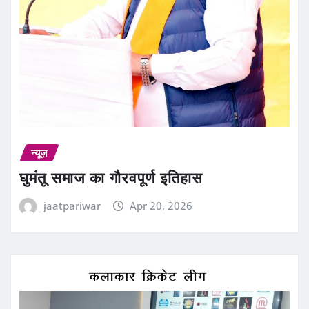
न्यूज़
घुमंतू समाज का गौरवपूर्ण इतिहास
jaatpariwar
Apr 20, 2026