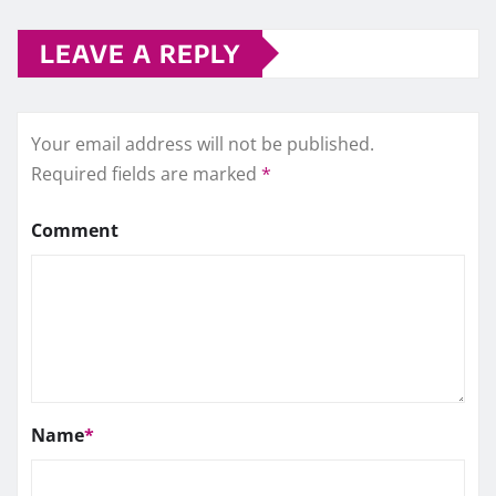
LEAVE A REPLY
Your email address will not be published.
Required fields are marked
*
Comment
Name
*