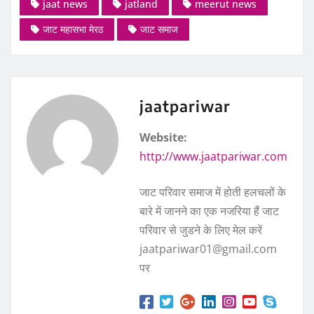
jaat news
jatland
meerut news
जाट महासभा मेरठ
जाट समाज
jaatpariwar
Website:
http://www.jaatpariwar.com
जाट परिवार समाज में होती हलचलों के
बारे में जानने का एक नजरिया हैं जाट
परिवार से जुडने के लिए मेल करें
jaatpariwar01@gmail.com
पर