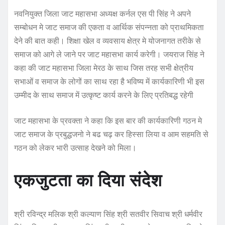
नवनियुक्त जिला जाट महासभा अध्यक्ष कर्नल एस पी सिंह ने अपने
सम्बोधन मे जाट समाज की एकता व आर्थिक संपन्नता को प्राथमिकता
देने की बात कही। शिक्षा खेल व व्यवसाय क्षेत्र मे योजनागत तरीके से
समाज को आगे ले जाने पर जाट महासभा कार्य करेगी। जयराज सिंह ने
कहा की जाट महासभा जिला मेरठ के साथ जिस तरह सभी क्षेत्रीय
सभाओं व समाज के लोगों का साथ रहा है भविष्य में कार्यकारिणी भी इस
उम्मीद के साथ समाज में उत्कृष्ट कार्य करने के लिए प्रतिबद्ध रहेगी
जाट महासभा के प्रवक्ता ने कहा कि इस बार की कार्यकारिणी गठन मे
जाट समाज के प्रबुद्धजनो ने बढ चढ़ कर हिस्सा लिया व आम सहमति से
गठन को लेकर भारी उत्साह देखने को मिला।
एकजुटता का दिया संदेश
श्री रविन्द्र मलिक श्री कल्याण सिंह श्री सतवीर सिवाच श्री धर्मवीर