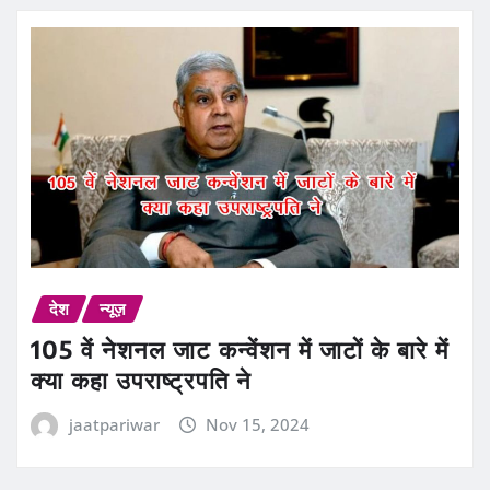
देश
न्यूज़
105 वें नेशनल जाट कन्वेंशन में जाटों के बारे में
क्या कहा उपराष्ट्रपति ने
jaatpariwar
Nov 15, 2024