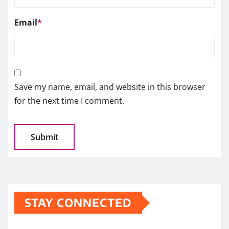
Email
*
Save my name, email, and website in this browser
for the next time I comment.
STAY CONNECTED