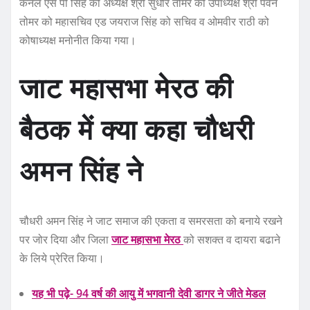
कर्नल एस पी सिंह को अध्यक्ष श्री सुधीर तोमर को उपाध्यक्ष श्री पवन
तोमर को महासचिव एड जयराज सिंह को सचिव व ओमवीर राठी को
कोषाध्यक्ष मनोनीत किया गया।
जाट महासभा मेरठ की
बैठक में
क्या कहा चौधरी
अमन सिंह ने
चौधरी अमन सिंह ने जाट समाज की एकता व समरसता को बनाये रखने
पर जोर दिया और जिला
जाट महासभा मेरठ
को सशक्त व दायरा बढाने
के लिये प्रेरित किया।
यह भी पढ़े- 94 वर्ष की आयु में भगवानी देवी डागर ने जीते मेडल