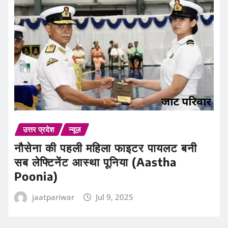
उत्तर प्रदेश
न्यूज़
नौसेना की पहली महिला फाइटर पायलट बनी
सब लेफ्टिनेंट आस्था पूनिया (Aastha
Poonia)
jaatpariwar
Jul 9, 2025