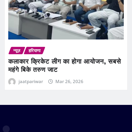
न्यूज़
हरियाणा
कलाकार क्रिकेट लीग का होगा आयोजन, सबसे
महंगे बिके तरुण जाट
jaatpariwar
Mar 26, 2026