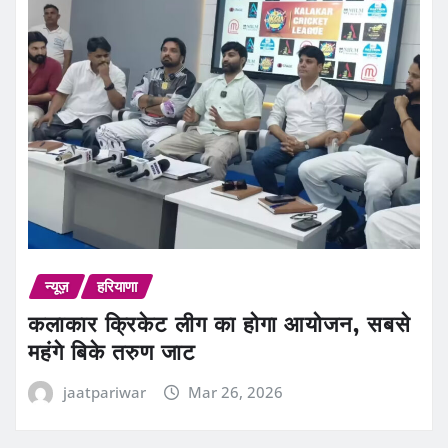
न्यूज़
हरियाणा
कलाकार क्रिकेट लीग का होगा आयोजन, सबसे
महंगे बिके तरुण जाट
jaatpariwar
Mar 26, 2026