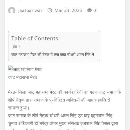
jaatpariwar
Mar 23, 2025
0
Table of Contents
जाट महासभा मेरठ की बैठक में क्या कहा चौधरी अमन सिंह ने
जाट महासभा मेरठ
मेरठ- जिला जाट महासभा मेरठ की कार्यकारिणी का गठन जाट समाज के
शीर्ष नेतृत्व द्वारा समाज के प्रतिष्ठित व्यक्तियो की आम सहमति से
सम्पन्न हुआ।
जाट समाज के शीर्ष नेतृत्व चौधरी अमन सिंह एड बाबू बृहमपाल सिंह
चुनाव अधिकारी डॉ नरेंद्र तोमर मुख्य संरक्षक बृजपाल सिंह पैसल द्वारा