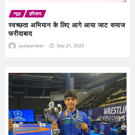
न्यूज़
हरियाणा
स्वच्छता अभियान के लिए आगे आया जाट समाज
फरीदाबाद
jaatpariwar
Sep 21, 2025