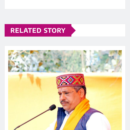
RELATED STORY