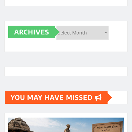
ARCHIVES
Archives
YOU MAY HAVE MISSED