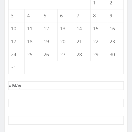
1
2
3
4
5
6
7
8
9
10
11
12
13
14
15
16
17
18
19
20
21
22
23
24
25
26
27
28
29
30
31
« May