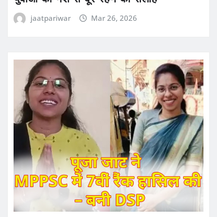
jaatpariwar
Mar 26, 2026