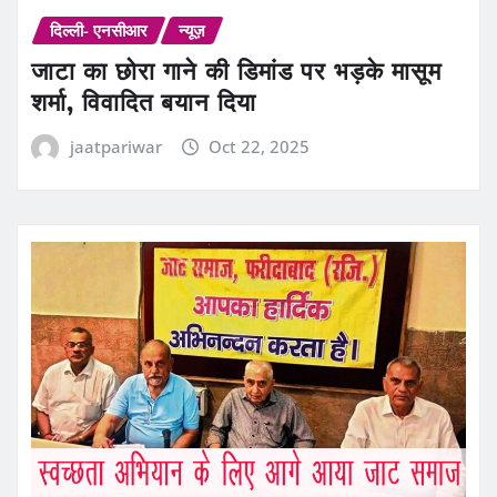
दिल्ली- एनसीआर
न्यूज़
जाटा का छोरा गाने की डिमांड पर भड़के मासूम
शर्मा, विवादित बयान दिया
jaatpariwar
Oct 22, 2025