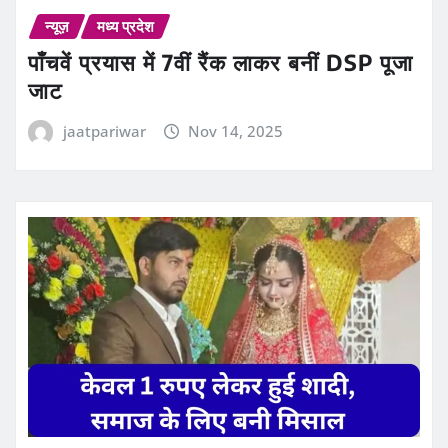
न्यूज़
मध्य प्रदेश
पाँचवें प्रयास में 7वीं रैंक लाकर बनीं DSP पूजा
जाट
jaatpariwar
Nov 14, 2025