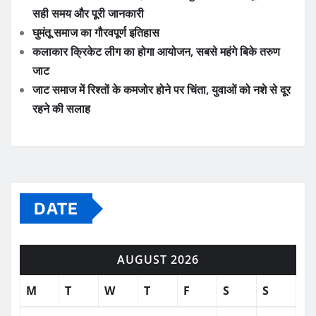
सही समय और पूरी जानकारी
घुमंतू समाज का गौरवपूर्ण इतिहास
कलाकार क्रिकेट लीग का होगा आयोजन, सबसे महंगे बिके तरुण
जाट
जाट समाज में रिश्तों के कमजोर होने पर चिंता, युवाओं को नशे से दूर
रहने की सलाह
DATE
AUGUST 2026
M
T
W
T
F
S
S