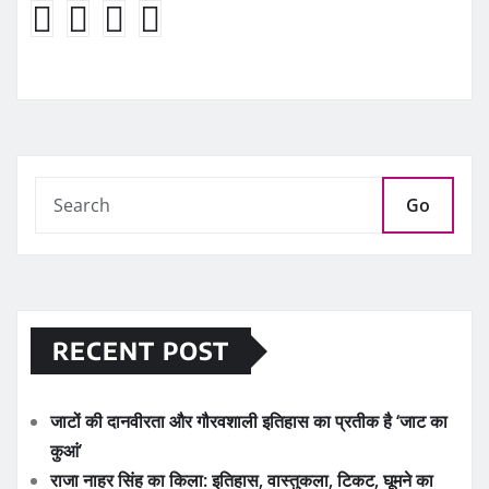
Go
RECENT POST
जाटों की दानवीरता और गौरवशाली इतिहास का प्रतीक है ‘जाट का
कुआं’
राजा नाहर सिंह का किला: इतिहास, वास्तुकला, टिकट, घूमने का