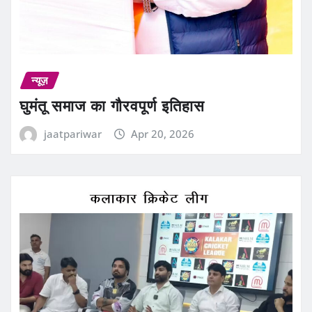
न्यूज़
घुमंतू समाज का गौरवपूर्ण इतिहास
jaatpariwar
Apr 20, 2026