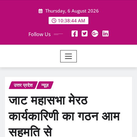
Skip
Thursday, 6 August 2026
to
content
10:38:46 AM
Follow Us
उत्तर प्रदेश
न्यूज़
जाट महासभा मेरठ
कार्यकारिणी का गठन आम
सहमति से