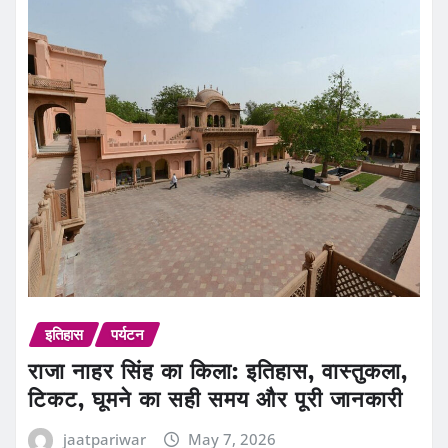
इतिहास
पर्यटन
राजा नाहर सिंह का किला: इतिहास, वास्तुकला,
टिकट, घूमने का सही समय और पूरी जानकारी
jaatpariwar
May 7, 2026