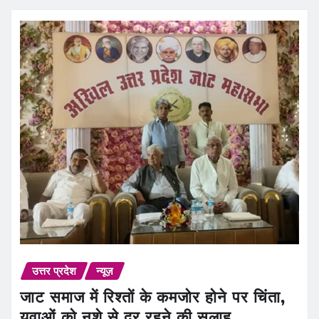
उत्तर प्रदेश
न्यूज़
जाट समाज में रिश्तों के कमजोर होने पर चिंता,
युवाओं को नशे से दूर रहने की सलाह