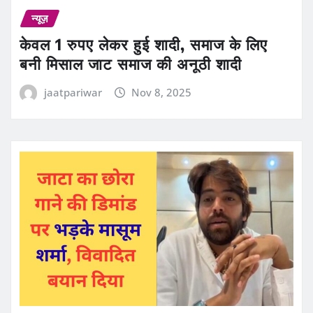
न्यूज़
केवल 1 रुपए लेकर हुई शादी, समाज के लिए
बनी मिसाल जाट समाज की अनूठी शादी
jaatpariwar
Nov 8, 2025