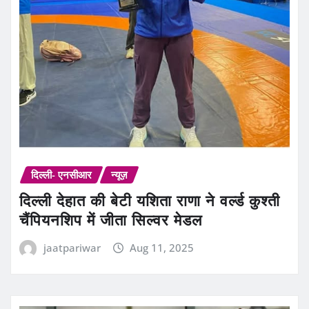
दिल्ली- एनसीआर
न्यूज़
दिल्ली देहात की बेटी यशिता राणा ने वर्ल्ड कुश्ती
चैंपियनशिप में जीता सिल्वर मेडल
jaatpariwar
Aug 11, 2025