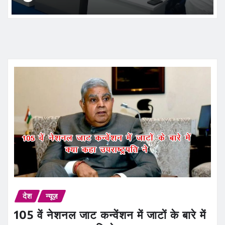
देश
न्यूज़
105 वें नेशनल जाट कन्वेंशन में जाटों के बारे में
क्या कहा उपराष्ट्रपति ने