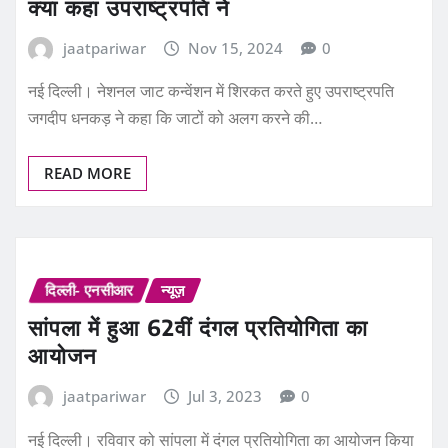
jaatpariwar
Nov 15, 2024
0
नई दिल्ली। नेशनल जाट कन्वेंशन में शिरकत करते हुए उपराष्ट्रपति
जगदीप धनकड़ ने कहा कि जाटों को अलग करने की…
READ MORE
दिल्ली- एनसीआर
न्यूज़
सांपला में हुआ 62वीं दंगल प्रतियोगिता का
आयोजन
jaatpariwar
Jul 3, 2023
0
नई दिल्ली। रविवार को सांपला में दंगल प्रतियोगिता का आयोजन किया
गया। इस प्रतियोगिता में मुख्य अतिथि के तौर पर…