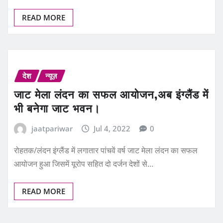
READ MORE
देश
न्यूज़
जाट मेला लंदन का सफल आयोजन,अब इंग्लैंड में
भी बनेगा जाट भवन।
jaatpariwar
Jul 4, 2022
0
रोहतक/लंदन इंग्लैंड में लगातार पांचवें वर्ष जाट मेला लंदन का सफल
आयोजन हुआ जिसमें यूरोप सहित दो दर्जन देशों से…
READ MORE