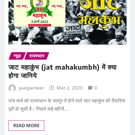
न्यूज़
राजस्थान
जाट महाकुंभ (jat mahakumbh) में क्या
होगा जानिये
jaatpariwar
Mar 2, 2023
0
पांच मार्च को राजस्थान के जयपुर में होने वाले जाट महाकुंभ की तैयारियां
पूरी हो चुकी है। पिछले कई महीनों…
READ MORE