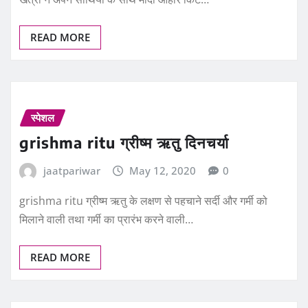
READ MORE
स्पेशल
grishma ritu ग्रीष्म ऋतु दिनचर्या
jaatpariwar
May 12, 2020
0
grishma ritu ग्रीष्म ऋतु के लक्षण से पहचाने सर्दी और गर्मी को
मिलाने वाली तथा गर्मी का प्रारंभ करने वाली…
READ MORE