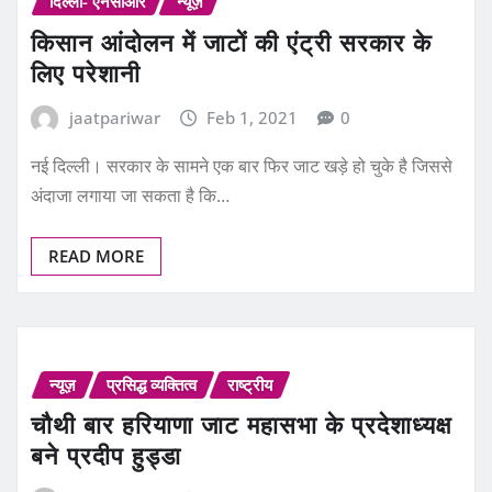
किसान आंदोलन में जाटों की एंट्री सरकार के
लिए परेशानी
jaatpariwar
Feb 1, 2021
0
नई दिल्ली। सरकार के सामने एक बार फिर जाट खड़े हो चुके है जिससे
अंदाजा लगाया जा सकता है कि…
READ MORE
न्यूज़
प्रसिद्ध व्यक्तित्व
राष्ट्रीय
चौथी बार हरियाणा जाट महासभा के प्रदेशाध्यक्ष
बने प्रदीप हुड्डा
jaatpariwar
Jan 9, 2021
0