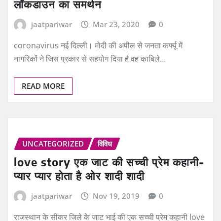
jaatpariwar
Mar 23, 2020
0
coronavirus नई दिल्ली। मोदी की अपील से जनता कर्फ्यू में
नागरिकों ने जिस प्रकार से सहयोग दिया है वह काबिले…
READ MORE
UNCATEGORIZED
विविध
love story एक जाट की सच्ची प्रेम कहानी-
प्यार प्यार होता है ओर शादी शादी
jaatpariwar
Nov 19, 2019
0
राजस्थान के सीकर जिले के जाट भाई की एक सच्ची प्रेम कहानी love
story राजेश (काल्पनिक नाम) है। यह कहानी…