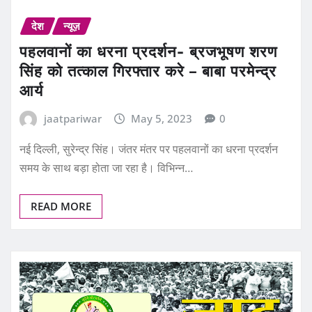
देश
न्यूज़
पहलवानों का धरना प्रदर्शन- ब्रजभूषण शरण
सिंह को तत्काल गिरफ्तार करे – बाबा परमेन्द्र
आर्य
jaatpariwar
May 5, 2023
0
नई दिल्ली, सुरेन्द्र सिंह। जंतर मंतर पर पहलवानों का धरना प्रदर्शन
समय के साथ बड़ा होता जा रहा है। विभिन्न…
READ MORE