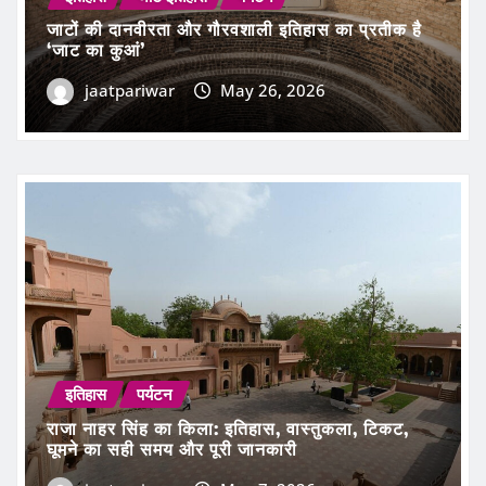
‘जाट का कुआं’
jaatpariwar
May 26, 2026
इतिहास
पर्यटन
राजा नाहर सिंह का किला: इतिहास, वास्तुकला, टिकट,
घूमने का सही समय और पूरी जानकारी
jaatpariwar
May 7, 2026