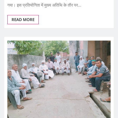
READ MORE