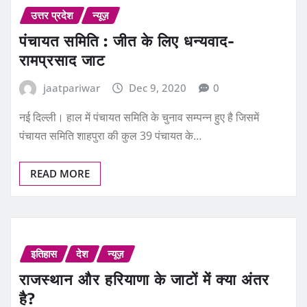
पंचायत समिति : जीत के लिए धन्यवाद-
रामप्रसाद जाट
jaatpariwar
Dec 9, 2020
0
नई दिल्ली। हाल में पंचायत समिति के चुनाव सम्पन्न हुए है जिसमें
पंचायत समिति शाहपुरा की कुल 39 पंचायत के…
READ MORE
इतिहास
देश
न्यूज़
राजस्थान और हरियाणा के जाटों में क्या अंतर
है?
jaatpariwar
Nov 20, 2020
1