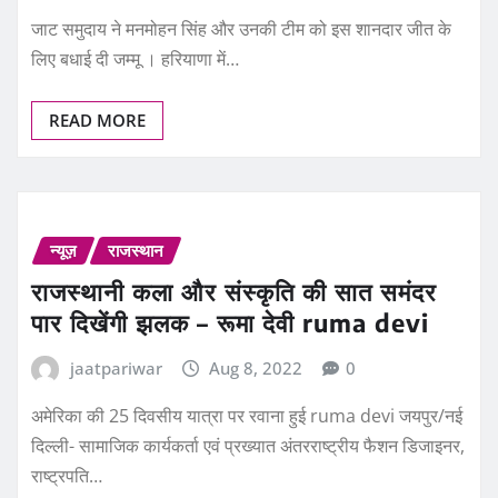
लिए बधाई दी जम्मू । हरियाणा में…
READ MORE
न्यूज़
राजस्थान
राजस्थानी कला और संस्कृति की सात समंदर
पार दिखेंगी झलक – रूमा देवी ruma devi
jaatpariwar
Aug 8, 2022
0
अमेरिका की 25 दिवसीय यात्रा पर रवाना हुई ruma devi जयपुर/नई
दिल्ली- सामाजिक कार्यकर्ता एवं प्रख्यात अंतरराष्ट्रीय फैशन डिजाइनर,
राष्ट्रपति…