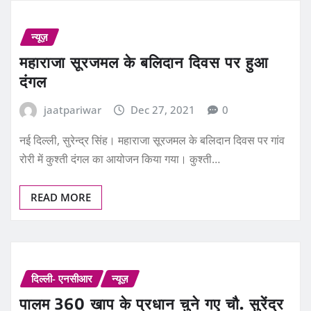
न्यूज़
महाराजा सूरजमल के बलिदान दिवस पर हुआ
दंगल
jaatpariwar
Dec 27, 2021
0
नई दिल्ली, सुरेन्द्र सिंह। महाराजा सूरजमल के बलिदान दिवस पर गांव
रोरी में कुश्ती दंगल का आयोजन किया गया। कुश्ती…
READ MORE
दिल्ली- एनसीआर
न्यूज़
पालम 360 खाप के प्रधान चुने गए चौ. सुरेंद्र
सोलंकी