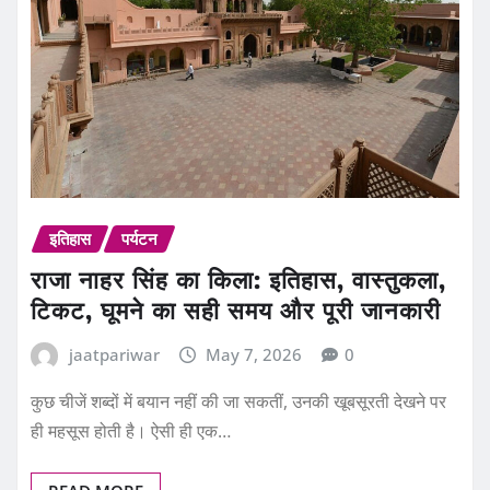
इतिहास
पर्यटन
राजा नाहर सिंह का किला: इतिहास, वास्तुकला,
टिकट, घूमने का सही समय और पूरी जानकारी
jaatpariwar
May 7, 2026
0
कुछ चीजें शब्दों में बयान नहीं की जा सकतीं, उनकी खूबसूरती देखने पर
ही महसूस होती है। ऐसी ही एक…
READ MORE