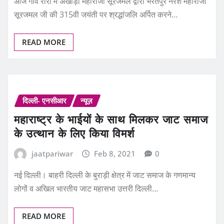
READ MORE
दिल्ली- एनसीआर
न्यूज़
महाराष्ट्र के भाईयों के साथ मिलकर जाट समाज
के उत्थान के लिए किया विमर्श
jaatpariwar
Feb 8, 2021
0
नई दिल्ली। बाहरी दिल्ली के बुराड़ी क्षेत्र में जाट समाज के गणमान्‍य
लोगों व अखिल भारतीय जाट महासभा उत्तरी दिल्ली…
READ MORE