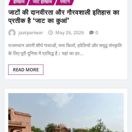
जाटों की दानवीरता और गौरवशाली इतिहास का
प्रतीक है ‘जाट का कुआं’
jaatpariwar
May 26, 2026
0
राजस्थान अपनी शौर्य गाथाओं, भव्य किलों, हवेलियों और समृद्ध संस्कृति
के लिए पूरी दुनिया में प्रसिद्ध है। यहां का हर…
READ MORE