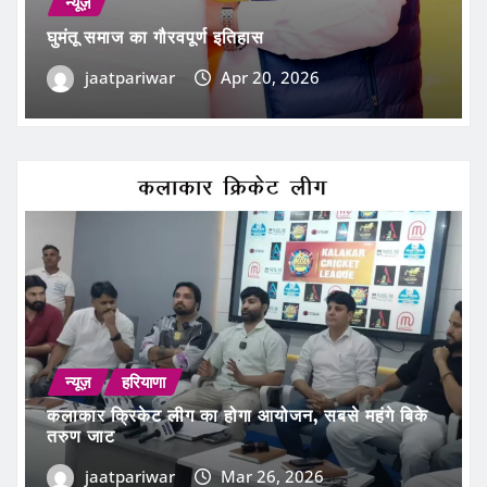
घुमंतू समाज का गौरवपूर्ण इतिहास
jaatpariwar
Apr 20, 2026
न्यूज़
हरियाणा
कलाकार क्रिकेट लीग का होगा आयोजन, सबसे महंगे बिके
तरुण जाट
jaatpariwar
Mar 26, 2026