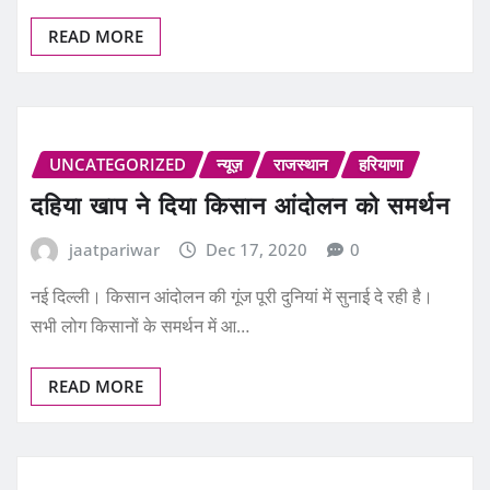
READ MORE
UNCATEGORIZED
न्यूज़
राजस्थान
हरियाणा
दहिया खाप ने दिया किसान आंदोलन को समर्थन
jaatpariwar
Dec 17, 2020
0
नई दिल्ली। किसान आंदोलन की गूंज पूरी दुनियां में सुनाई दे रही है।
सभी लोग किसानों के समर्थन में आ…
READ MORE
उत्तर प्रदेश
न्यूज़