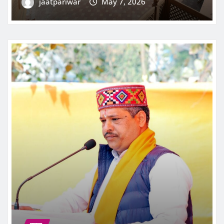
न्यूज़