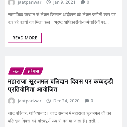
सामाजिक उत्थान से लेकर किसान आंदोलन को लेकर जमीनी स्तर पर
कर रहे कार्यो का मिला फल। भ्रष्ट अधिकारीयो-कर्मचारियों पर…
READ MORE
न्यूज़
हरियाणा
महाराजा सूरजमल बलिदान दिवस पर कब्बड्डी
प्रतियोगिता आयोजित
jaatpariwar
Dec 24, 2020
0
जाट परिवार, गाजियाबाद। जाट समाज में महाराजा सूरजमल जी का
बलिदान दिवस बड़े गौरवपूर्ण रूप से मनाया जाता है। इसी…