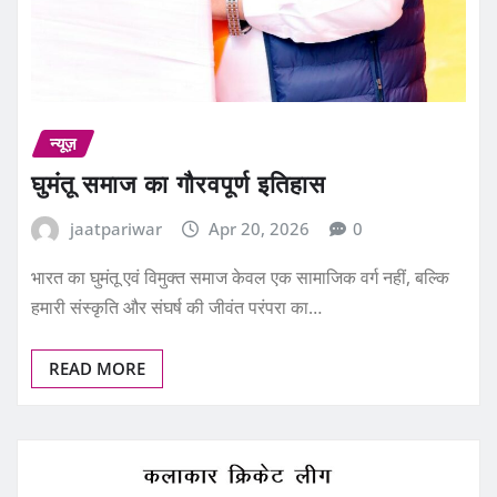
न्यूज़
घुमंतू समाज का गौरवपूर्ण इतिहास
jaatpariwar
Apr 20, 2026
0
भारत का घुमंतू एवं विमुक्त समाज केवल एक सामाजिक वर्ग नहीं, बल्कि
हमारी संस्कृति और संघर्ष की जीवंत परंपरा का…
READ MORE