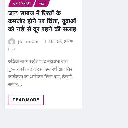
उत्तर प्रदेश
न्यूज़
जाट समाज में रिश्तों के
कमजोर होने पर चिंता, युवाओं
को नशे से दूर रहने की सलाह
jaatpariwar
Mar 26, 2026
0
अखिल उत्तर प्रदेश जाट महासभा द्वारा
गुरुवार को मेरठ में एक महत्वपूर्ण सामाजिक
कार्यक्रम का आयोजन किया गया, जिसमें
समाज…
READ MORE