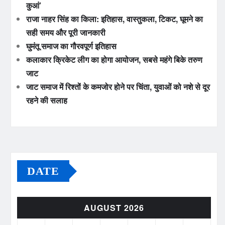
कुआं’
राजा नाहर सिंह का किला: इतिहास, वास्तुकला, टिकट, घूमने का
सही समय और पूरी जानकारी
घुमंतू समाज का गौरवपूर्ण इतिहास
कलाकार क्रिकेट लीग का होगा आयोजन, सबसे महंगे बिके तरुण
जाट
जाट समाज में रिश्तों के कमजोर होने पर चिंता, युवाओं को नशे से दूर
रहने की सलाह
DATE
AUGUST 2026