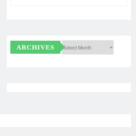
ARCHIVES
Archives