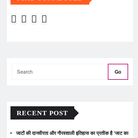
Go
RECENT POST
जाटों की दानवीरता और गौरवशाली इतिहास का प्रतीक है ‘जाट का