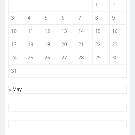
1
2
3
4
5
6
7
8
9
10
11
12
13
14
15
16
17
18
19
20
21
22
23
24
25
26
27
28
29
30
31
« May