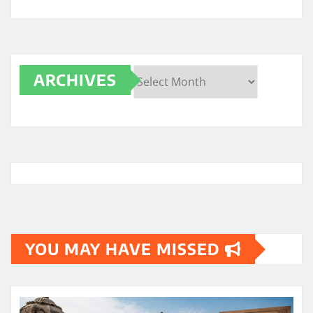
ARCHIVES
Archives
YOU MAY HAVE MISSED