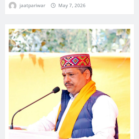
jaatpariwar
May 7, 2026