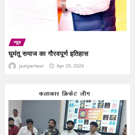
न्यूज़
घुमंतू समाज का गौरवपूर्ण इतिहास
jaatpariwar
Apr 20, 2026