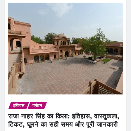
इतिहास
पर्यटन
राजा नाहर सिंह का किला: इतिहास, वास्तुकला,
टिकट, घूमने का सही समय और पूरी जानकारी