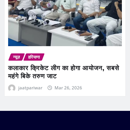
न्यूज़
हरियाणा
कलाकार क्रिकेट लीग का होगा आयोजन, सबसे
महंगे बिके तरुण जाट
jaatpariwar
Mar 26, 2026