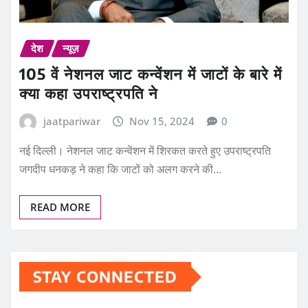
देश
न्यूज़
105 वें नेशनल जाट कन्वेंशन में जाटों के बारे में
क्या कहा उपराष्ट्रपति ने
jaatpariwar
Nov 15, 2024
0
नई दिल्ली। नेशनल जाट कन्वेंशन में शिरकत करते हुए उपराष्ट्रपति
जगदीप धनकड़ ने कहा कि जाटों को अलग करने की…
READ MORE
STAY CONNECTED