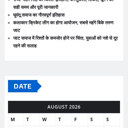
सही समय और पूरी जानकारी
घुमंतू समाज का गौरवपूर्ण इतिहास
कलाकार क्रिकेट लीग का होगा आयोजन, सबसे महंगे बिके तरुण
जाट
जाट समाज में रिश्तों के कमजोर होने पर चिंता, युवाओं को नशे से दूर
रहने की सलाह
DATE
AUGUST 2026
M
T
W
T
F
S
S