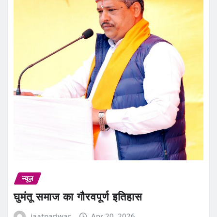
न्यूज़
घुमंतू समाज का गौरवपूर्ण इतिहास
jaatpariwar
Apr 20, 2026