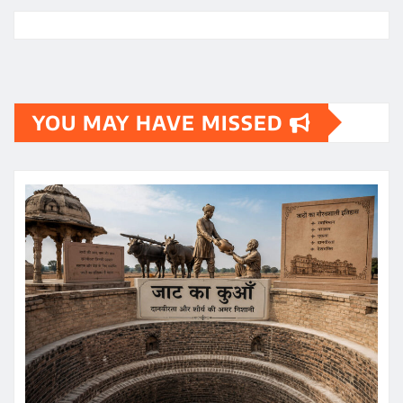
YOU MAY HAVE MISSED