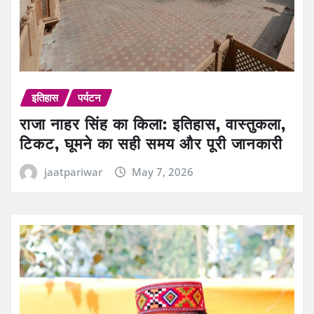
इतिहास
पर्यटन
राजा नाहर सिंह का किला: इतिहास, वास्तुकला,
टिकट, घूमने का सही समय और पूरी जानकारी
jaatpariwar
May 7, 2026