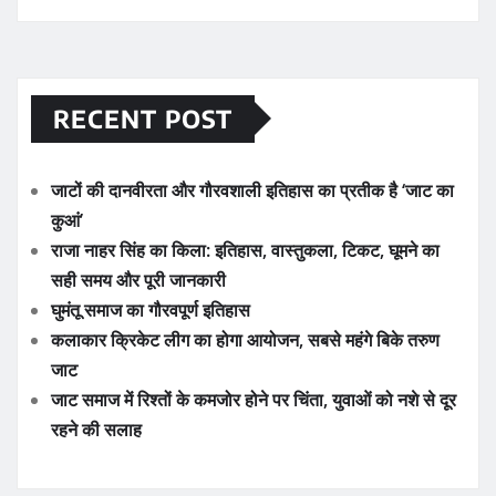
RECENT POST
जाटों की दानवीरता और गौरवशाली इतिहास का प्रतीक है ‘जाट का
कुआं’
राजा नाहर सिंह का किला: इतिहास, वास्तुकला, टिकट, घूमने का
सही समय और पूरी जानकारी
घुमंतू समाज का गौरवपूर्ण इतिहास
कलाकार क्रिकेट लीग का होगा आयोजन, सबसे महंगे बिके तरुण
जाट
जाट समाज में रिश्तों के कमजोर होने पर चिंता, युवाओं को नशे से दूर
रहने की सलाह