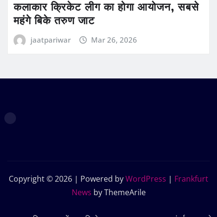
कलाकार क्रिकेट लीग का होगा आयोजन, सबसे
महंगे बिके तरुण जाट
jaatpariwar
Mar 26, 2026
Copyright © 2026 | Powered by
WordPress
|
Frankfurt
News
by ThemeArile