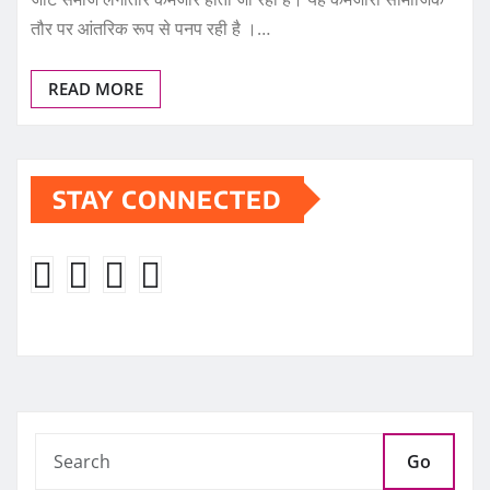
तौर पर आंतरिक रूप से पनप रही है ।…
READ MORE
STAY CONNECTED
Go