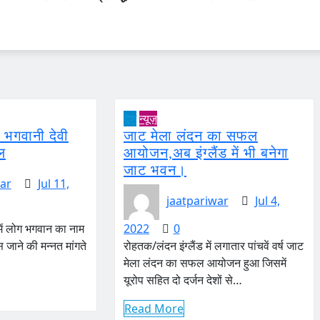
देश
न्यूज़
ं भगवानी देवी
जाट मेला लंदन का सफल
ल
आयोजन,अब इंग्लैंड में भी बनेगा
जाट भवन।
ar
Jul 11,
jaatpariwar
Jul 4,
ें लोग भगवान का नाम
2022
0
 जाने की मन्नत मांगते
रोहतक/लंदन इंग्लैंड में लगातार पांचवें वर्ष जाट
मेला लंदन का सफल आयोजन हुआ जिसमें
यूरोप सहित दो दर्जन देशों से…
Read More