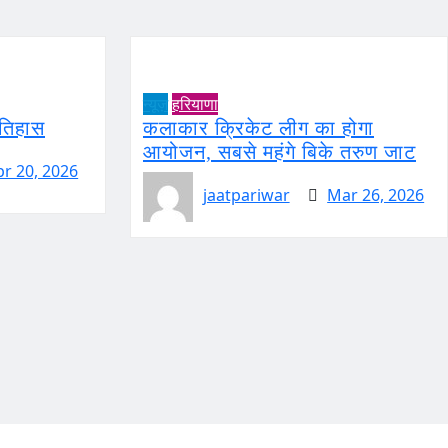
न्यूज़
हरियाणा
इतिहास
कलाकार क्रिकेट लीग का होगा
आयोजन, सबसे महंगे बिके तरुण जाट
pr 20, 2026
jaatpariwar
Mar 26, 2026