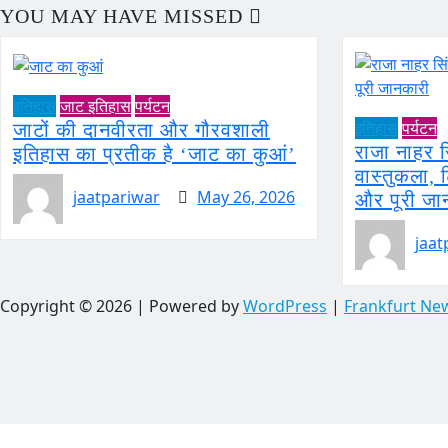
YOU MAY HAVE MISSED
इतिहास
जाट इतिहास
पर्यटन
इतिहास
पर्यटन
जाटों की दानवीरता और गौरवशाली
राजा नाहर 
इतिहास का प्रतीक है ‘जाट का कुआं’
वास्तुकला,
jaatpariwar
May 26, 2026
और पूरी जा
jaat
Copyright © 2026 | Powered by
WordPress
|
Frankfurt Ne