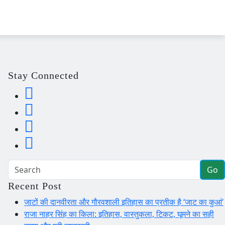
Stay Connected
Go
Recent Post
जाटों की दानवीरता और गौरवशाली इतिहास का प्रतीक है ‘जाट का कुआं’
राजा नाहर सिंह का किला: इतिहास, वास्तुकला, टिकट, घूमने का सही