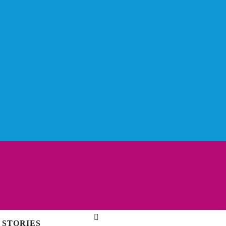
 STORIES