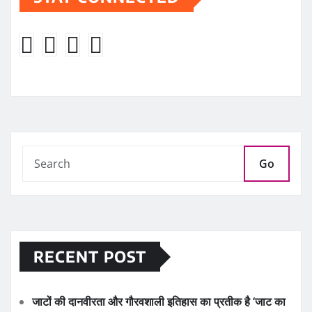
Go
RECENT POST
जाटों की दानवीरता और गौरवशाली इतिहास का प्रतीक है ‘जाट का