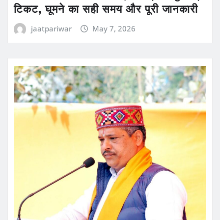
टिकट, घूमने का सही समय और पूरी जानकारी
jaatpariwar
May 7, 2026