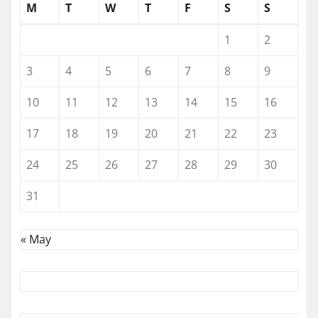
M
T
W
T
F
S
S
1
2
3
4
5
6
7
8
9
10
11
12
13
14
15
16
17
18
19
20
21
22
23
24
25
26
27
28
29
30
31
« May