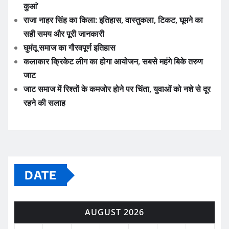
कुआं’
राजा नाहर सिंह का किला: इतिहास, वास्तुकला, टिकट, घूमने का
सही समय और पूरी जानकारी
घुमंतू समाज का गौरवपूर्ण इतिहास
कलाकार क्रिकेट लीग का होगा आयोजन, सबसे महंगे बिके तरुण
जाट
जाट समाज में रिश्तों के कमजोर होने पर चिंता, युवाओं को नशे से दूर
रहने की सलाह
DATE
AUGUST 2026