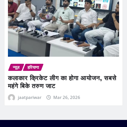
न्यूज़
हरियाणा
कलाकार क्रिकेट लीग का होगा आयोजन, सबसे
महंगे बिके तरुण जाट
jaatpariwar
Mar 26, 2026