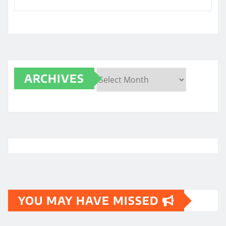
ARCHIVES
Archives
YOU MAY HAVE MISSED