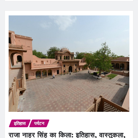
इतिहास
पर्यटन
राजा नाहर सिंह का किला: इतिहास, वास्तुकला,