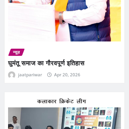
न्यूज़
घुमंतू समाज का गौरवपूर्ण इतिहास
jaatpariwar
Apr 20, 2026