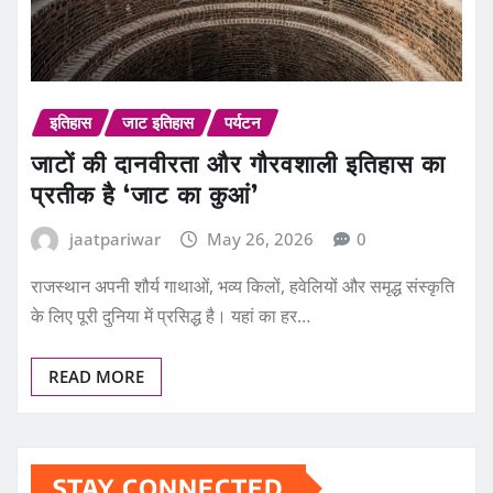
इतिहास
जाट इतिहास
पर्यटन
जाटों की दानवीरता और गौरवशाली इतिहास का
प्रतीक है ‘जाट का कुआं’
jaatpariwar
May 26, 2026
0
राजस्थान अपनी शौर्य गाथाओं, भव्य किलों, हवेलियों और समृद्ध संस्कृति
के लिए पूरी दुनिया में प्रसिद्ध है। यहां का हर…
READ MORE
STAY CONNECTED