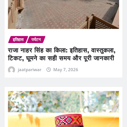
इतिहास
पर्यटन
राजा नाहर सिंह का किला: इतिहास, वास्तुकला,
टिकट, घूमने का सही समय और पूरी जानकारी
jaatpariwar
May 7, 2026