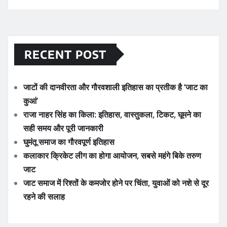
RECENT POST
जाटों की दानवीरता और गौरवशाली इतिहास का प्रतीक है ‘जाट का
कुआं’
राजा नाहर सिंह का किला: इतिहास, वास्तुकला, टिकट, घूमने का
सही समय और पूरी जानकारी
घुमंतू समाज का गौरवपूर्ण इतिहास
कलाकार क्रिकेट लीग का होगा आयोजन, सबसे महंगे बिके तरुण
जाट
जाट समाज में रिश्तों के कमजोर होने पर चिंता, युवाओं को नशे से दूर
रहने की सलाह