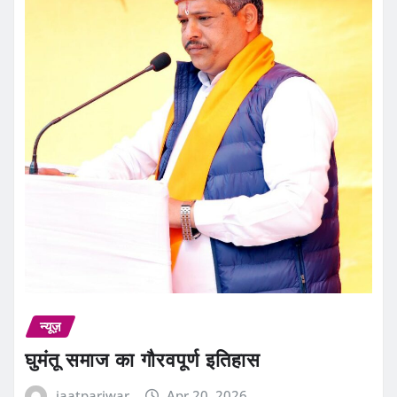
न्यूज़
घुमंतू समाज का गौरवपूर्ण इतिहास
jaatpariwar
Apr 20, 2026