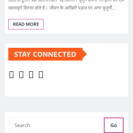
महत्वपूर्ण हिस्सा होते है। जीवन के आखिरी पड़ाव पर अगर बुजुर्गों…
READ MORE
STAY CONNECTED
Go