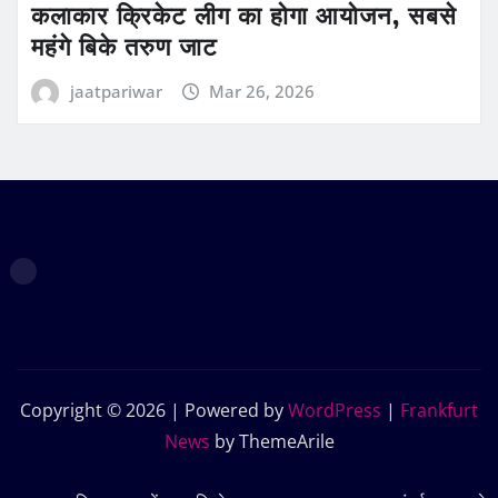
कलाकार क्रिकेट लीग का होगा आयोजन, सबसे
महंगे बिके तरुण जाट
jaatpariwar
Mar 26, 2026
Copyright © 2026 | Powered by
WordPress
|
Frankfurt
News
by ThemeArile