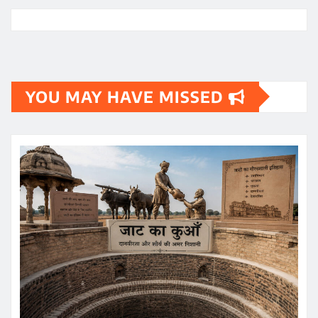
YOU MAY HAVE MISSED