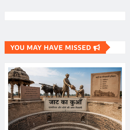
YOU MAY HAVE MISSED