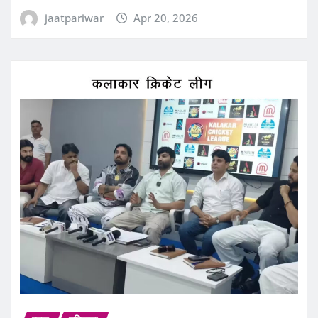
jaatpariwar
Apr 20, 2026