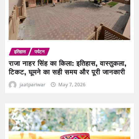
इतिहास
पर्यटन
राजा नाहर सिंह का किला: इतिहास, वास्तुकला,
टिकट, घूमने का सही समय और पूरी जानकारी
jaatpariwar
May 7, 2026