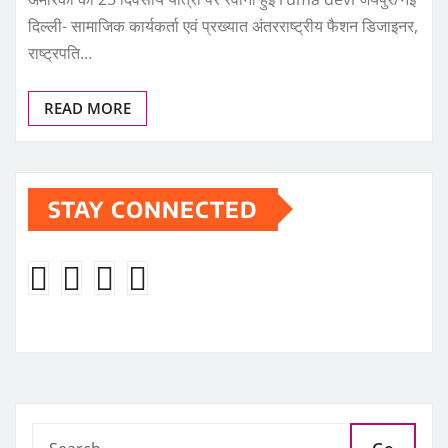
दिल्ली- सामाजिक कार्यकर्ता एवं प्रख्यात अंतरराष्ट्रीय फैशन डिजाइनर,
राष्ट्रपति…
READ MORE
STAY CONNECTED