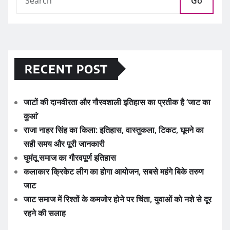
Go
RECENT POST
जाटों की दानवीरता और गौरवशाली इतिहास का प्रतीक है ‘जाट का
कुआं’
राजा नाहर सिंह का किला: इतिहास, वास्तुकला, टिकट, घूमने का
सही समय और पूरी जानकारी
घुमंतू समाज का गौरवपूर्ण इतिहास
कलाकार क्रिकेट लीग का होगा आयोजन, सबसे महंगे बिके तरुण
जाट
जाट समाज में रिश्तों के कमजोर होने पर चिंता, युवाओं को नशे से दूर
रहने की सलाह