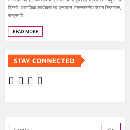
दिल्ली- सामाजिक कार्यकर्ता एवं प्रख्यात अंतरराष्ट्रीय फैशन डिजाइनर,
राष्ट्रपति…
READ MORE
STAY CONNECTED