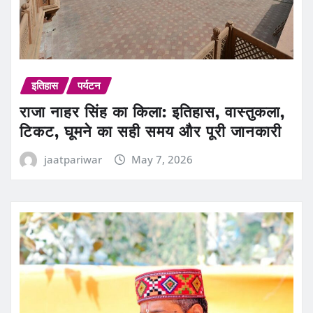
इतिहास
पर्यटन
राजा नाहर सिंह का किला: इतिहास, वास्तुकला,
टिकट, घूमने का सही समय और पूरी जानकारी
jaatpariwar
May 7, 2026