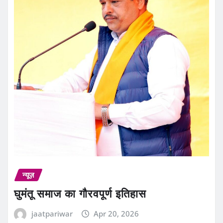
न्यूज़
घुमंतू समाज का गौरवपूर्ण इतिहास
jaatpariwar
Apr 20, 2026