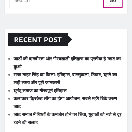
Go
RECENT POST
जाटों की दानवीरता और गौरवशाली इतिहास का प्रतीक है ‘जाट का
कुआं’
राजा नाहर सिंह का किला: इतिहास, वास्तुकला, टिकट, घूमने का
सही समय और पूरी जानकारी
घुमंतू समाज का गौरवपूर्ण इतिहास
कलाकार क्रिकेट लीग का होगा आयोजन, सबसे महंगे बिके तरुण
जाट
जाट समाज में रिश्तों के कमजोर होने पर चिंता, युवाओं को नशे से दूर
रहने की सलाह