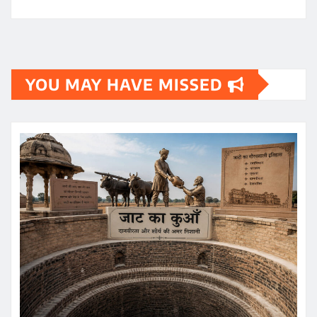
YOU MAY HAVE MISSED