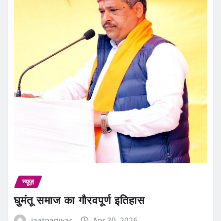
न्यूज़
घुमंतू समाज का गौरवपूर्ण इतिहास
jaatpariwar
Apr 20, 2026