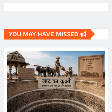
YOU MAY HAVE MISSED