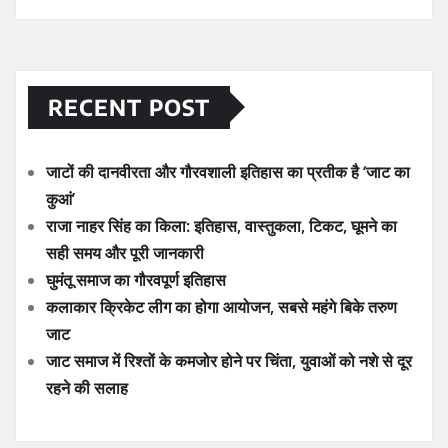
RECENT POST
जाटों की दानवीरता और गौरवशाली इतिहास का प्रतीक है ‘जाट का
कुआं’
राजा नाहर सिंह का किला: इतिहास, वास्तुकला, टिकट, घूमने का
सही समय और पूरी जानकारी
घुमंतू समाज का गौरवपूर्ण इतिहास
कलाकार क्रिकेट लीग का होगा आयोजन, सबसे महंगे बिके तरुण
जाट
जाट समाज में रिश्तों के कमजोर होने पर चिंता, युवाओं को नशे से दूर
रहने की सलाह