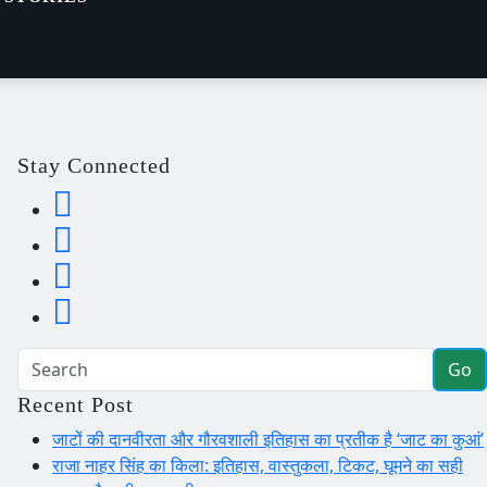
Stay Connected
Go
Recent Post
जाटों की दानवीरता और गौरवशाली इतिहास का प्रतीक है ‘जाट का कुआं’
राजा नाहर सिंह का किला: इतिहास, वास्तुकला, टिकट, घूमने का सही