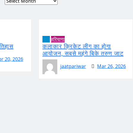
Archives
न्यूज़
हरियाणा
इतिहास
कलाकार क्रिकेट लीग का होगा
आयोजन, सबसे महंगे बिके तरुण जाट
pr 20, 2026
jaatpariwar
Mar 26, 2026