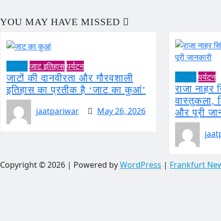
YOU MAY HAVE MISSED
इतिहास
जाट इतिहास
पर्यटन
इतिहास
पर्यटन
जाटों की दानवीरता और गौरवशाली
राजा नाहर 
इतिहास का प्रतीक है ‘जाट का कुआं’
वास्तुकला,
jaatpariwar
May 26, 2026
और पूरी जा
jaat
Copyright © 2026 | Powered by
WordPress
|
Frankfurt Ne