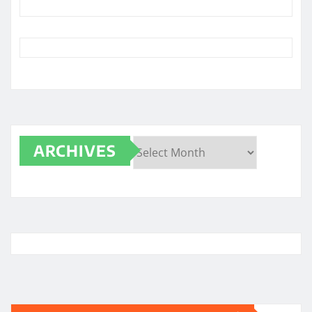
ARCHIVES
Archives