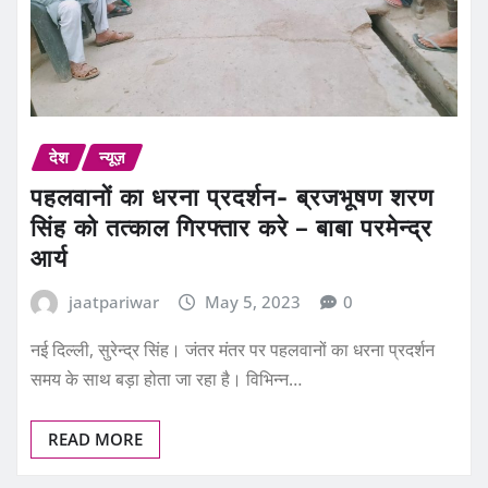
देश
न्यूज़
पहलवानों का धरना प्रदर्शन- ब्रजभूषण शरण
सिंह को तत्काल गिरफ्तार करे – बाबा परमेन्द्र
आर्य
jaatpariwar
May 5, 2023
0
नई दिल्ली, सुरेन्द्र सिंह। जंतर मंतर पर पहलवानों का धरना प्रदर्शन
समय के साथ बड़ा होता जा रहा है। विभिन्न…
READ MORE