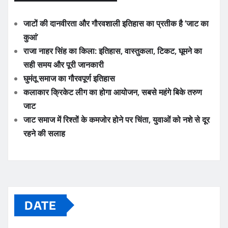
जाटों की दानवीरता और गौरवशाली इतिहास का प्रतीक है ‘जाट का
कुआं’
राजा नाहर सिंह का किला: इतिहास, वास्तुकला, टिकट, घूमने का
सही समय और पूरी जानकारी
घुमंतू समाज का गौरवपूर्ण इतिहास
कलाकार क्रिकेट लीग का होगा आयोजन, सबसे महंगे बिके तरुण
जाट
जाट समाज में रिश्तों के कमजोर होने पर चिंता, युवाओं को नशे से दूर
रहने की सलाह
DATE