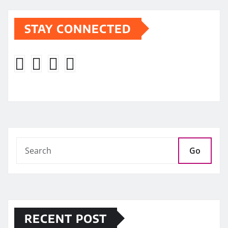
STAY CONNECTED
Go
RECENT POST