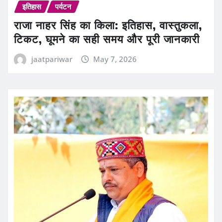
इतिहास
पर्यटन
राजा नाहर सिंह का किला: इतिहास, वास्तुकला,
टिकट, घूमने का सही समय और पूरी जानकारी
jaatpariwar
May 7, 2026