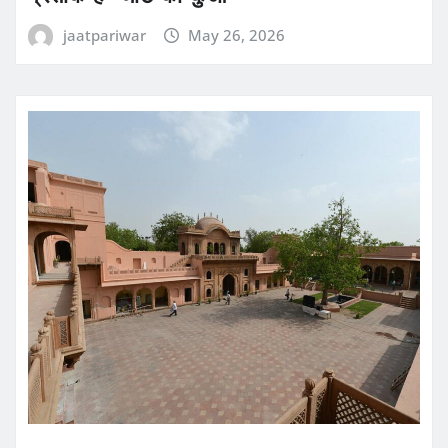
jaatpariwar
May 26, 2026