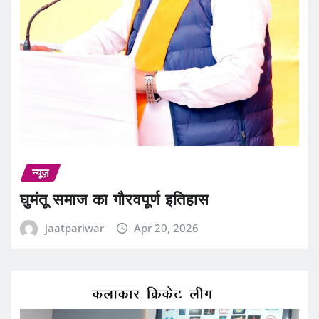
न्यूज़
घुमंतू समाज का गौरवपूर्ण इतिहास
jaatpariwar
Apr 20, 2026