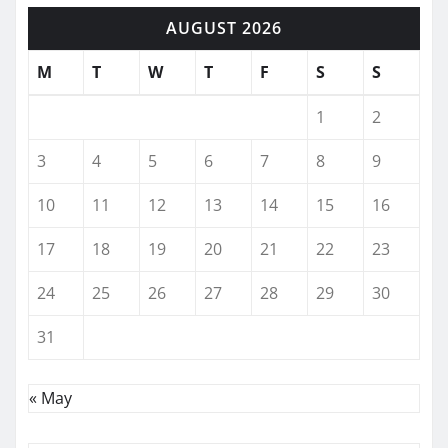
AUGUST 2026
M
T
W
T
F
S
S
1
2
3
4
5
6
7
8
9
10
11
12
13
14
15
16
17
18
19
20
21
22
23
24
25
26
27
28
29
30
31
« May