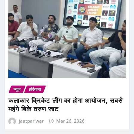
न्यूज़
हरियाणा
कलाकार क्रिकेट लीग का होगा आयोजन, सबसे
महंगे बिके तरुण जाट
jaatpariwar
Mar 26, 2026