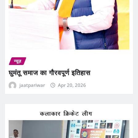
न्यूज़
घुमंतू समाज का गौरवपूर्ण इतिहास
jaatpariwar
Apr 20, 2026