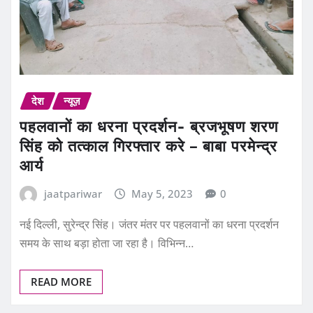
देश
न्यूज़
पहलवानों का धरना प्रदर्शन- ब्रजभूषण शरण
सिंह को तत्काल गिरफ्तार करे – बाबा परमेन्द्र
आर्य
jaatpariwar
May 5, 2023
0
नई दिल्ली, सुरेन्द्र सिंह। जंतर मंतर पर पहलवानों का धरना प्रदर्शन
समय के साथ बड़ा होता जा रहा है। विभिन्न…
READ MORE