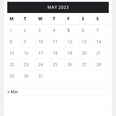
MAY 2023
M
T
W
T
F
S
S
1
2
3
4
5
6
7
8
9
10
11
12
13
14
15
16
17
18
19
20
21
22
23
24
25
26
27
28
29
30
31
« Mar