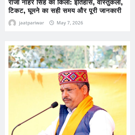
राजा नाहर सिंह का किला: इतिहास, वास्तुकला,
टिकट, घूमने का सही समय और पूरी जानकारी
jaatpariwar
May 7, 2026