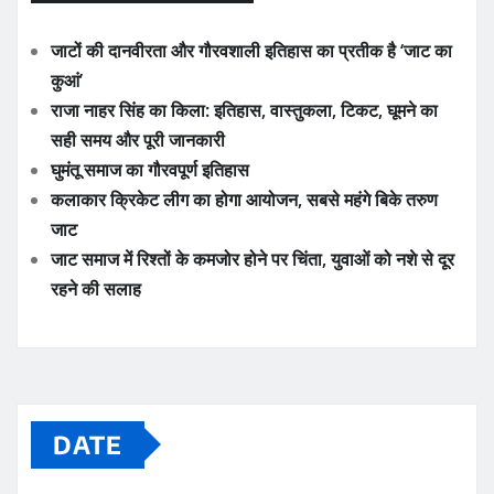
जाटों की दानवीरता और गौरवशाली इतिहास का प्रतीक है ‘जाट का
कुआं’
राजा नाहर सिंह का किला: इतिहास, वास्तुकला, टिकट, घूमने का
सही समय और पूरी जानकारी
घुमंतू समाज का गौरवपूर्ण इतिहास
कलाकार क्रिकेट लीग का होगा आयोजन, सबसे महंगे बिके तरुण
जाट
जाट समाज में रिश्तों के कमजोर होने पर चिंता, युवाओं को नशे से दूर
रहने की सलाह
DATE