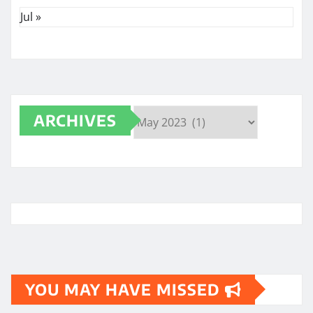
Jul »
ARCHIVES
Archives
YOU MAY HAVE MISSED