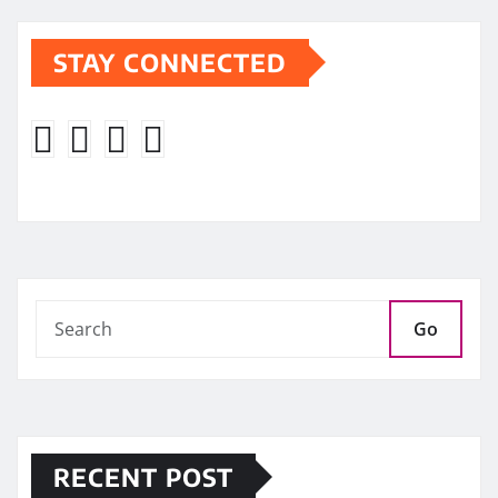
STAY CONNECTED
Go
RECENT POST