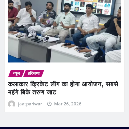
न्यूज़
हरियाणा
कलाकार क्रिकेट लीग का होगा आयोजन, सबसे
महंगे बिके तरुण जाट
jaatpariwar
Mar 26, 2026