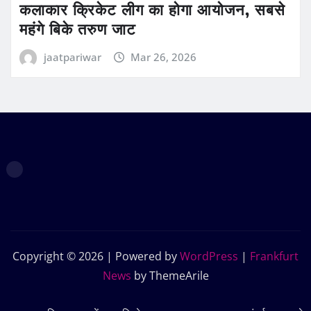
कलाकार क्रिकेट लीग का होगा आयोजन, सबसे
महंगे बिके तरुण जाट
jaatpariwar
Mar 26, 2026
Copyright © 2026 | Powered by
WordPress
|
Frankfurt
News
by ThemeArile