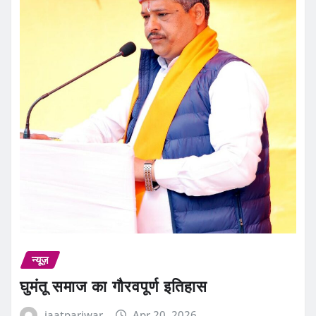
न्यूज़
घुमंतू समाज का गौरवपूर्ण इतिहास
jaatpariwar
Apr 20, 2026