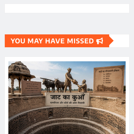
YOU MAY HAVE MISSED