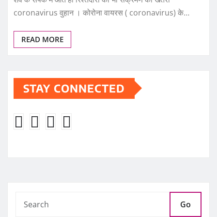
coronavirus वुहान । कोरोना वायरस ( coronavirus) के…
READ MORE
STAY CONNECTED
Go