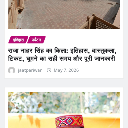
इतिहास
पर्यटन
राजा नाहर सिंह का किला: इतिहास, वास्तुकला,
टिकट, घूमने का सही समय और पूरी जानकारी
jaatpariwar
May 7, 2026