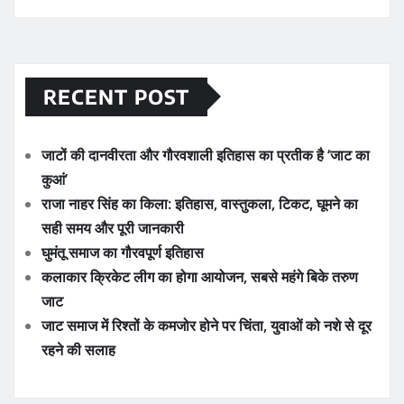
RECENT POST
जाटों की दानवीरता और गौरवशाली इतिहास का प्रतीक है ‘जाट का
कुआं’
राजा नाहर सिंह का किला: इतिहास, वास्तुकला, टिकट, घूमने का
सही समय और पूरी जानकारी
घुमंतू समाज का गौरवपूर्ण इतिहास
कलाकार क्रिकेट लीग का होगा आयोजन, सबसे महंगे बिके तरुण
जाट
जाट समाज में रिश्तों के कमजोर होने पर चिंता, युवाओं को नशे से दूर
रहने की सलाह