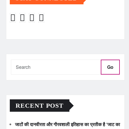
Go
RECENT POST
जाटों की दानवीरता और गौरवशाली इतिहास का प्रतीक है ‘जाट का