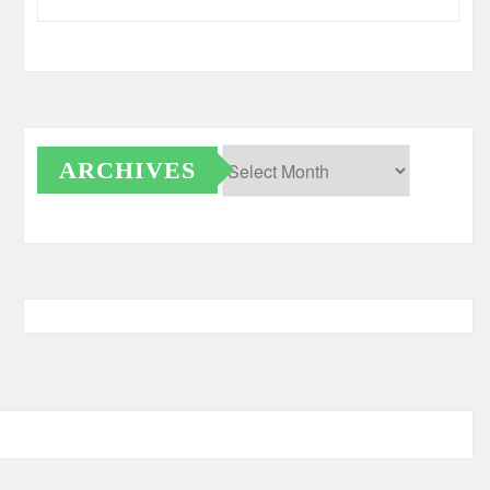
ARCHIVES
Archives