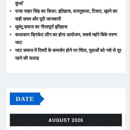
कुआं’
राजा नाहर सिंह का किला: इतिहास, वास्तुकला, टिकट, घूमने का
सही समय और पूरी जानकारी
घुमंतू समाज का गौरवपूर्ण इतिहास
कलाकार क्रिकेट लीग का होगा आयोजन, सबसे महंगे बिके तरुण
जाट
जाट समाज में रिश्तों के कमजोर होने पर चिंता, युवाओं को नशे से दूर
रहने की सलाह
DATE
AUGUST 2026