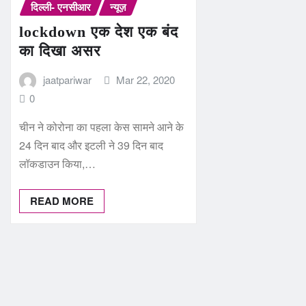
दिल्ली- एनसीआर
न्यूज़
lockdown एक देश एक बंद
का दिखा असर
jaatpariwar
Mar 22, 2020
0
चीन ने कोरोना का पहला केस सामने आने के
24 दिन बाद और इटली ने 39 दिन बाद
लॉकडाउन किया,…
READ MORE