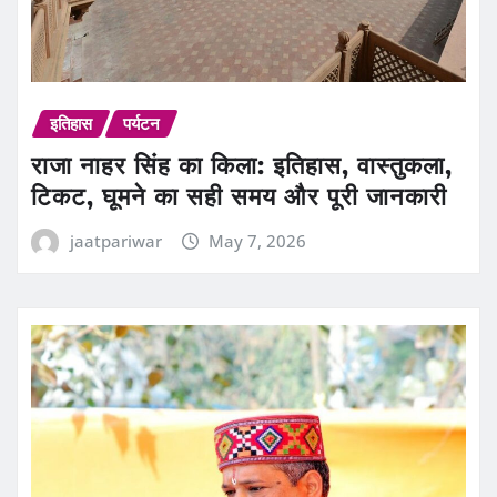
इतिहास
पर्यटन
राजा नाहर सिंह का किला: इतिहास, वास्तुकला,
टिकट, घूमने का सही समय और पूरी जानकारी
jaatpariwar
May 7, 2026