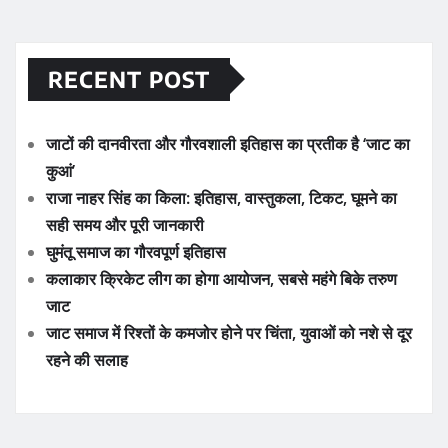
RECENT POST
जाटों की दानवीरता और गौरवशाली इतिहास का प्रतीक है ‘जाट का
कुआं’
राजा नाहर सिंह का किला: इतिहास, वास्तुकला, टिकट, घूमने का
सही समय और पूरी जानकारी
घुमंतू समाज का गौरवपूर्ण इतिहास
कलाकार क्रिकेट लीग का होगा आयोजन, सबसे महंगे बिके तरुण
जाट
जाट समाज में रिश्तों के कमजोर होने पर चिंता, युवाओं को नशे से दूर
रहने की सलाह