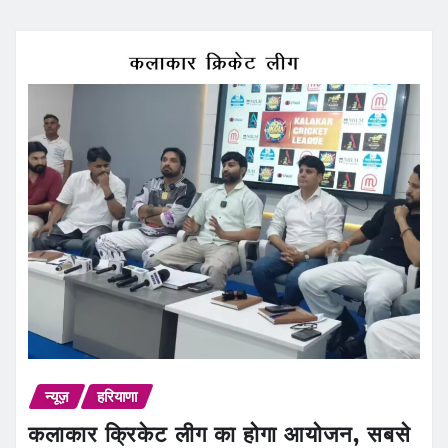
न्यूज़
हरियाणा
कलाकार क्रिकेट लीग का होगा आयोजन, सबसे