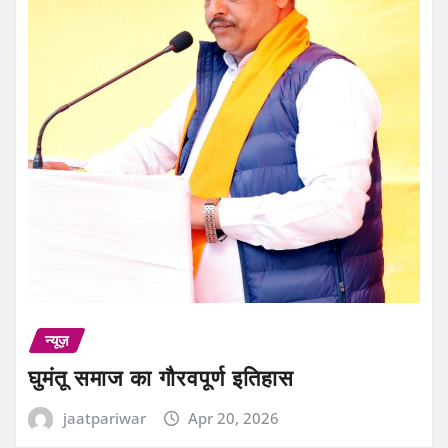
न्यूज़
घुमंतू समाज का गौरवपूर्ण इतिहास
jaatpariwar
Apr 20, 2026