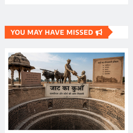
YOU MAY HAVE MISSED