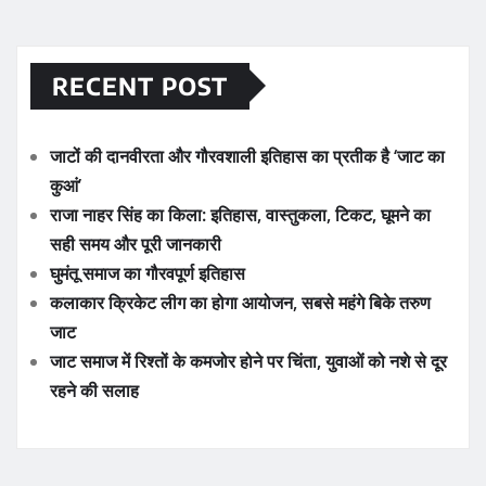
RECENT POST
जाटों की दानवीरता और गौरवशाली इतिहास का प्रतीक है ‘जाट का
कुआं’
राजा नाहर सिंह का किला: इतिहास, वास्तुकला, टिकट, घूमने का
सही समय और पूरी जानकारी
घुमंतू समाज का गौरवपूर्ण इतिहास
कलाकार क्रिकेट लीग का होगा आयोजन, सबसे महंगे बिके तरुण
जाट
जाट समाज में रिश्तों के कमजोर होने पर चिंता, युवाओं को नशे से दूर
रहने की सलाह