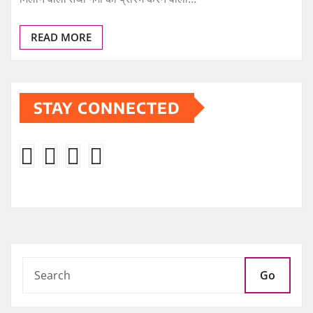
READ MORE
STAY CONNECTED
Go