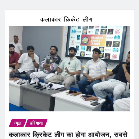
न्यूज़
हरियाणा
कलाकार क्रिकेट लीग का होगा आयोजन, सबसे