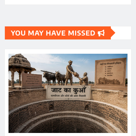
YOU MAY HAVE MISSED