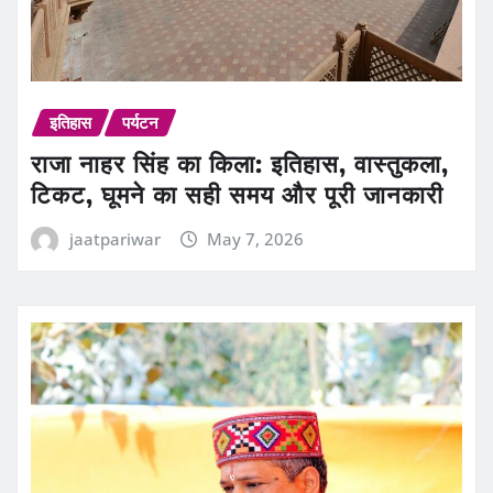
इतिहास
पर्यटन
राजा नाहर सिंह का किला: इतिहास, वास्तुकला,
टिकट, घूमने का सही समय और पूरी जानकारी
jaatpariwar
May 7, 2026