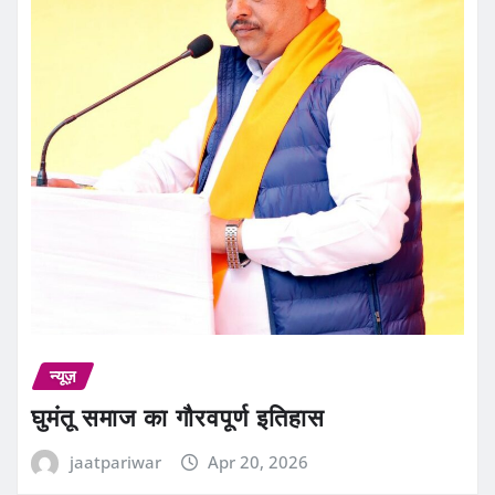
न्यूज़
घुमंतू समाज का गौरवपूर्ण इतिहास
jaatpariwar
Apr 20, 2026