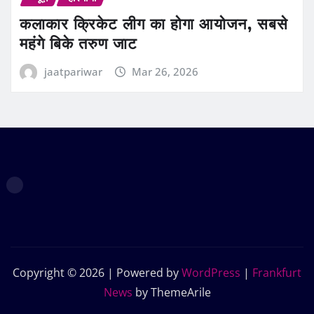
कलाकार क्रिकेट लीग का होगा आयोजन, सबसे
महंगे बिके तरुण जाट
jaatpariwar
Mar 26, 2026
Copyright © 2026 | Powered by
WordPress
|
Frankfurt
News
by ThemeArile