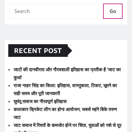
Go
RECENT POST
जाटों की दानवीरता और गौरवशाली इतिहास का प्रतीक है ‘जाट का
कुआं’
राजा नाहर सिंह का किला: इतिहास, वास्तुकला, टिकट, घूमने का
सही समय और पूरी जानकारी
घुमंतू समाज का गौरवपूर्ण इतिहास
कलाकार क्रिकेट लीग का होगा आयोजन, सबसे महंगे बिके तरुण
जाट
जाट समाज में रिश्तों के कमजोर होने पर चिंता, युवाओं को नशे से दूर