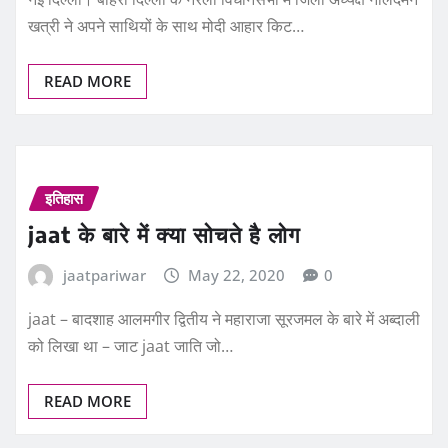
खत्री ने अपने साथियों के साथ मोदी आहार किट…
READ MORE
इतिहास
jaat के बारे में क्‍या सोचते है लोग
jaatpariwar
May 22, 2020
0
jaat – बादशाह आलमगीर द्वितीय ने महाराजा सूरजमल के बारे में अब्दाली
को लिखा था – जाट jaat जाति जो…
READ MORE