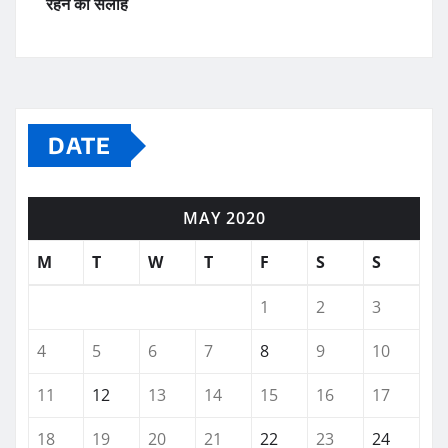
रहने की सलाह
DATE
MAY 2020
M
T
W
T
F
S
S
1
2
3
4
5
6
7
8
9
10
11
12
13
14
15
16
17
18
19
20
21
22
23
24