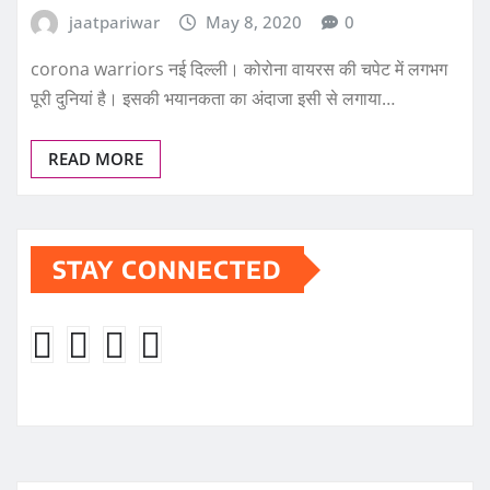
jaatpariwar
May 8, 2020
0
corona warriors नई दिल्ली। कोरोना वायरस की चपेट में लगभग
पूरी दुनियां है। इसकी भयानकता का अंदाजा इसी से लगाया…
READ MORE
STAY CONNECTED