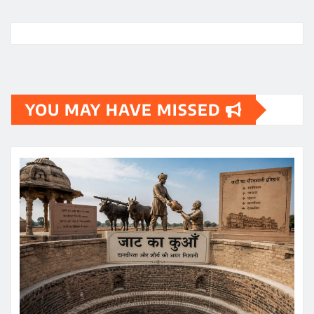
YOU MAY HAVE MISSED