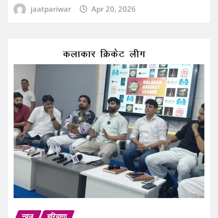
jaatpariwar
Apr 20, 2026
न्यूज़
हरियाणा