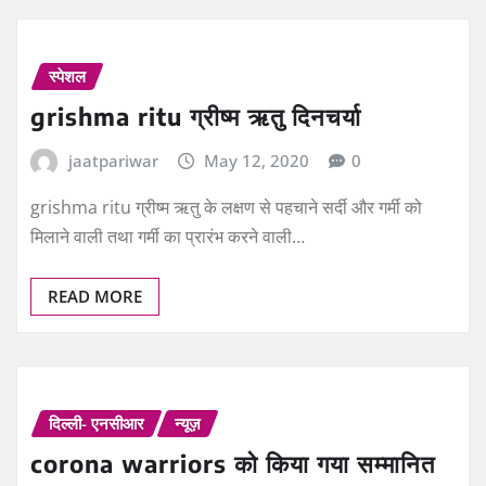
स्पेशल
grishma ritu ग्रीष्म ऋतु दिनचर्या
jaatpariwar
May 12, 2020
0
grishma ritu ग्रीष्म ऋतु के लक्षण से पहचाने सर्दी और गर्मी को
मिलाने वाली तथा गर्मी का प्रारंभ करने वाली…
READ MORE
दिल्ली- एनसीआर
न्यूज़
corona warriors को किया गया सम्मानित