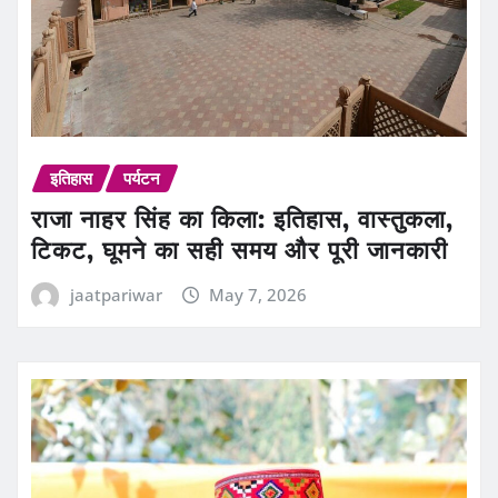
इतिहास
पर्यटन
राजा नाहर सिंह का किला: इतिहास, वास्तुकला,
टिकट, घूमने का सही समय और पूरी जानकारी
jaatpariwar
May 7, 2026