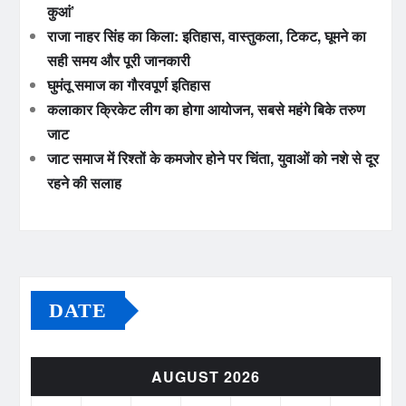
कुआं’
राजा नाहर सिंह का किला: इतिहास, वास्तुकला, टिकट, घूमने का
सही समय और पूरी जानकारी
घुमंतू समाज का गौरवपूर्ण इतिहास
कलाकार क्रिकेट लीग का होगा आयोजन, सबसे महंगे बिके तरुण
जाट
जाट समाज में रिश्तों के कमजोर होने पर चिंता, युवाओं को नशे से दूर
रहने की सलाह
DATE
AUGUST 2026