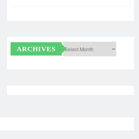
ARCHIVES
Archives