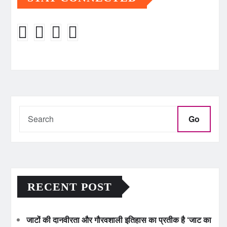
Go
RECENT POST
जाटों की दानवीरता और गौरवशाली इतिहास का प्रतीक है ‘जाट का