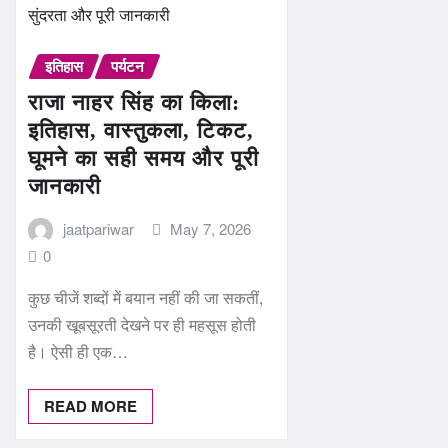
इतिहास
पर्यटन
राजा नाहर सिंह का किला:
इतिहास, वास्तुकला, टिकट,
घूमने का सही समय और पूरी
जानकारी
jaatpariwar
May 7, 2026
0
कुछ चीजें शब्दों में बयान नहीं की जा सकतीं,
उनकी खूबसूरती देखने पर ही महसूस होती
है। ऐसी ही एक…
READ MORE