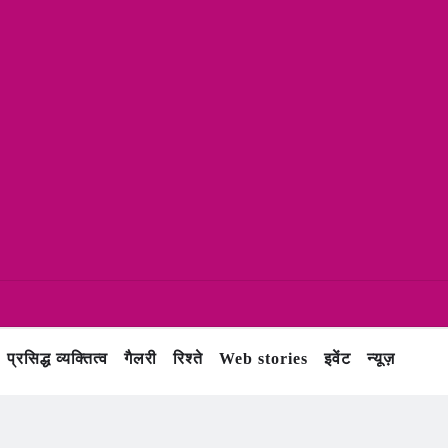
प्रसिद्ध व्यक्तित्व
गैलरी
रिश्ते
Web stories
इवेंट
न्यूज़