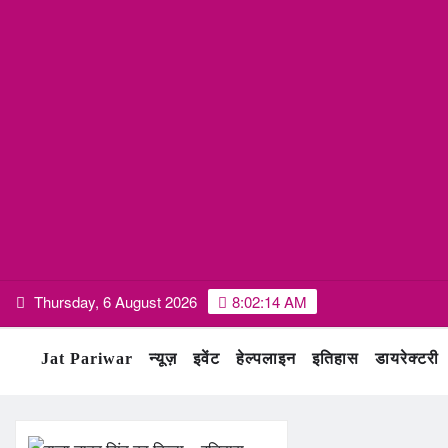
Skip
Thursday, 6 August 2026
8:02:15 AM
to
content
Jat Pariwar
न्यूज़
इवेंट
हेल्पलाइन
इतिहास
डायरेक्टरी