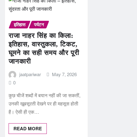
इतिहास
पर्यटन
राजा नाहर सिंह का किला:
इतिहास, वास्तुकला, टिकट,
घूमने का सही समय और पूरी
जानकारी
jaatpariwar
May 7, 2026
0
कुछ चीजें शब्दों में बयान नहीं की जा सकतीं,
उनकी खूबसूरती देखने पर ही महसूस होती
है। ऐसी ही एक…
READ MORE