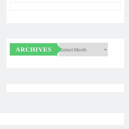
ARCHIVES
Archives