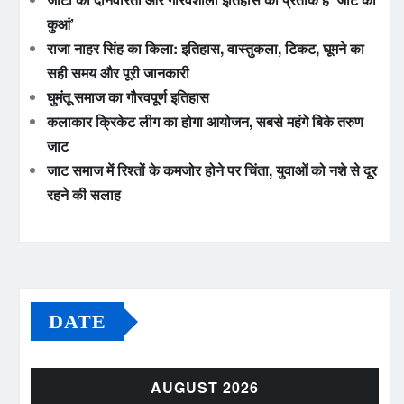
कुआं’
राजा नाहर सिंह का किला: इतिहास, वास्तुकला, टिकट, घूमने का
सही समय और पूरी जानकारी
घुमंतू समाज का गौरवपूर्ण इतिहास
कलाकार क्रिकेट लीग का होगा आयोजन, सबसे महंगे बिके तरुण
जाट
जाट समाज में रिश्तों के कमजोर होने पर चिंता, युवाओं को नशे से दूर
रहने की सलाह
DATE
AUGUST 2026