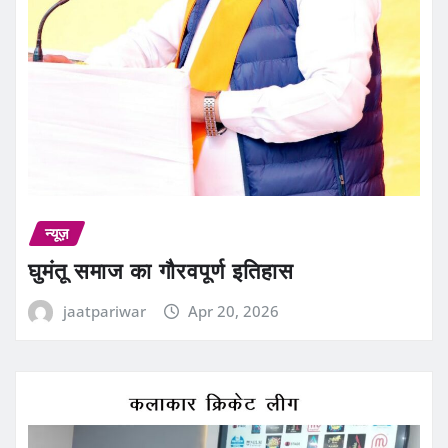
न्यूज़
घुमंतू समाज का गौरवपूर्ण इतिहास
jaatpariwar
Apr 20, 2026