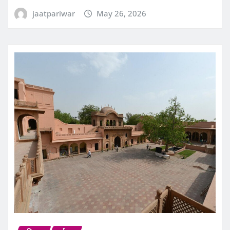
jaatpariwar
May 26, 2026