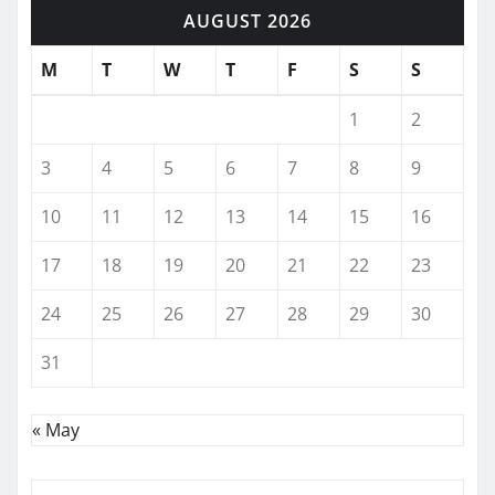
AUGUST 2026
M
T
W
T
F
S
S
1
2
3
4
5
6
7
8
9
10
11
12
13
14
15
16
17
18
19
20
21
22
23
24
25
26
27
28
29
30
31
« May