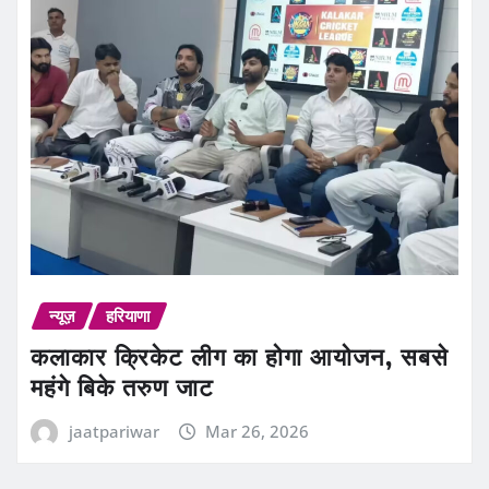
न्यूज़
हरियाणा
कलाकार क्रिकेट लीग का होगा आयोजन, सबसे
महंगे बिके तरुण जाट
jaatpariwar
Mar 26, 2026