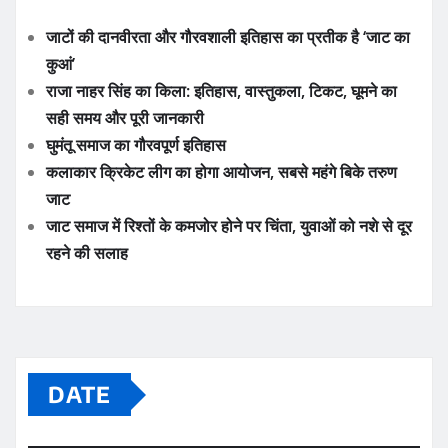
जाटों की दानवीरता और गौरवशाली इतिहास का प्रतीक है ‘जाट का
कुआं’
राजा नाहर सिंह का किला: इतिहास, वास्तुकला, टिकट, घूमने का
सही समय और पूरी जानकारी
घुमंतू समाज का गौरवपूर्ण इतिहास
कलाकार क्रिकेट लीग का होगा आयोजन, सबसे महंगे बिके तरुण
जाट
जाट समाज में रिश्तों के कमजोर होने पर चिंता, युवाओं को नशे से दूर
रहने की सलाह
DATE