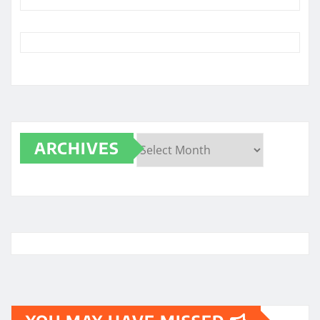
ARCHIVES
Archives