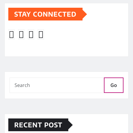
STAY CONNECTED
Go
RECENT POST