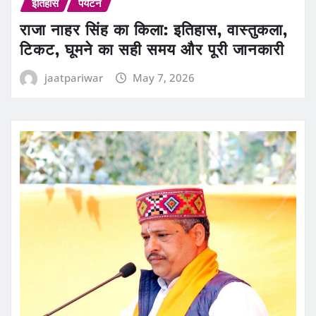
इतिहास
पर्यटन
राजा नाहर सिंह का किला: इतिहास, वास्तुकला,
टिकट, घूमने का सही समय और पूरी जानकारी
jaatpariwar
May 7, 2026