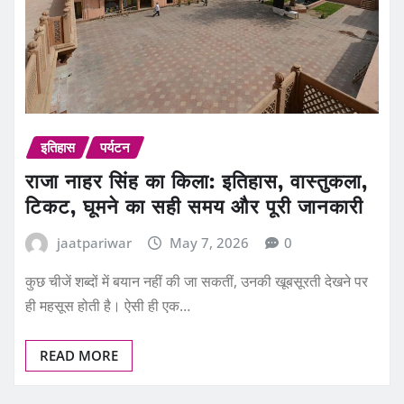
इतिहास
पर्यटन
राजा नाहर सिंह का किला: इतिहास, वास्तुकला,
टिकट, घूमने का सही समय और पूरी जानकारी
jaatpariwar
May 7, 2026
0
कुछ चीजें शब्दों में बयान नहीं की जा सकतीं, उनकी खूबसूरती देखने पर
ही महसूस होती है। ऐसी ही एक…
READ MORE