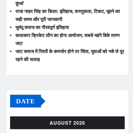
कुआं’
राजा नाहर सिंह का किला: इतिहास, वास्तुकला, टिकट, घूमने का
सही समय और पूरी जानकारी
घुमंतू समाज का गौरवपूर्ण इतिहास
कलाकार क्रिकेट लीग का होगा आयोजन, सबसे महंगे बिके तरुण
जाट
जाट समाज में रिश्तों के कमजोर होने पर चिंता, युवाओं को नशे से दूर
रहने की सलाह
DATE
AUGUST 2026