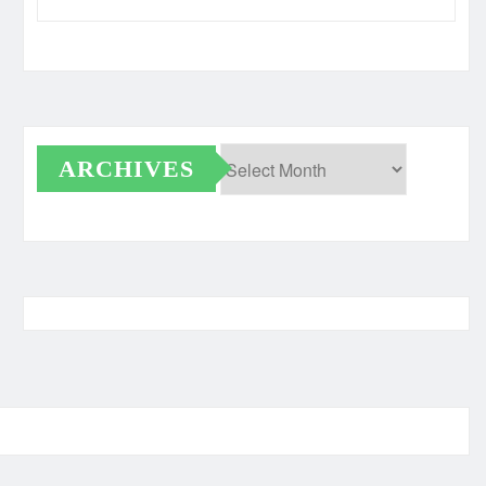
ARCHIVES
Archives