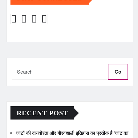
Go
RECENT POST
जाटों की दानवीरता और गौरवशाली इतिहास का प्रतीक है ‘जाट का