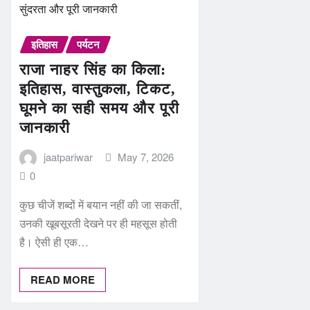
इतिहास
पर्यटन
राजा नाहर सिंह का किला:
इतिहास, वास्तुकला, टिकट,
घूमने का सही समय और पूरी
जानकारी
jaatpariwar
May 7, 2026
0
कुछ चीजें शब्दों में बयान नहीं की जा सकतीं,
उनकी खूबसूरती देखने पर ही महसूस होती
है। ऐसी ही एक…
READ MORE