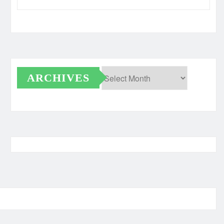
ARCHIVES
Archives