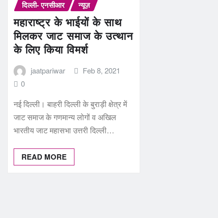
दिल्ली- एनसीआर
न्यूज़
महाराष्ट्र के भाईयों के साथ
मिलकर जाट समाज के उत्थान
के लिए किया विमर्श
jaatpariwar
Feb 8, 2021
0
नई दिल्ली। बाहरी दिल्ली के बुराड़ी क्षेत्र में
जाट समाज के गणमान्‍य लोगों व अखिल
भारतीय जाट महासभा उत्तरी दिल्ली…
READ MORE