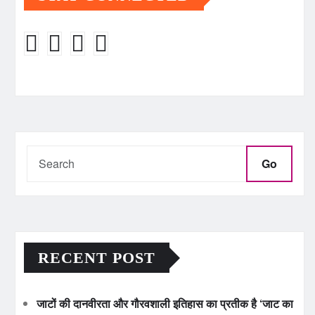
Go
RECENT POST
जाटों की दानवीरता और गौरवशाली इतिहास का प्रतीक है ‘जाट का