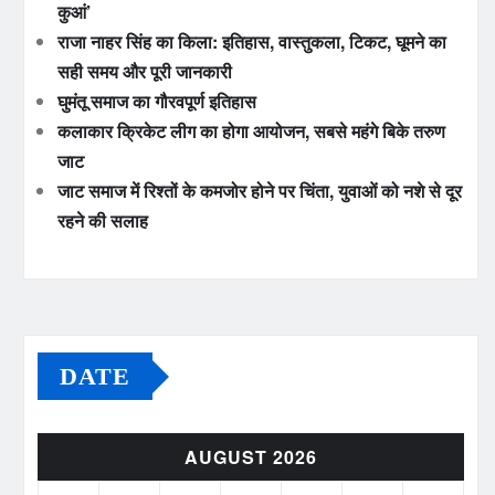
कुआं’
राजा नाहर सिंह का किला: इतिहास, वास्तुकला, टिकट, घूमने का
सही समय और पूरी जानकारी
घुमंतू समाज का गौरवपूर्ण इतिहास
कलाकार क्रिकेट लीग का होगा आयोजन, सबसे महंगे बिके तरुण
जाट
जाट समाज में रिश्तों के कमजोर होने पर चिंता, युवाओं को नशे से दूर
रहने की सलाह
DATE
AUGUST 2026