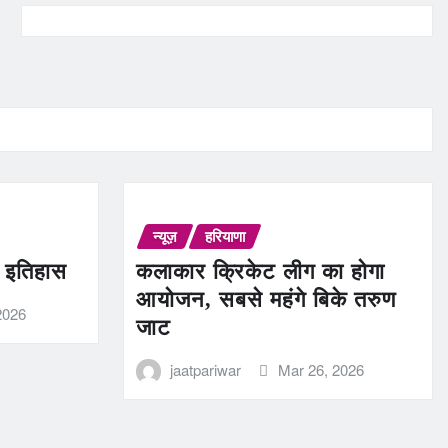
न्यूज़
हरियाणा
ण इतिहास
कलाकार क्रिकेट लीग का होगा
आयोजन, सबसे महंगे बिके तरुण
2026
जाट
jaatpariwar
Mar 26, 2026