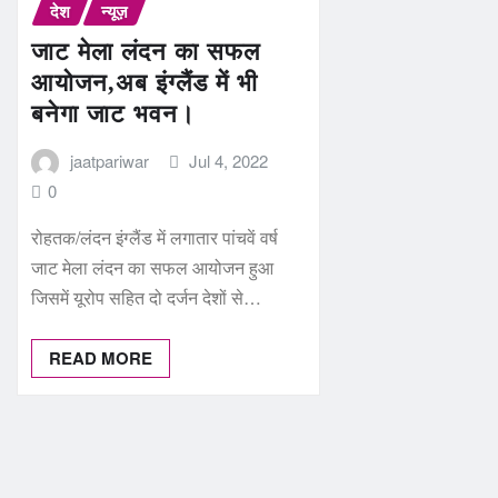
देश
न्यूज़
जाट मेला लंदन का सफल
आयोजन,अब इंग्लैंड में भी
बनेगा जाट भवन।
jaatpariwar
Jul 4, 2022
0
रोहतक/लंदन इंग्लैंड में लगातार पांचवें वर्ष
जाट मेला लंदन का सफल आयोजन हुआ
जिसमें यूरोप सहित दो दर्जन देशों से…
READ MORE