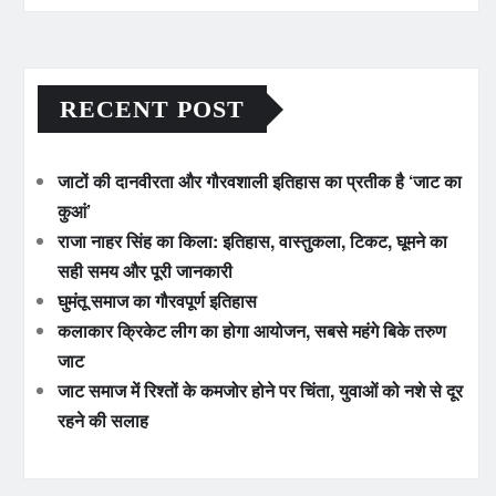
RECENT POST
जाटों की दानवीरता और गौरवशाली इतिहास का प्रतीक है ‘जाट का
कुआं’
राजा नाहर सिंह का किला: इतिहास, वास्तुकला, टिकट, घूमने का
सही समय और पूरी जानकारी
घुमंतू समाज का गौरवपूर्ण इतिहास
कलाकार क्रिकेट लीग का होगा आयोजन, सबसे महंगे बिके तरुण
जाट
जाट समाज में रिश्तों के कमजोर होने पर चिंता, युवाओं को नशे से दूर
रहने की सलाह