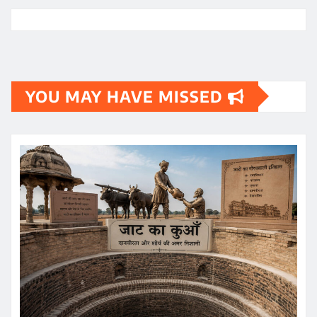
YOU MAY HAVE MISSED