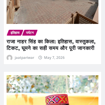
इतिहास
पर्यटन
राजा नाहर सिंह का किला: इतिहास, वास्तुकला,
टिकट, घूमने का सही समय और पूरी जानकारी
jaatpariwar
May 7, 2026