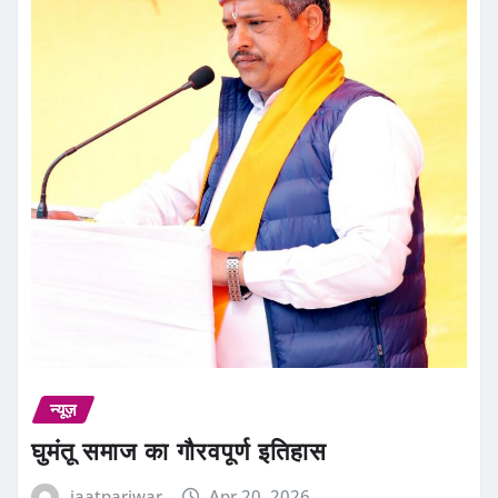
न्यूज़
घुमंतू समाज का गौरवपूर्ण इतिहास
jaatpariwar
Apr 20, 2026