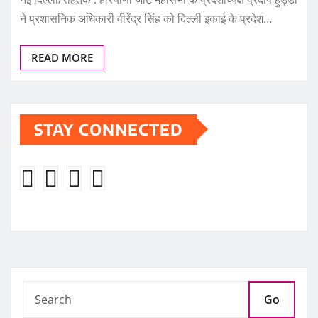
ने प्रशासनिक अधिकारी वीरेंद्र सिंह को दिल्ली इकाई के प्रदेश…
READ MORE
STAY CONNECTED
Go