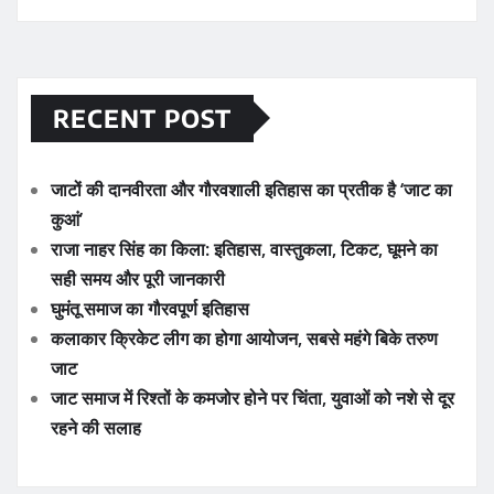
RECENT POST
जाटों की दानवीरता और गौरवशाली इतिहास का प्रतीक है ‘जाट का
कुआं’
राजा नाहर सिंह का किला: इतिहास, वास्तुकला, टिकट, घूमने का
सही समय और पूरी जानकारी
घुमंतू समाज का गौरवपूर्ण इतिहास
कलाकार क्रिकेट लीग का होगा आयोजन, सबसे महंगे बिके तरुण
जाट
जाट समाज में रिश्तों के कमजोर होने पर चिंता, युवाओं को नशे से दूर
रहने की सलाह