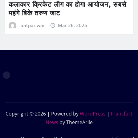
कलाकार क्रिकेट लीग का होगा आयोजन, सबसे
महंगे बिके तरुण जाट
jaatpariwar
Mar 26, 2026
Copyright © 2026 | Powered by
WordPress
|
Frankfurt
News
by ThemeArile