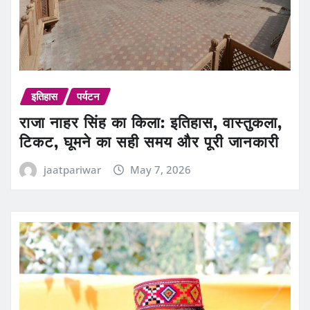
इतिहास
पर्यटन
राजा नाहर सिंह का किला: इतिहास, वास्तुकला,
टिकट, घूमने का सही समय और पूरी जानकारी
jaatpariwar
May 7, 2026