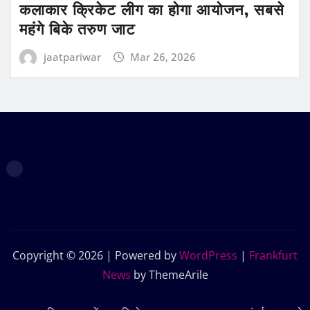
कलाकार क्रिकेट लीग का होगा आयोजन, सबसे
महंगे बिके तरुण जाट
jaatpariwar
Mar 26, 2026
Copyright © 2026 | Powered by
WordPress
|
Frankfurt
News
by ThemeArile