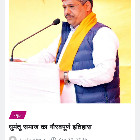
न्यूज़
घुमंतू समाज का गौरवपूर्ण इतिहास
jaatpariwar
Apr 20, 2026