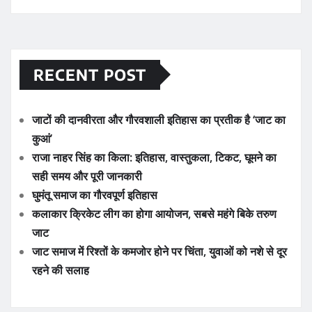
RECENT POST
जाटों की दानवीरता और गौरवशाली इतिहास का प्रतीक है ‘जाट का
कुआं’
राजा नाहर सिंह का किला: इतिहास, वास्तुकला, टिकट, घूमने का
सही समय और पूरी जानकारी
घुमंतू समाज का गौरवपूर्ण इतिहास
कलाकार क्रिकेट लीग का होगा आयोजन, सबसे महंगे बिके तरुण
जाट
जाट समाज में रिश्तों के कमजोर होने पर चिंता, युवाओं को नशे से दूर
रहने की सलाह