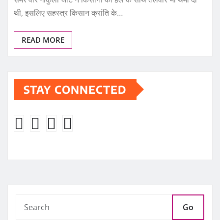
थी, इसलिए सहस्त्र किसान क्रांति के…
READ MORE
STAY CONNECTED
Go