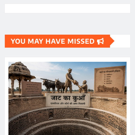
YOU MAY HAVE MISSED